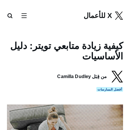
X للأعمال
كيفية زيادة متابعي تويتر: دليل
الأساسيات
من قِبَل Camilla Dudley
أفضل الممارسات