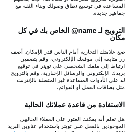
المساعدة في توسيع نطاق وصولك وبناء الثقة مع
جماهير جديدة.
الترويج لـ ‎@name الخاص بك في كل
مكان
ضع علامتك التجارية أمام الناس قدر الإمكان. أضف
زر متابعة إلى موقعك الإلكتروني، وقم بتضمين
ارتباط إلى ملفك الشخصي على تويتر في توقيع
بريدك الإلكتروني والرسائل الإخبارية، وقم بالترويج
له على الأدوات المساعدة غير المتصلة بالإنترنت
مثل بطاقات العمل أو القوائم.
الاستفادة من قاعدة عملائك الحالية
هل تعلم أنه يمكنك العثور على العملاء الحاليين
الموجودين بالفعل على تويتر باستخدام عناوين البريد