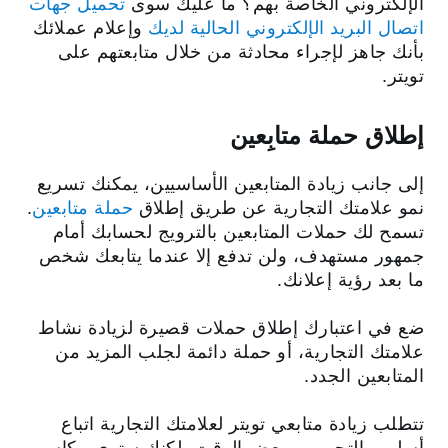
الإلكتروني الخاصة بهم؟ ما عليك سوى
تحميل جهات
اتصال البريد الإلكتروني الحالية لديك
وإعلام عملائك
بأنك جاهز لإجراء محادثة من خلال متابعتهم على
تويتر.
إطلاق حملة متابِعين
إلى جانب زيادة المتابعين الأساسيين، يمكنك تسريع
نمو علامتك التجارية عن طريق إطلاق
حملة متابعين
.
تسمح لك حملات المتابعين بالترويج لحسابك أمام
جمهور مستهدف، ولن تدفع إلا عندما يتابعك شخص
ما بعد رؤية إعلانك.
ضع في اعتبارك إطلاق حملات قصيرة لزيادة نشاط
علامتك التجارية، أو حملة دائمة لجلب المزيد من
المتابعين الجدد.
تتطلب زيادة متابعي تويتر لعلامتك التجارية اتباع