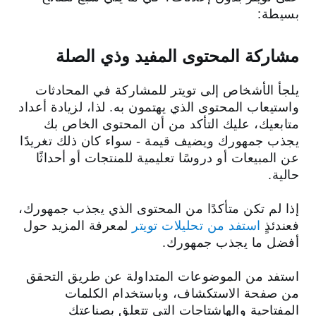
بسيطة:
مشاركة المحتوى المفيد وذي الصلة
يلجأ الأشخاص إلى تويتر للمشاركة في المحادثات
واستيعاب المحتوى الذي يهتمون به. لذا، لزيادة أعداد
متابعيك، عليك التأكد من أن المحتوى الخاص بك
يجذب جمهورك ويضيف قيمة - سواء كان ذلك تغريدًا
عن المبيعات أو دروسًا تعليمية للمنتجات أو أحداثًا
حالية.
إذا لم تكن متأكدًا من المحتوى الذي يجذب جمهورك،
فعندئذٍ
استفد من تحليلات تويتر
لمعرفة المزيد حول
أفضل ما يجذب جمهورك.
استفد من الموضوعات المتداولة عن طريق التحقق
من صفحة الاستكشاف، وباستخدام الكلمات
المفتاحية والهاشتاجات التي تتعلق بصناعتك