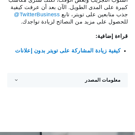
أسلوب التجريب وبعض الوقت، لكنك سترى مكاسب
كبيرة على المدى الطويل. الآن بعد أن عرفت كيفية
جذب متابعين على تويتر، تابع
‎@TwitterBusiness
للحصول على مزيد من النصائح لزيادة تواجدك.
قراءة إضافية:
كيفية زيادة المشاركة على تويتر بدون إعلانات
معلومات المصدر