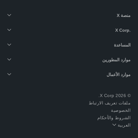
منصة X
X Corp.‎
المساعدة
موارد المطورين
موارد الأعمال
© 2026 X Corp.
ملفات تعريف الارتباط
الخصوصية
الشروط والأحكام
العربية