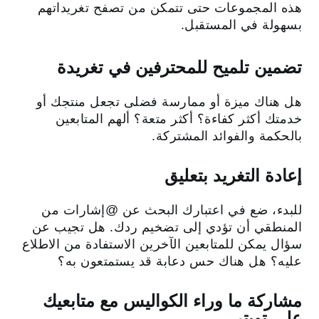
هذه المجموعات حتى تتمكن من تصفح تغريداتهم
بسهولة في المستقبل.
تضمين تلميح للمحترفين في تغريدة
هل هناك ميزة أو ممارسة فضلى تجعل منتجك أو
خدمتك أكثر كفاءة؟ أكثر متعة؟ ألهم المتابعين
بالحكمة والفوائد المشتركة.
إعادة التغريد بتعليق
للبدء، ضع في اعتبارك البحث عن ‎@إشارات من
المنطقي أن تؤدي إلى تضخيم ردك. هل تجيب عن
سؤال يمكن للمتابعين الآخرين الاستفادة من الاطلاع
عليه؟ هل هناك حس دعابة قد يستمتعون به؟
مشاركة ما وراء الكواليس مع متابعيك
على تويتر