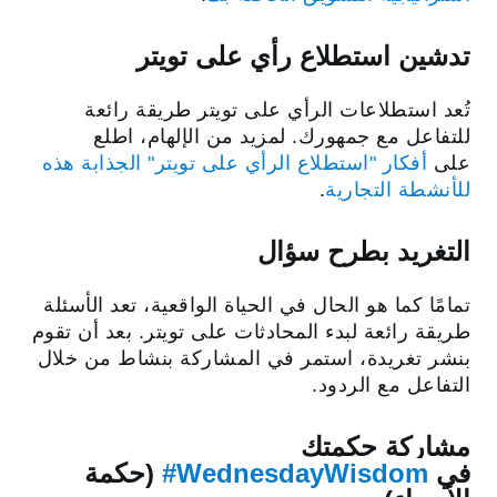
تدشين استطلاع رأي على تويتر
تُعد استطلاعات الرأي على تويتر طريقة رائعة
للتفاعل مع جمهورك. لمزيد من الإلهام، اطلع
على
أفكار "استطلاع الرأي على تويتر" الجذابة هذه
للأنشطة التجارية
.
التغريد بطرح سؤال
تمامًا كما هو الحال في الحياة الواقعية، تعد الأسئلة
طريقة رائعة لبدء المحادثات على تويتر. بعد أن تقوم
بنشر تغريدة، استمر في المشاركة بنشاط من خلال
التفاعل مع الردود.
مشاركة حكمتك
في
‎#WednesdayWisdom
(حكمة