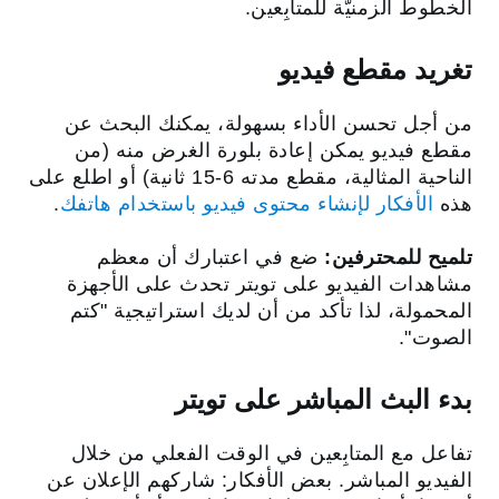
الخطوط الزمنيّة للمتابِعين.
تغريد مقطع فيديو
من أجل تحسن الأداء بسهولة، يمكنك البحث عن
مقطع فيديو يمكن إعادة بلورة الغرض منه (من
الناحية المثالية، مقطع مدته 6-15 ثانية) أو اطلع على
هذه
الأفكار لإنشاء محتوى فيديو باستخدام هاتفك
.
تلميح للمحترفين:
ضع في اعتبارك أن معظم
مشاهدات الفيديو على تويتر تحدث على الأجهزة
المحمولة، لذا تأكد من أن لديك استراتيجية "كتم
الصوت".
بدء البث المباشر على تويتر
تفاعل مع المتابِعين في الوقت الفعلي من خلال
الفيديو المباشر. بعض الأفكار: شاركهم الإعلان عن