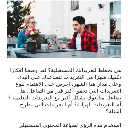
هل تخطط لتغريداتك المستقبلية؟ لقد وضعنا أفكارًا
تكفيك شهرًا من التغريدات لتساعدك على البدء.
وعلى مدار هذا الشهر، احرص على الاهتمام بنوع
التغريدات التي تحقق أكبر قدر من التفاعل. هل
يتفاعل متابعوك بشكل أكبر مع التغريدات التعليمية؟
أم التغريدات الهزلية؟ أم التغريدات التي تطرح
أسئلة؟
استخدم هذه الرؤى لصياغة المحتوى المستقبلي