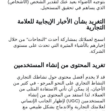
بتوجيه الأضواء بعيد عنك لتقدير الشخص (الأشخاص)
الذي يساهم في تحقيق المستحيل.
التغريد بشأن الأخبار الإيجابية للعلامة
التجارية
اسمح لعملائك بمشاركة أحدث "النجاحات" من خلال
إخبارهم بالأشياء المثيرة التي تحدث على مستوى
الشركة.
تغريد المحتوى من إنشاء المستخدمين
قد لا يخدم أفضل محتوى حول نشاطك التجاري
النشاط التجاري على النحو المرجو - في كثير من
الأحيان، إذ يمكن أن تأتي الاستفادة المثلى من
العملاء. لذا استفد من المحتوى من إنشاء
المستخدمين (UGC) لإظهار الجانب الإنساني
لعلامتك التجارية والاندماج بشكل طبيعي مع