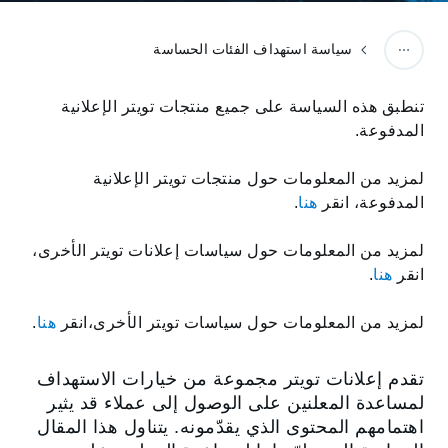
سياسة استهداف الفئات الحساسة
‬‏‫تنطبق هذه السياسة على جميع منتجات تويتر الإعلانية
المدفوعة.
لمزيد من المعلومات حول منتجات تويتر الإعلانية
المدفوعة، انقر
هنا
.
لمزيد من المعلومات حول سياسات إعلانات تويتر الأخرى،
انقر
هنا
.
لمزيد من المعلومات حول سياسات تويتر الأخرى،انقر
هنا
.
تقدم إعلانات تويتر مجموعة من خيارات الاستهداف
لمساعدة المعلنين على الوصول إلى عملاء قد يثير
اهتمامهم المحتوى الذي يقدّمونه. يتناول هذا المقال