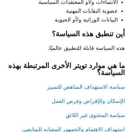
الانتماءات و/أو المعتقدات السياسية
عضوية النقابات المهنية
البيانات الوراثية و/أو الحيوية
أين تنطبق هذه السياسة؟
هذه السياسة قابلة للتطبيق عالميًا.
ما هي موارد تويتر الأخرى المرتبطة بهذه
السياسة؟
سياسة الاستهداف المناهض للتمييز
الإسكان والإقراض وفرص العمل
سياسة المحتوى غير اللائق
استهداف الاهتمام والجمهور المشابه للمتابعين