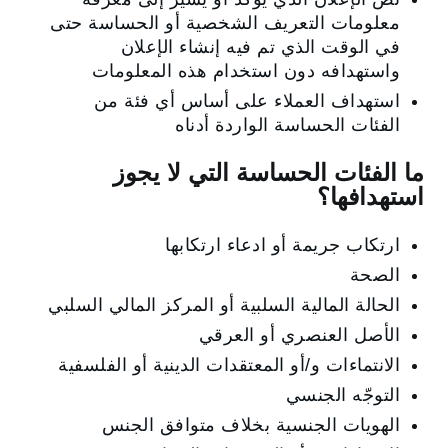
معلومات التعريف الشخصية أو الحساسة حتى
في الوقت الذي تم فيه إنشاء الإعلان
واستهدافه دون استخدام هذه المعلومات
استهداف العملاء على أساس أي فئة من
الفئات الحساسة الواردة أدناه
ما الفئات الحساسة التي لا يجوز
استهدافها؟
ارتكاب جريمة أو ادعاء ارتكابها
الصحة
الحالة المالية السلبية أو المركز المالي السلبي
الأصل العنصري أو العرقي
الانتماءات و/أو المعتقدات الدينية أو الفلسفية
التوجّه الجنسي
الهويات الجنسية بخلاف متوافق الجنس