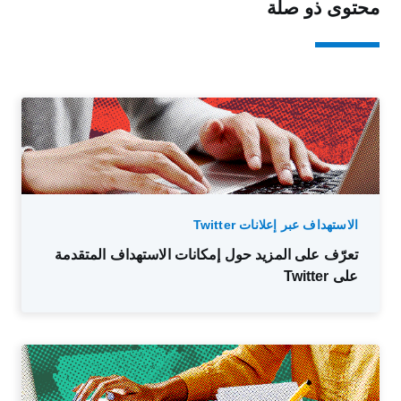
محتوى ذو صلة
الاستهداف عبر إعلانات Twitter
تعرّف على المزيد حول إمكانات الاستهداف المتقدمة
على Twitter