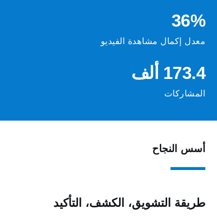
36%
معدل إكمال مشاهدة الفيديو
173.4 ألف
المشاركات
أسس النجاح
طريقة التشويق، الكشف، التأكيد