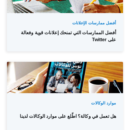
أفضل ممارسات الإعلانات
أفضل الممارسات التي تمنحك إعلانات قوية وفعالة
على Twitter
موارد الوكالات
هل تعمل في وكالة؟ اطّلع على موارد الوكالات لدينا