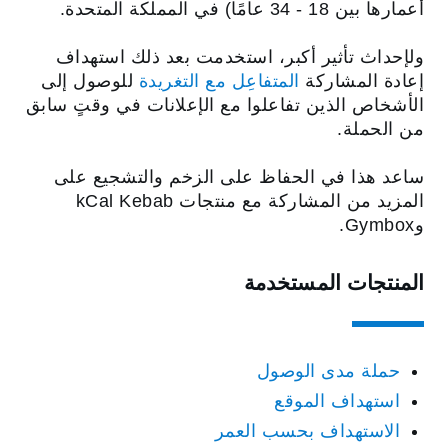
أعمارها بين 18 - 34 عامًا) في المملكة المتحدة.
ولإحداث تأثير أكبر، استخدمت بعد ذلك استهداف
إعادة المشاركة
المتفاعِل مع التغريدة
للوصول إلى
الأشخاص الذين تفاعلوا مع الإعلانات في وقتٍ سابق
من الحملة.
ساعد هذا في الحفاظ على الزخم والتشجيع على
المزيد من المشاركة مع منتجات kCal Kebab
وGymbox.
المنتجات المستخدمة
حملة مدى الوصول
استهداف الموقع
الاستهداف بحسب العمر