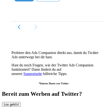
Probiere den Ads Companion direkt aus, damit du Twitter
Ads unterwegs bei dir hast.
Hast du noch Fragen, wie der Twitter Ads Companion
funktioniert? Dann findest du auf
unserer
Supportseite
hilfreiche Tipps.
*Interne Daten von Twitter
Bereit zum Werben auf Twitter?
Los geht's!