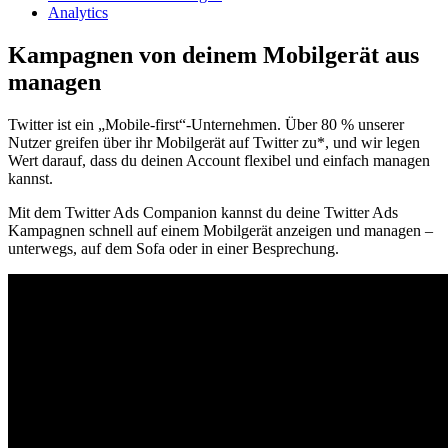
Analytics
Kampagnen von deinem Mobilgerät aus
managen
Twitter ist ein „Mobile-first“-Unternehmen. Über 80 % unserer
Nutzer greifen über ihr Mobilgerät auf Twitter zu*, und wir legen
Wert darauf, dass du deinen Account flexibel und einfach managen
kannst.
Mit dem Twitter Ads Companion kannst du deine Twitter Ads
Kampagnen schnell auf einem Mobilgerät anzeigen und managen –
unterwegs, auf dem Sofa oder in einer Besprechung.