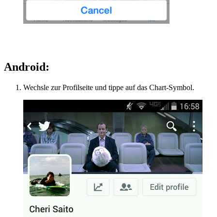
Android:
Wechsle zur Profilseite und tippe auf das Chart-Symbol.