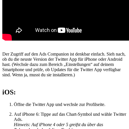
Der Zugriff auf den Ads Companion ist denkbar einfach. Sieh nach,
ob du die neuste Version der Twitter App für iPhone oder Android
hast. (Wechsle dazu zum Bereich „Einstellungen“ auf deinem
Smartphone und prüfe, ob Updates für die Twitter App verfügbar
sind. Wenn ja, musst du sie installieren.)
iOS:
Öffne die Twitter App und wechsle zur Profilseite.
Auf iPhone 6: Tippe auf das Chart-Symbol und wähle Twitter
Ads.
Hinweis: Auf iPhone 4 oder 5 greifst du über das