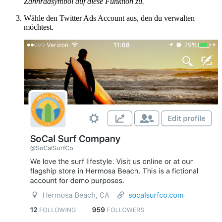
Zahnradsymbol auf diese Funktion zu.
Wähle den Twitter Ads Account aus, den du verwalten
möchtest.