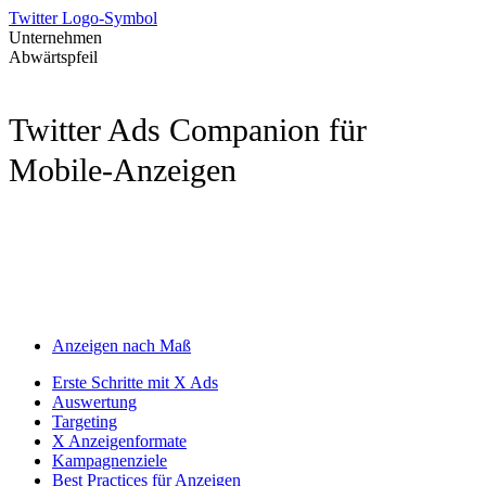
Twitter Logo-Symbol
Unternehmen
Abwärtspfeil
Twitter Ads Companion für
Mobile-Anzeigen
Anzeigen nach Maß
Erste Schritte mit X Ads
Auswertung
Targeting
X Anzeigenformate
Kampagnenziele
Best Practices für Anzeigen