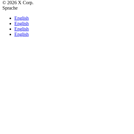
© 2026 X Corp.
Sprache
English
English
English
English