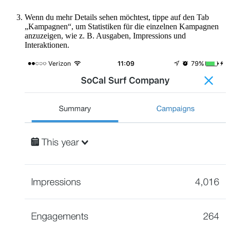
Wenn du mehr Details sehen möchtest, tippe auf den Tab
„Kampagnen“, um Statistiken für die einzelnen Kampagnen
anzuzeigen, wie z. B. Ausgaben, Impressions und
Interaktionen.