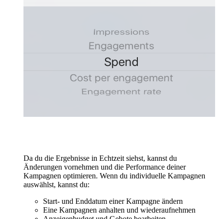
Da du die Ergebnisse in Echtzeit siehst, kannst du
Änderungen vornehmen und die Performance deiner
Kampagnen optimieren. Wenn du individuelle Kampagnen
auswählst, kannst du:
Start- und Enddatum einer Kampagne ändern
Eine Kampagnen anhalten und wiederaufnehmen
Anzeigenbudget und Gebote bearbeiten