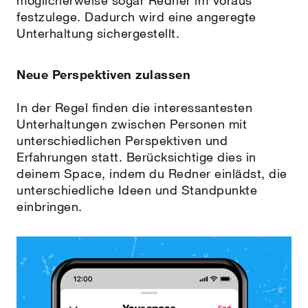
möglicherweise sogar Redner im Voraus
festzulege. Dadurch wird eine angeregte
Unterhaltung sichergestellt.
Neue Perspektiven zulassen
In der Regel finden die interessantesten
Unterhaltungen zwischen Personen mit
unterschiedlichen Perspektiven und
Erfahrungen statt. Berücksichtige dies in
deinem Space, indem du Redner einlädst, die
unterschiedliche Ideen und Standpunkte
einbringen.