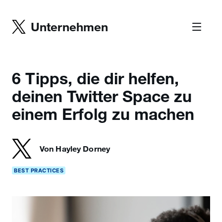
Unternehmen
6 Tipps, die dir helfen,
deinen Twitter Space zu
einem Erfolg zu machen
Von Hayley Dorney
BEST PRACTICES