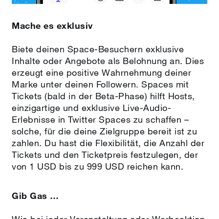
Mache es exklusiv
Biete deinen Space-Besuchern exklusive
Inhalte oder Angebote als Belohnung an. Dies
erzeugt eine positive Wahrnehmung deiner
Marke unter deinen Followern. Spaces mit
Tickets (bald in der Beta-Phase) hilft Hosts,
einzigartige und exklusive Live-Audio-
Erlebnisse in Twitter Spaces zu schaffen –
solche, für die deine Zielgruppe bereit ist zu
zahlen. Du hast die Flexibilität, die Anzahl der
Tickets und den Ticketpreis festzulegen, der
von 1 USD bis zu 999 USD reichen kann.
Gib Gas …