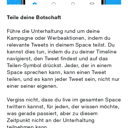
Teile deine Botschaft
Führe die Unterhaltung rund um deine
Kampagne oder Werbeaktionen, indem du
relevante Tweets in deinem Space teilst. Du
kannst dies tun, indem du zu deiner Timeline
navigierst, den Tweet findest und auf das
Teilen-Symbol drückst. Jeder, der in einem
Space sprechen kann, kann einen Tweet
teilen, und es kann jeder Tweet sein, nicht nur
einer seiner eigenen.
Vergiss nicht, dass du live im gesamten Space
twittern kannst, für jeden, der wissen möchte,
was gerade passiert, aber zu diesem
Zeitpunkt nicht an der Unterhaltung
teilnehmen kann.