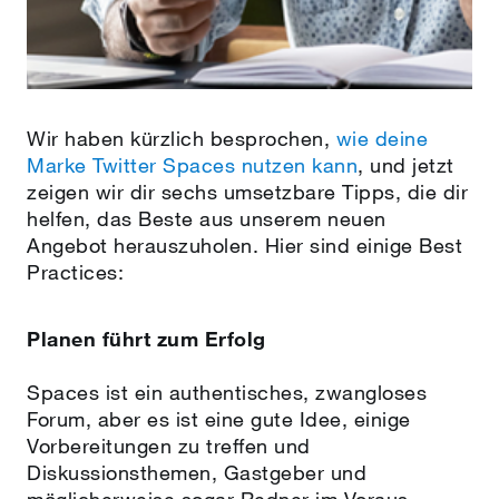
Wir haben kürzlich besprochen,
wie deine
Marke Twitter Spaces nutzen kann
, und jetzt
zeigen wir dir sechs umsetzbare Tipps, die dir
helfen, das Beste aus unserem neuen
Angebot herauszuholen. Hier sind einige Best
Practices:
Planen führt zum Erfolg
Spaces ist ein authentisches, zwangloses
Forum, aber es ist eine gute Idee, einige
Vorbereitungen zu treffen und
Diskussionsthemen, Gastgeber und