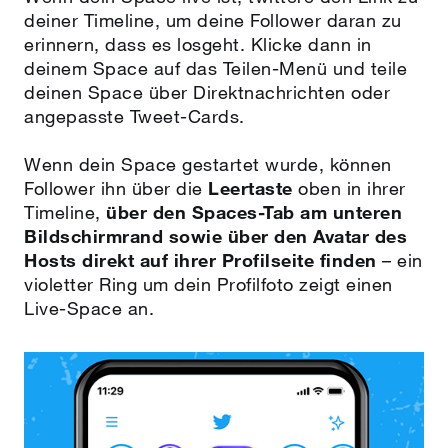
deiner Timeline, um deine Follower daran zu
erinnern, dass es losgeht. Klicke dann in
deinem Space auf das Teilen-Menü und teile
deinen Space über Direktnachrichten oder
angepasste Tweet-Cards.
Wenn dein Space gestartet wurde, können
Follower ihn über die
Leertaste
oben in ihrer
Timeline,
über den Spaces-Tab am unteren
Bildschirmrand sowie über den Avatar des
Hosts direkt auf ihrer Profilseite finden
– ein
violetter Ring um dein Profilfoto zeigt einen
Live-Space an.