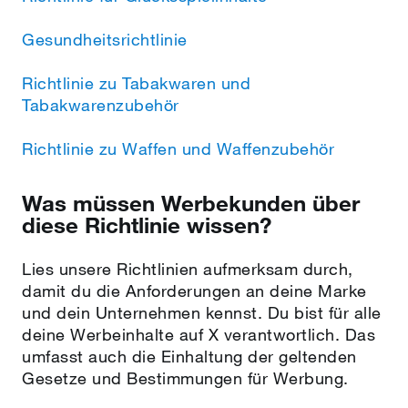
Gesundheitsrichtlinie
Richtlinie zu Tabakwaren und
Tabakwarenzubehör
Richtlinie zu Waffen und Waffenzubehör
Was müssen Werbekunden über
diese Richtlinie wissen?
Lies unsere Richtlinien aufmerksam durch,
damit du die Anforderungen an deine Marke
und dein Unternehmen kennst. Du bist für alle
deine Werbeinhalte auf X verantwortlich. Das
umfasst auch die Einhaltung der geltenden
Gesetze und Bestimmungen für Werbung.