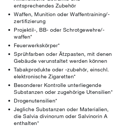
entsprechendes Zubehör
Waffen, Munition oder Waffentraining/-
zertifizierung
Projektil-, BB- oder Schrotgewehre/-
waffen*
Feuerwerkskörper*
Sprühfarben oder Ätzpasten, mit denen
Gebäude verunstaltet werden können
Tabakprodukte oder -zubehör, einschl.
elektronische Zigaretten*
Besonderer Kontrolle unterliegende
Substanzen oder zugehörige Utensilien*
Drogenutensilien*
Jegliche Substanzen oder Materialien,
die Salvia divinorum oder Salvinorin A
enthalten*