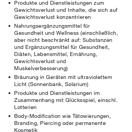
Produkte und Dienstleistungen zum
Gewichtsverlust und Inhalte, die sich auf
Gewichtsverlust konzentrieren
Nahrungsergänzungsmittel für
Gesundheit und Wellness (einschließlich,
aber nicht beschränkt auf: Substanzen
und Ergänzungsmittel für Gesundheit,
Diäten, Lebensmittel, Ernährung,
Gewichtsverlust und
Muskelverbesserung)
Bräunung in Geräten mit ultraviolettem
Licht (Sonnenbank, Solarium)
Produkte und Dienstleistungen im
Zusammenhang mit Glücksspiel, einschl.
Lotterien
Body-Modification wie Tätowierungen,
Branding, Piercing oder permanente
Kosmetik