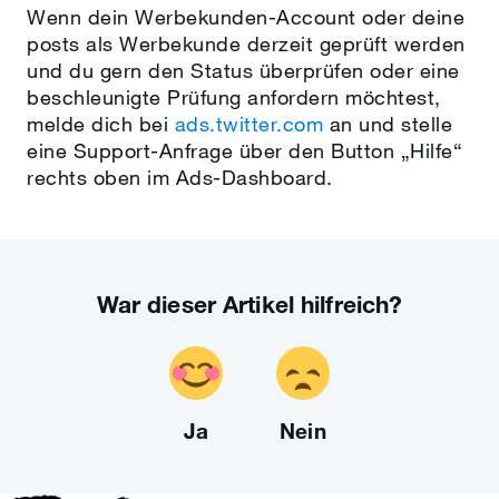
Wenn dein Werbekunden-Account oder deine
posts als Werbekunde derzeit geprüft werden
und du gern den Status überprüfen oder eine
beschleunigte Prüfung anfordern möchtest,
melde dich bei
ads.twitter.com
an und stelle
eine Support-Anfrage über den Button „Hilfe“
rechts oben im Ads-Dashboard.
War dieser Artikel hilfreich?
Ja
Nein