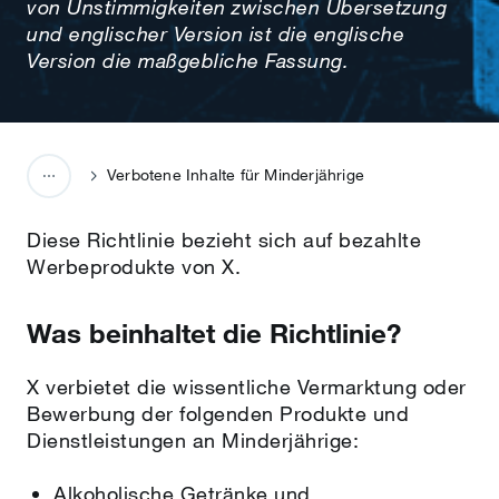
von Unstimmigkeiten zwischen Übersetzung
und englischer Version ist die englische
Version die maßgebliche Fassung.
Verbotene Inhalte für Minderjährige
Diese Richtlinie bezieht sich auf bezahlte
Werbeprodukte von X.
Was beinhaltet die Richtlinie?
X verbietet die wissentliche Vermarktung oder
Bewerbung der folgenden Produkte und
Dienstleistungen an Minderjährige:
Alkoholische Getränke und