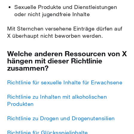
Sexuelle Produkte und Dienstleistungen
oder nicht jugendfreie Inhalte
Mit Sternchen versehene Einträge dürfen auf
X überhaupt nicht beworben werden.
Welche anderen Ressourcen von X
hängen mit dieser Richtlinie
zusammen?
Richtlinie für sexuelle Inhalte für Erwachsene
Richtlinie zu Inhalten mit alkoholischen
Produkten
Richtlinie zu Drogen und Drogenutensilien
Richtlinie für Glücksspielinhalte