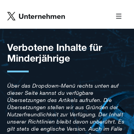
Unternehmen
Verbotene Inhalte für
Minderjährige
Über das Dropdown-Menü rechts unten auf
dieser Seite kannst du verfügbare
Übersetzungen des Artikels aufrufen. Die
Übersetzungen stellen wir aus Gründen der
Nutzerfreundlichkeit zur Verfügung. Der Inhalt
unserer Richtlinien bleibt davon unberührt. Es
gilt stets die englische Version. Auch im Falle