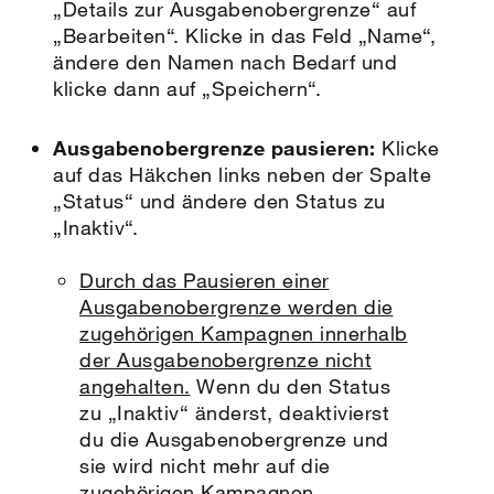
„Details zur Ausgabenobergrenze“ auf
„Bearbeiten“. Klicke in das Feld „Name“,
ändere den Namen nach Bedarf und
klicke dann auf „Speichern“.
Ausgabenobergrenze pausieren:
Klicke
auf das Häkchen links neben der Spalte
„Status“ und ändere den Status zu
„Inaktiv“.
Durch das Pausieren einer
Ausgabenobergrenze werden die
zugehörigen Kampagnen innerhalb
der Ausgabenobergrenze nicht
angehalten.
Wenn du den Status
zu „Inaktiv“ änderst, deaktivierst
du die Ausgabenobergrenze und
sie wird nicht mehr auf die
zugehörigen Kampagnen