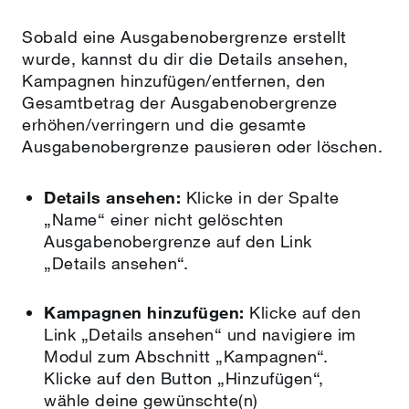
Sobald eine Ausgabenobergrenze erstellt
wurde, kannst du dir die Details ansehen,
Kampagnen hinzufügen/entfernen, den
Gesamtbetrag der Ausgabenobergrenze
erhöhen/verringern und die gesamte
Ausgabenobergrenze pausieren oder löschen.
Details ansehen:
Klicke in der Spalte
„Name“ einer nicht gelöschten
Ausgabenobergrenze auf den Link
„Details ansehen“.
Kampagnen hinzufügen:
Klicke auf den
Link „Details ansehen“ und navigiere im
Modul zum Abschnitt „Kampagnen“.
Klicke auf den Button „Hinzufügen“,
wähle deine gewünschte(n)