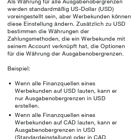
Als Währung für alle Ausgabenobergrenzen
werden standardmäßig US-Dollar (USD)
voreingestellt sein, aber Werbekunden können
diese Einstellung ändern. Zusätzlich zu USD
bestimmen die Währungen der
Zahlungsmethoden, die ein Werbekunde mit
seinem Account verknüpft hat, die Optionen
für die Währung der Ausgabenobergrenzen.
Beispiel:
Wenn alle Finanzquellen eines
Werbekunden auf USD lauten, kann er
nur Ausgabenobergrenzen in USD
erstellen.
Wenn alle Finanzquellen eines
Werbekunden auf CAD lauten, kann er
Ausgabenobergrenzen in USD
(Standardeinstellung) oder in CAD