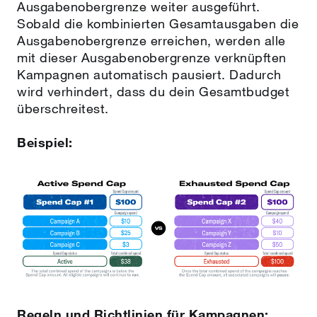
Ausgabenobergrenze weiter ausgeführt.
Sobald die kombinierten Gesamtausgaben die
Ausgabenobergrenze erreichen, werden alle
mit dieser Ausgabenobergrenze verknüpften
Kampagnen automatisch pausiert. Dadurch
wird verhindert, dass du dein Gesamtbudget
überschreitest.
Beispiel:
Regeln und Richtlinien für Kampagnen: