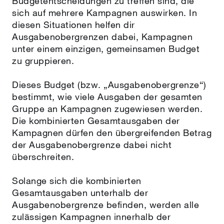
Budgetentscheidungen zu treffen sind, die
sich auf mehrere Kampagnen auswirken. In
diesen Situationen helfen dir
Ausgabenobergrenzen dabei, Kampagnen
unter einem einzigen, gemeinsamen Budget
zu gruppieren.
Dieses Budget (bzw. „Ausgabenobergrenze“)
bestimmt, wie viele Ausgaben der gesamten
Gruppe an Kampagnen zugewiesen werden.
Die kombinierten Gesamtausgaben der
Kampagnen dürfen den übergreifenden Betrag
der Ausgabenobergrenze dabei nicht
überschreiten.
Solange sich die kombinierten
Gesamtausgaben unterhalb der
Ausgabenobergrenze befinden, werden alle
zulässigen Kampagnen innerhalb der