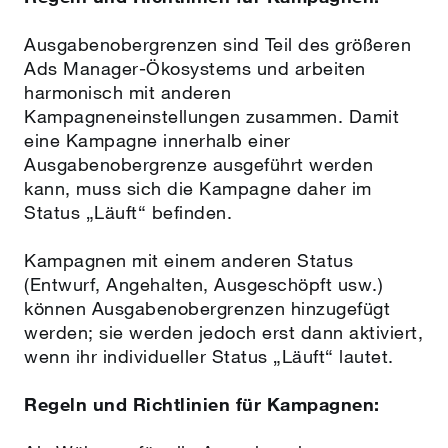
Ausgabenobergrenzen sind Teil des größeren
Ads Manager-Ökosystems und arbeiten
harmonisch mit anderen
Kampagneneinstellungen zusammen. Damit
eine Kampagne innerhalb einer
Ausgabenobergrenze ausgeführt werden
kann, muss sich die Kampagne daher im
Status „Läuft“ befinden.
Kampagnen mit einem anderen Status
(Entwurf, Angehalten, Ausgeschöpft usw.)
können Ausgabenobergrenzen hinzugefügt
werden; sie werden jedoch erst dann aktiviert,
wenn ihr individueller Status „Läuft“ lautet.
Regeln und Richtlinien für Kampagnen: