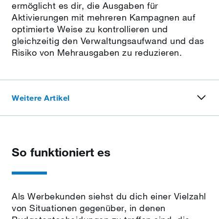
ermöglicht es dir, die Ausgaben für
Aktivierungen mit mehreren Kampagnen auf
optimierte Weise zu kontrollieren und
gleichzeitig den Verwaltungsaufwand und das
Risiko von Mehrausgaben zu reduzieren.
Weitere Artikel
So funktioniert es
Als Werbekunden siehst du dich einer Vielzahl
von Situationen gegenüber, in denen