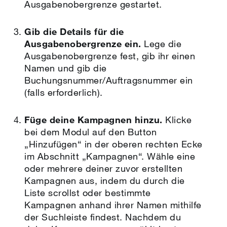
Ausgabenobergrenze gestartet.
Gib die Details für die
Ausgabenobergrenze ein.
Lege die
Ausgabenobergrenze fest, gib ihr einen
Namen und gib die
Buchungsnummer/Auftragsnummer ein
(falls erforderlich).
Füge deine Kampagnen hinzu.
Klicke
bei dem Modul auf den Button
„Hinzufügen“ in der oberen rechten Ecke
im Abschnitt „Kampagnen“. Wähle eine
oder mehrere deiner zuvor erstellten
Kampagnen aus, indem du durch die
Liste scrollst oder bestimmte
Kampagnen anhand ihrer Namen mithilfe
der Suchleiste findest. Nachdem du