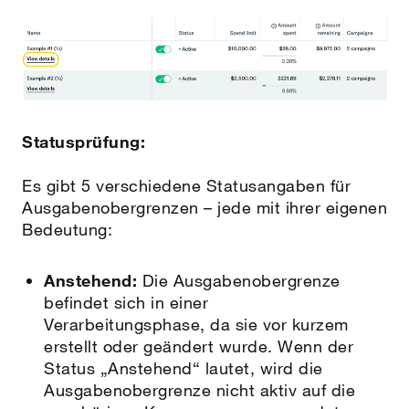
Statusprüfung:
Es gibt 5 verschiedene Statusangaben für
Ausgabenobergrenzen – jede mit ihrer eigenen
Bedeutung:
Anstehend:
Die Ausgabenobergrenze
befindet sich in einer
Verarbeitungsphase, da sie vor kurzem
erstellt oder geändert wurde. Wenn der
Status „Anstehend“ lautet, wird die
Ausgabenobergrenze nicht aktiv auf die