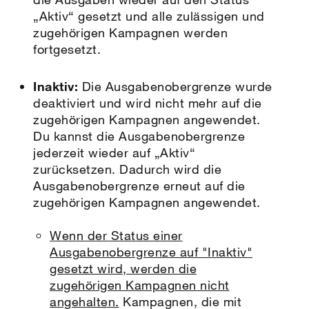
„Aktiv“ gesetzt und alle zulässigen und
zugehörigen Kampagnen werden
fortgesetzt.
Inaktiv:
Die Ausgabenobergrenze wurde
deaktiviert und wird nicht mehr auf die
zugehörigen Kampagnen angewendet.
Du kannst die Ausgabenobergrenze
jederzeit wieder auf „Aktiv“
zurücksetzen. Dadurch wird die
Ausgabenobergrenze erneut auf die
zugehörigen Kampagnen angewendet.
Wenn der Status einer
Ausgabenobergrenze auf "Inaktiv"
gesetzt wird, werden die
zugehörigen Kampagnen nicht
angehalten.
Kampagnen, die mit