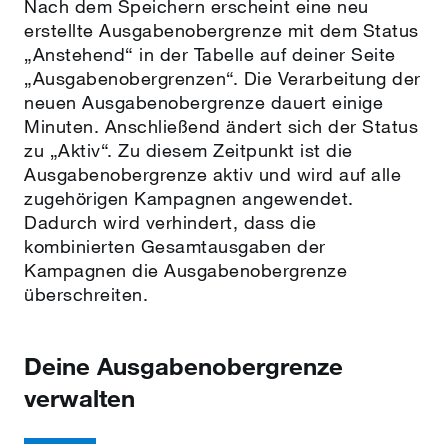
Nach dem Speichern erscheint eine neu
erstellte Ausgabenobergrenze mit dem Status
„Anstehend“ in der Tabelle auf deiner Seite
„Ausgabenobergrenzen“. Die Verarbeitung der
neuen Ausgabenobergrenze dauert einige
Minuten. Anschließend ändert sich der Status
zu „Aktiv“. Zu diesem Zeitpunkt ist die
Ausgabenobergrenze aktiv und wird auf alle
zugehörigen Kampagnen angewendet.
Dadurch wird verhindert, dass die
kombinierten Gesamtausgaben der
Kampagnen die Ausgabenobergrenze
überschreiten.
Deine Ausgabenobergrenze
verwalten