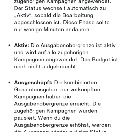
zugehörigen Kampagnen angewendet.
Der Status wechselt automatisch zu
„Aktiv“, sobald die Bearbeitung
abgeschlossen ist. Diese Phase sollte
nur wenige Minuten andauern.
Aktiv:
Die Ausgabenobergrenze ist aktiv
und wird auf alle zugehörigen
Kampagnen angewendet. Das Budget ist
noch nicht aufgebraucht.
Ausgeschöpft:
Die kombinierten
Gesamtausgaben der verknüpften
Kampagnen haben die
Ausgabenobergrenze erreicht. Die
zugehörigen Kampagnen wurden
pausiert. Wenn du die
Ausgabenobergrenze erhöhst, werden
die Ausgaben wieder auf den Status