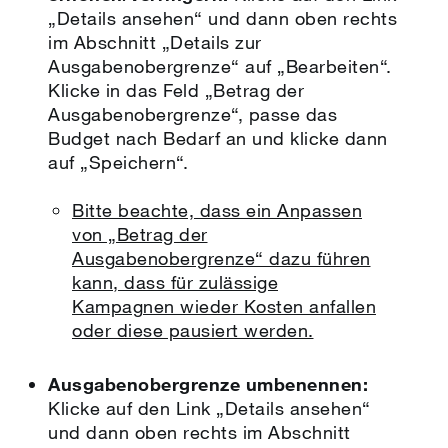
„Details ansehen“ und dann oben rechts
im Abschnitt „Details zur
Ausgabenobergrenze“ auf „Bearbeiten“.
Klicke in das Feld „Betrag der
Ausgabenobergrenze“, passe das
Budget nach Bedarf an und klicke dann
auf „Speichern“.
Bitte beachte, dass ein Anpassen
von „Betrag der
Ausgabenobergrenze“ dazu führen
kann, dass für zulässige
Kampagnen wieder Kosten anfallen
oder diese pausiert werden.
Ausgabenobergrenze umbenennen:
Klicke auf den Link „Details ansehen“
und dann oben rechts im Abschnitt