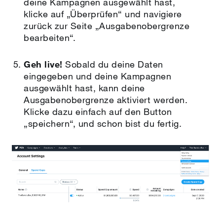
deine Kampagnen ausgewählt hast,
klicke auf „Überprüfen“ und navigiere
zurück zur Seite „Ausgabenobergrenze
bearbeiten“.
Geh live!
Sobald du deine Daten
eingegeben und deine Kampagnen
ausgewählt hast, kann deine
Ausgabenobergrenze aktiviert werden.
Klicke dazu einfach auf den Button
„speichern“, und schon bist du fertig.