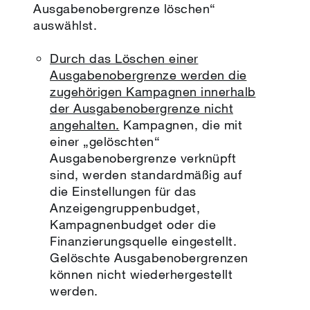
Ausgabenobergrenze löschen“
auswählst.
Durch das Löschen einer
Ausgabenobergrenze werden die
zugehörigen Kampagnen innerhalb
der Ausgabenobergrenze nicht
angehalten.
Kampagnen, die mit
einer „gelöschten“
Ausgabenobergrenze verknüpft
sind, werden standardmäßig auf
die Einstellungen für das
Anzeigengruppenbudget,
Kampagnenbudget oder die
Finanzierungsquelle eingestellt.
Gelöschte Ausgabenobergrenzen
können nicht wiederhergestellt
werden.