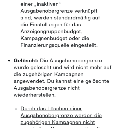
einer „inaktiven“
Ausgabenobergrenze verknüpft
sind, werden standardmäßig auf
die Einstellungen für das
Anzeigengruppenbudget,
Kampagnenbudget oder die
Finanzierungsquelle eingestellt.
Gelöscht:
Die Ausgabenobergrenze
wurde gelöscht und wird nicht mehr auf
die zugehörigen Kampagnen
angewendet. Du kannst eine gelöschte
Ausgabenobergrenze nicht
wiederherstellen.
Durch das Löschen einer
Ausgabenobergrenze werden die
zugehörigen Kampagnen nicht