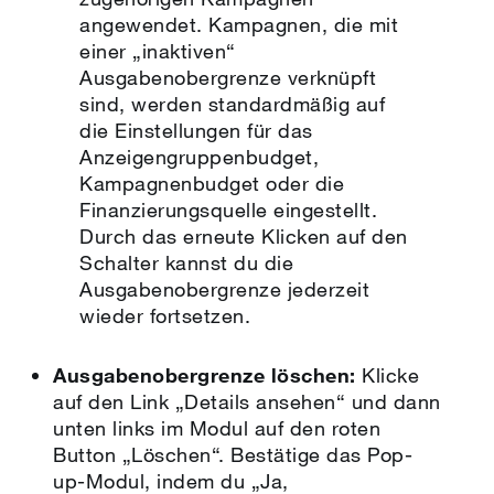
angewendet. Kampagnen, die mit
einer „inaktiven“
Ausgabenobergrenze verknüpft
sind, werden standardmäßig auf
die Einstellungen für das
Anzeigengruppenbudget,
Kampagnenbudget oder die
Finanzierungsquelle eingestellt.
Durch das erneute Klicken auf den
Schalter kannst du die
Ausgabenobergrenze jederzeit
wieder fortsetzen.
Ausgabenobergrenze löschen:
Klicke
auf den Link „Details ansehen“ und dann
unten links im Modul auf den roten
Button „Löschen“. Bestätige das Pop-
up-Modul, indem du „Ja,