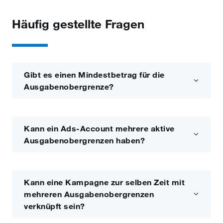
Häufig gestellte Fragen
Gibt es einen Mindestbetrag für die
Ausgabenobergrenze?
Kann ein Ads-Account mehrere aktive
Ausgabenobergrenzen haben?
Kann eine Kampagne zur selben Zeit mit
mehreren Ausgabenobergrenzen
verknüpft sein?