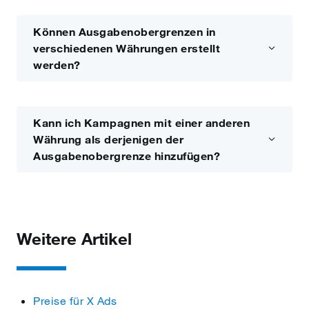
Können Ausgabenobergrenzen in
verschiedenen Währungen erstellt
werden?
Kann ich Kampagnen mit einer anderen
Währung als derjenigen der
Ausgabenobergrenze hinzufügen?
Weitere Artikel
Preise für X Ads