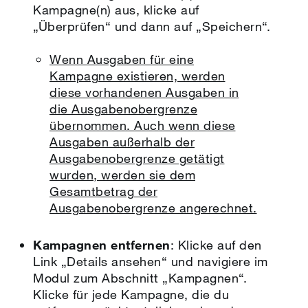
Kampagne(n) aus, klicke auf
„Überprüfen“ und dann auf „Speichern“.
Wenn Ausgaben für eine
Kampagne existieren, werden
diese vorhandenen Ausgaben in
die Ausgabenobergrenze
übernommen. Auch wenn diese
Ausgaben außerhalb der
Ausgabenobergrenze getätigt
wurden, werden sie dem
Gesamtbetrag der
Ausgabenobergrenze angerechnet.
Kampagnen entfernen
: Klicke auf den
Link „Details ansehen“ und navigiere im
Modul zum Abschnitt „Kampagnen“.
Klicke für jede Kampagne, die du