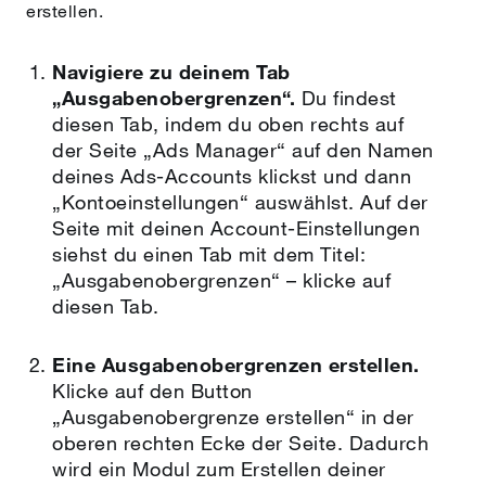
erstellen.
Navigiere zu deinem Tab
„Ausgabenobergrenzen“.
Du findest
diesen Tab, indem du oben rechts auf
der Seite „Ads Manager“ auf den Namen
deines Ads-Accounts klickst und dann
„Kontoeinstellungen“ auswählst. Auf der
Seite mit deinen Account-Einstellungen
siehst du einen Tab mit dem Titel:
„Ausgabenobergrenzen“ – klicke auf
diesen Tab.
Eine Ausgabenobergrenzen erstellen.
Klicke auf den Button
„Ausgabenobergrenze erstellen“ in der
oberen rechten Ecke der Seite. Dadurch
wird ein Modul zum Erstellen deiner