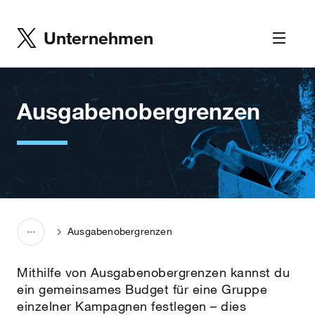
Unternehmen
Ausgabenobergrenzen
Ausgabenobergrenzen
Mithilfe von Ausgabenobergrenzen kannst du
ein gemeinsames Budget für eine Gruppe
einzelner Kampagnen festlegen – dies