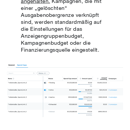
angehalten.
Kampagnen, die mit
einer „gelöschten“
Ausgabenobergrenze verknüpft
sind, werden standardmäßig auf
die Einstellungen für das
Anzeigengruppenbudget,
Kampagnenbudget oder die
Finanzierungsquelle eingestellt.