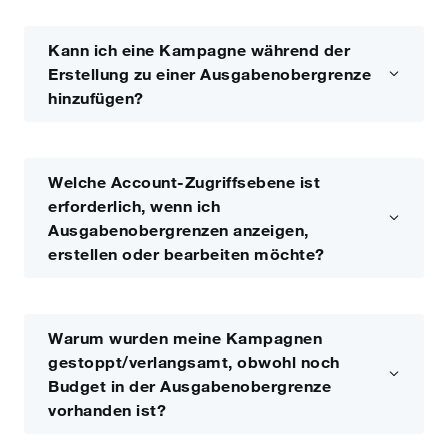
Kann ich eine Kampagne während der
Erstellung zu einer Ausgabenobergrenze
hinzufügen?
Welche Account-Zugriffsebene ist
erforderlich, wenn ich
Ausgabenobergrenzen anzeigen,
erstellen oder bearbeiten möchte?
Warum wurden meine Kampagnen
gestoppt/verlangsamt, obwohl noch
Budget in der Ausgabenobergrenze
vorhanden ist?