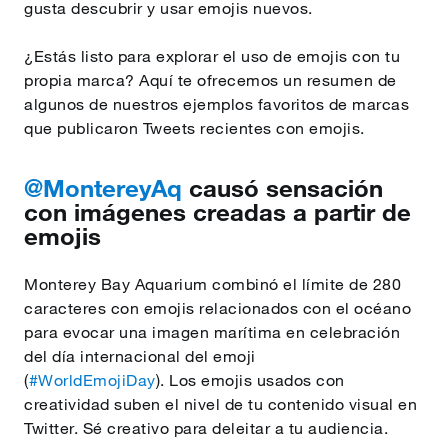
gusta descubrir y usar emojis nuevos.
¿Estás listo para explorar el uso de emojis con tu
propia marca? Aquí te ofrecemos un resumen de
algunos de nuestros ejemplos favoritos de marcas
que publicaron Tweets recientes con emojis.
@MontereyAq
causó sensación
con imágenes creadas a partir de
emojis
Monterey Bay Aquarium combinó el límite de 280
caracteres con emojis relacionados con el océano
para evocar una imagen marítima en celebración
del día internacional del emoji
(
#WorldEmojiDay
). Los emojis usados con
creatividad suben el nivel de tu contenido visual en
Twitter. Sé creativo para deleitar a tu audiencia.