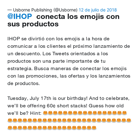
— Usborne Publishing (@Usborne)
12 de julio de 2018
@IHOP
conecta los emojis con
sus productos
IHOP se divirtió con los emojis a la hora de
comunicar a los clientes el próximo lanzamiento de
un descuento. Los Tweets orientados a los
productos son una parte importante de tu
estrategia. Busca maneras de conectar los emojis
con las promociones, las ofertas y los lanzamientos
de productos.
Tuesday, July 17th is our birthday! And to celebrate,
we’ll be offering 60¢ short stacks! Guess how old
we’ll be? Hint: