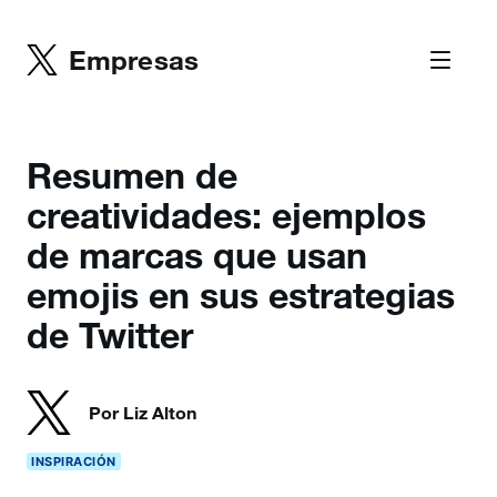
Empresas
Resumen de
creatividades: ejemplos
de marcas que usan
emojis en sus estrategias
de Twitter
Por Liz Alton
INSPIRACIÓN