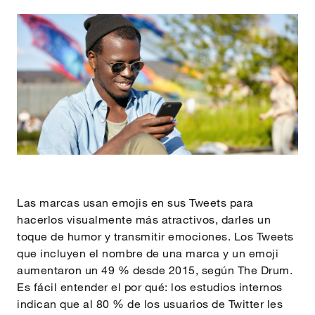
Las marcas usan emojis en sus Tweets para
hacerlos visualmente más atractivos, darles un
toque de humor y transmitir emociones. Los Tweets
que incluyen el nombre de una marca y un emoji
aumentaron un 49 % desde 2015, según The Drum.
Es fácil entender el por qué: los estudios internos
indican que al 80 % de los usuarios de Twitter les