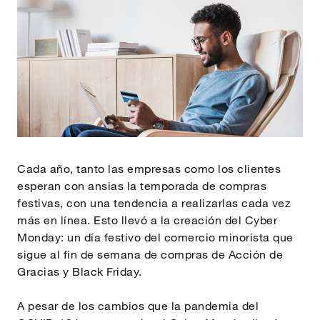
Cada año, tanto las empresas como los clientes
esperan con ansias la temporada de compras
festivas, con una tendencia a realizarlas cada vez
más en línea. Esto llevó a la creación del Cyber
Monday: un día festivo del comercio minorista que
sigue al fin de semana de compras de Acción de
Gracias y Black Friday.
A pesar de los cambios que la pandemia del