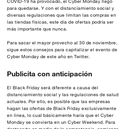
COVID-19 ha provocado, el Cyber Monday llegó
para quedarse. Y con el distanciamiento social y
diversas regulaciones que limitan las compras en
las tiendas físicas, este día de ofertas podría ser
más importante que nunca.
Para sacar el mayor provecho al 30 de noviembre,
sigue estos consejos para capitalizar el evento de
Cyber Monday de este año en Twitter.
Publicita con anticipación
El Black Friday será diferente a causa del
distanciamiento social y las regulaciones de salud
actuales. Por ello, es posible que las empresas
hagan las ofertas de Black Friday exclusivamente
en línea, lo cual básicamente haría que el Cyber
Monday se convierta en un Cyber Weekend. Para