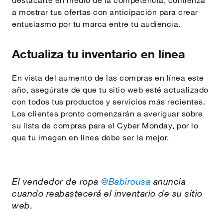
destacarte en medio de la competencia, comienza
a mostrar tus ofertas con anticipación para crear
entusiasmo por tu marca entre tu audiencia.
Actualiza tu inventario en línea
En vista del aumento de las compras en línea este
año, asegúrate de que tu sitio web esté actualizado
con todos tus productos y servicios más recientes.
Los clientes pronto comenzarán a averiguar sobre
su lista de compras para el Cyber Monday, por lo
que tu imagen en línea debe ser la mejor.
El vendedor de ropa
@Babirousa
anuncia
cuando reabastecerá el inventario de su sitio
web.