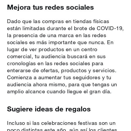
Mejora tus redes sociales
Dado que las compras en tiendas físicas
están limitadas durante el brote de COVID-19,
la presencia de una marca en las redes
sociales es más importante que nunca. En
lugar de ver productos en un centro
comercial, tu audiencia buscará en sus
cronologías en las redes sociales para
enterarse de ofertas, productos y servicios.
Comienza a aumentar tus seguidores y tu
audiencia ahora mismo, para que tengas un
amplio alcance cuando llegue el gran día.
Sugiere ideas de regalos
Incluso si las celebraciones festivas son un
poco distintas este año, aún así los clientes