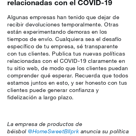
relacionadas con el COVID-19
Algunas empresas han tenido que dejar de
recibir devoluciones temporalmente. Otras
están experimentando demoras en los
tiempos de envío. Cualquiera sea el desafío
específico de tu empresa, sé transparente
con tus clientes. Publica tus nuevas políticas
relacionadas con el COVID-19 claramente en
tu sitio web, de modo que los clientes puedan
comprender qué esperar. Recuerda que todos
estamos juntos en esto, y ser honesto con tus
clientes puede generar confianza y
fidelización a largo plazo.
La empresa de productos de
béisbol
@HomeSweetBllprk
anuncia su política