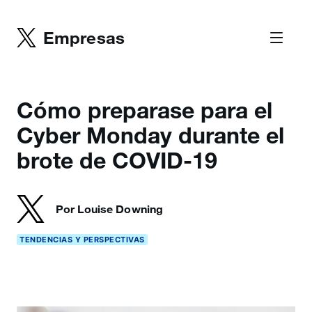
Empresas
Cómo preparase para el
Cyber Monday durante el
brote de COVID-19
Por Louise Downing
TENDENCIAS Y PERSPECTIVAS