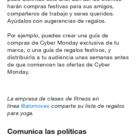
harán compras festivas para sus amigos,
compañeros de trabajo y seres queridos.
Ayúdalos con sugerencias de regalos.
Por ejemplo, puedes crear una guía de
compras de Cyber Monday exclusiva de tu
marca, o una guía de regalos festivos, y
distribuirla a tu audiencia unas semanas antes
de que comiencen las ofertas de Cyber
Monday.
La empresa de clases de fitness en
línea
@alomoves
comparte su lista de regalos
para yoga.
Comunica las políticas