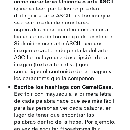
como caracteres Unicode o arte ASCII.
Quienes leen pantallas no pueden
distinguir el arte ASCII, las formas que
se crean mediante caracteres
especiales no se pueden comunicar a
los usuarios de tecnología de asistencia.
Si decides usar arte ASCII, usa una
imagen o captura de pantalla del arte
ASCII e incluye una descripción de la
imagen (texto alternativo) que
comunique el contenido de la imagen y
los caracteres que la componen.
Escribe los hashtags con CamelCase.
Escribir con mayúscula la primera letra
de cada palabra hace que sea más fácil
para las personas ver cada palabra, en
lugar de tener que encontrar las
palabras dentro de la frase. Por ejemplo,
en vez de escribir #tweetasmallbiz,