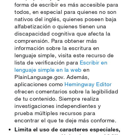
forma de escribir es más accesible para
todos, en especial para quienes no son
nativos del inglés, quienes poseen baja
alfabetización o quienes tienen una
discapacidad cognitiva que afecta la
comprensión. Para obtener más
información sobre la escritura en
lenguaje simple, visita este recurso de
lista de verificación para
Escribir en
lenguaje simple en la web
en
PlainLanguage.gov. Además,
aplicaciones como
Hemingway Editor
ofrecen comentarios sobre la legibilidad
de tu contenido. Siempre realiza
investigaciones independientes y
prueba múltiples recursos para
encontrar el que te deje más conforme.
Limita el uso de caracteres especiales,