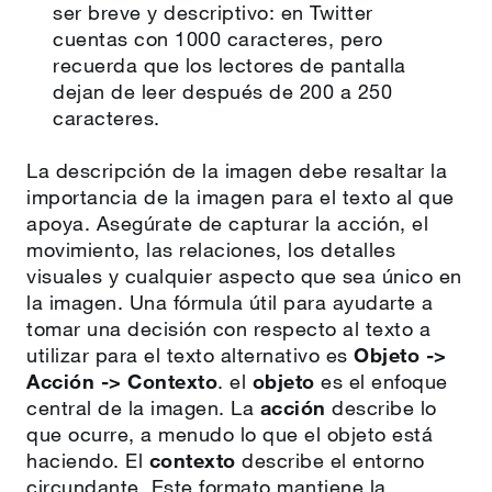
ser breve y descriptivo: en Twitter
cuentas con 1000 caracteres, pero
recuerda que los lectores de pantalla
dejan de leer después de 200 a 250
caracteres.
La descripción de la imagen debe resaltar la
importancia de la imagen para el texto al que
apoya. Asegúrate de capturar la acción, el
movimiento, las relaciones, los detalles
visuales y cualquier aspecto que sea único en
la imagen. Una fórmula útil para ayudarte a
tomar una decisión con respecto al texto a
utilizar para el texto alternativo es
Objeto ->
Acción -> Contexto
. el
objeto
es el enfoque
central de la imagen. La
acción
describe lo
que ocurre, a menudo lo que el objeto está
haciendo. El
contexto
describe el entorno
circundante. Este formato mantiene la