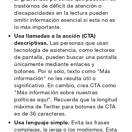
trastornos de déficit de atención o
discapacidades en la lectura pueden
omitir información esencial si esta no es
lo más importante.
Usa llamadas a la acción (CTA)
descriptivas.
Las personas que usan
tecnología de asistencia, como lectores
de pantalla, pueden buscar una pantalla
únicamente mediante enlaces y
botones. Por sí solo, texto como "Más
información" no les resulta útil o
significativo. En cambio, crea CTA como
"Más información sobre nuestras
políticas aquí". Recuerda que la longitud
máxima de Twitter para botones de CTA
es de 36 caracteres.
Usa lenguaje simple.
Evita las frases
complejas, la jerga o los modismos. Esta