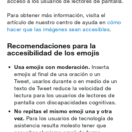
acceso a los usuarios de lectores de pantalla.
Para obtener más información, visita el
artículo de nuestro centro de ayuda en
cómo
hacer que las imágenes sean accesibles
.
Recomendaciones para la
accesibilidad de los emojis
Usa emojis con moderación.
Inserta
emojis al final de una oración o un
Tweet, usarlos durante o en medio de un
texto de Tweet reduce la velocidad de
lectura para los usuarios de lectores de
pantalla con discapacidades cognitivas.
No repitas el mismo emoji una y otra
vez.
Para los usuarios de tecnología de
asistencia resulta molesto tener que