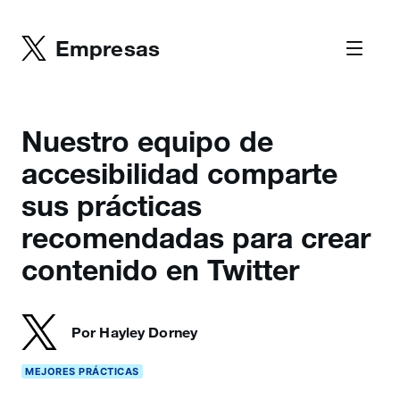
Empresas
Nuestro equipo de
accesibilidad comparte
sus prácticas
recomendadas para crear
contenido en Twitter
Por Hayley Dorney
MEJORES PRÁCTICAS