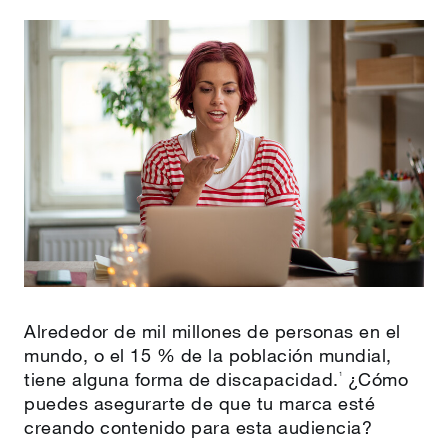
Alrededor de mil millones de personas en el
mundo, o el 15 % de la población mundial,
tiene alguna forma de discapacidad.
¿Cómo
1
puedes asegurarte de que tu marca esté
creando contenido para esta audiencia?