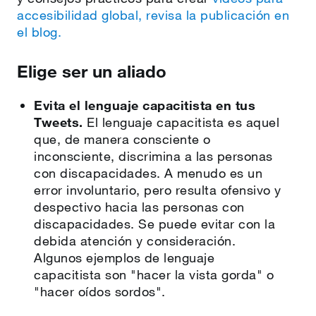
accesibilidad global, revisa la publicación en
el blog.
Elige ser un aliado
Evita el lenguaje capacitista en tus
Tweets.
El lenguaje capacitista es aquel
que, de manera consciente o
inconsciente, discrimina a las personas
con discapacidades. A menudo es un
error involuntario, pero resulta ofensivo y
despectivo hacia las personas con
discapacidades. Se puede evitar con la
debida atención y consideración.
Algunos ejemplos de lenguaje
capacitista son "hacer la vista gorda" o
"hacer oídos sordos".