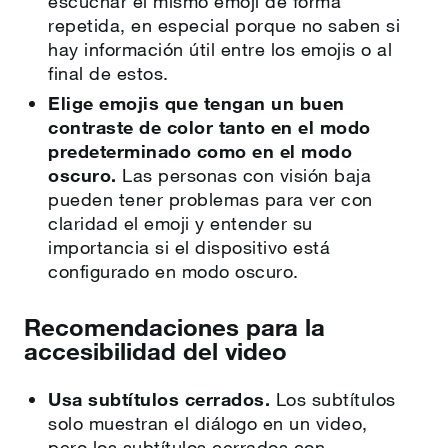
escuchar el mismo emoji de forma
repetida, en especial porque no saben si
hay información útil entre los emojis o al
final de estos.
Elige emojis que tengan un buen
contraste de color tanto en el modo
predeterminado como en el modo
oscuro.
Las personas con visión baja
pueden tener problemas para ver con
claridad el emoji y entender su
importancia si el dispositivo está
configurado en modo oscuro.
Recomendaciones para la
accesibilidad del video
Usa subtítulos cerrados.
Los subtítulos
solo muestran el diálogo en un video,
pero los subtítulos cerrados con