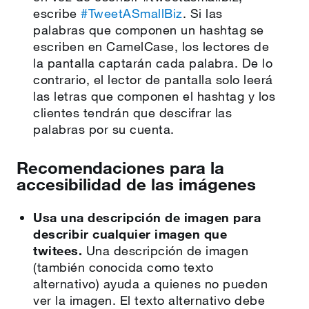
escribe
#TweetASmallBiz
. Si las
palabras que componen un hashtag se
escriben en CamelCase, los lectores de
la pantalla captarán cada palabra. De lo
contrario, el lector de pantalla solo leerá
las letras que componen el hashtag y los
clientes tendrán que descifrar las
palabras por su cuenta.
Recomendaciones para la
accesibilidad de las imágenes
Usa una descripción de imagen para
describir cualquier imagen que
twitees.
Una descripción de imagen
(también conocida como texto
alternativo) ayuda a quienes no pueden
ver la imagen. El texto alternativo debe