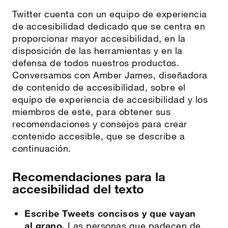
Twitter cuenta con un equipo de experiencia
de accesibilidad dedicado que se centra en
proporcionar mayor accesibilidad, en la
disposición de las herramientas y en la
defensa de todos nuestros productos.
Conversamos con Amber James, diseñadora
de contenido de accesibilidad, sobre el
equipo de experiencia de accesibilidad y los
miembros de este, para obtener sus
recomendaciones y consejos para crear
contenido accesible, que se describe a
continuación.
Recomendaciones para la
accesibilidad del texto
Escribe Tweets concisos y que vayan
al grano.
Las personas que padecen de