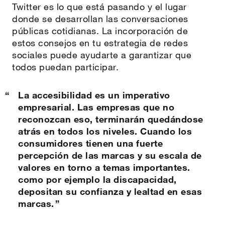
Twitter es lo que está pasando y el lugar
donde se desarrollan las conversaciones
públicas cotidianas. La incorporación de
estos consejos en tu estrategia de redes
sociales puede ayudarte a garantizar que
todos puedan participar.
La accesibilidad es un imperativo
empresarial. Las empresas que no
reconozcan eso, terminarán quedándose
atrás en todos los niveles. Cuando los
consumidores tienen una fuerte
percepción de las marcas y su escala de
valores en torno a temas importantes.
como por ejemplo la discapacidad,
depositan su confianza y lealtad en esas
marcas.