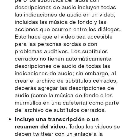
descripciones de audio incluyen todas
las indicaciones de audio en un video,
incluidas las música de fondo y las
acciones que ocurren entre los diálogos.
Esto hace que el video sea accesible
para las personas sordas o con
problemas auditivos. Los subtítulos
cerrados no tienen automáticamente
descripciones de audio de todas las
indicaciones de audio; sin embargo, al
crear el archivo de subtítulos cerrados,
deberás agregar las descripciones de
audio (como la música de fondo o los
murmullos en una cafetería) como parte
del archivo de subtítulos cerrados.
Incluye una transcripción o un
resumen del video.
Todos los videos se
deben twittear con un enlace a la