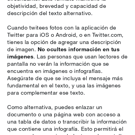
objetividad, brevedad y capacidad de
descripción del texto alternativo.
Cuando twitees fotos con la aplicación de
Twitter para iOS o Android, o en Twitter.com,
tienes la opción de agregar una descripción
de imagen.
No ocultes información en tus
imágenes
. Las personas que usan lectores de
pantalla no verán la información que se
encuentra en imágenes o infografías.
Asegúrate de que se incluya el mensaje más
fundamental en el texto, y usa las imágenes
para complementar ese texto.
Como alternativa, puedes enlazar un
documento o una página web con acceso a
una tabla de datos o transcribir la información
que contiene una infografía. Esto permitirá el