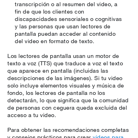
transcripción o al resumen del video, a
fin de que los clientes con
discapacidades sensoriales o cognitivas
y las personas que usan lectores de
pantalla puedan acceder al contenido
del video en formato de texto.
Los lectores de pantalla usan un motor de
texto a voz (TTS) que traduce a voz el texto
que aparece en pantalla (incluidas las
descripciones de las imágenes). Si tu video
solo incluye elementos visuales y música de
fondo, los lectores de pantalla no los
detectarán, lo que significa que la comunidad
de personas con ceguera queda excluida del
acceso a tu video.
Para obtener las recomendaciones completas
y consejos prácticos para crear
videos para