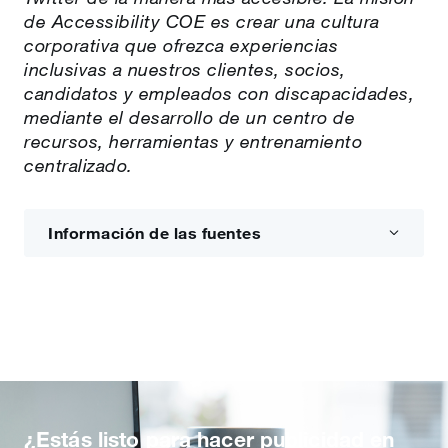
de Accessibility COE es crear una cultura
corporativa que ofrezca experiencias
inclusivas a nuestros clientes, socios,
candidatos y empleados con discapacidades,
mediante el desarrollo de un centro de
recursos, herramientas y entrenamiento
centralizado.
Información de las fuentes
¿Estás listo para hacer publicidad en