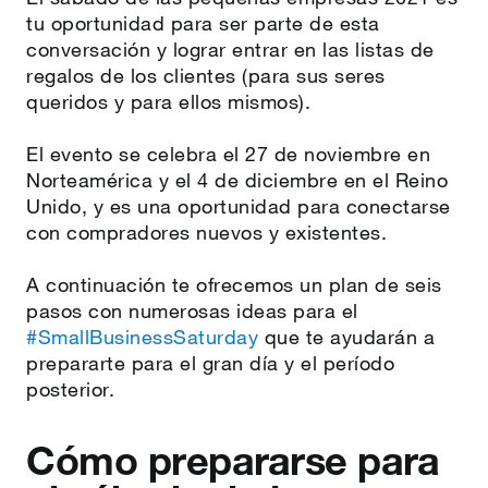
tu oportunidad para ser parte de esta
conversación y lograr entrar en las listas de
regalos de los clientes (para sus seres
queridos y para ellos mismos).
El evento se celebra el 27 de noviembre en
Norteamérica y el 4 de diciembre en el Reino
Unido, y es una oportunidad para conectarse
con compradores nuevos y existentes.
A continuación te ofrecemos un plan de seis
pasos con numerosas ideas para el
#SmallBusinessSaturday
que te ayudarán a
prepararte para el gran día y el período
posterior.
Cómo prepararse para