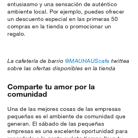
entusiasmo y una sensación de auténtico
ambiente local. Por ejemplo, puedes ofrecer
un descuento especial en las primeras 50
compras en la tienda o promocionar un
regalo.
La cafetería de barrio
@MAUHAUScafe
twittea
sobre las ofertas disponibles en la tienda
Comparte tu amor por la
comunidad
Una de las mejores cosas de las empresas
pequeñas es el ambiente de comunidad que
generan. El sábado de las pequeñas
empresas es una excelente oportunidad para