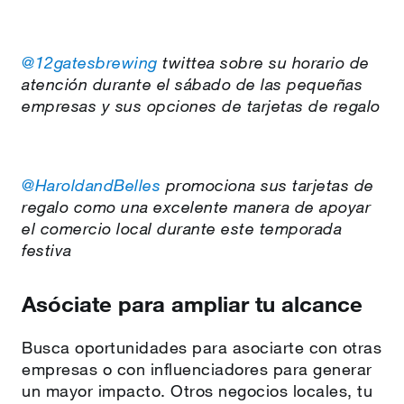
@12gatesbrewing
twittea sobre su horario de
atención durante el sábado de las pequeñas
empresas y sus opciones de tarjetas de regalo
@HaroldandBelles
promociona sus tarjetas de
regalo como una excelente manera de apoyar
el comercio local durante este temporada
festiva
Asóciate para ampliar tu alcance
Busca oportunidades para asociarte con otras
empresas o con influenciadores para generar
un mayor impacto. Otros negocios locales, tu