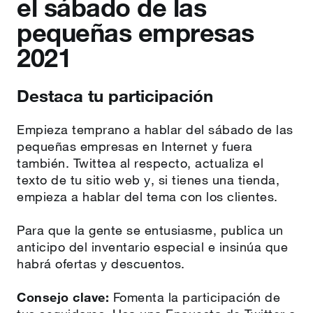
el sábado de las
pequeñas empresas
2021
Destaca tu participación
Empieza temprano a hablar del sábado de las
pequeñas empresas en Internet y fuera
también. Twittea al respecto, actualiza el
texto de tu sitio web y, si tienes una tienda,
empieza a hablar del tema con los clientes.
Para que la gente se entusiasme, publica un
anticipo del inventario especial e insinúa que
habrá ofertas y descuentos.
Consejo clave:
Fomenta la participación de