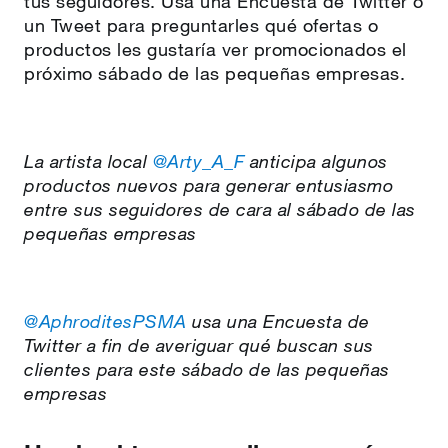
tus seguidores. Usa una Encuesta de Twitter o
un Tweet para preguntarles qué ofertas o
productos les gustaría ver promocionados el
próximo sábado de las pequeñas empresas.
La artista local
@Arty_A_F
anticipa algunos
productos nuevos para generar entusiasmo
entre sus seguidores de cara al sábado de las
pequeñas empresas
@AphroditesPSMA
usa una Encuesta de
Twitter a fin de averiguar qué buscan sus
clientes para este sábado de las pequeñas
empresas