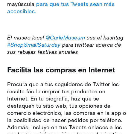
mayúscula
para que tus Tweets sean más
accesibles.
El museo local
@CarleMuseum
usa el hashtag
#ShopSmallSaturday
para twittear acerca de
sus rebajas festivas anuales
Facilita las compras en Internet
Procura que a tus seguidores de Twitter les
resulte fácil comprar tus productos en
Internet. En tu biografía, haz que se
destaquen tu sitio web, tus opciones de
comercio electrónico, las compras en la app o
la posibilidad de hacer pedidos por teléfono.
Además, incluye en tus Tweets enlaces a los