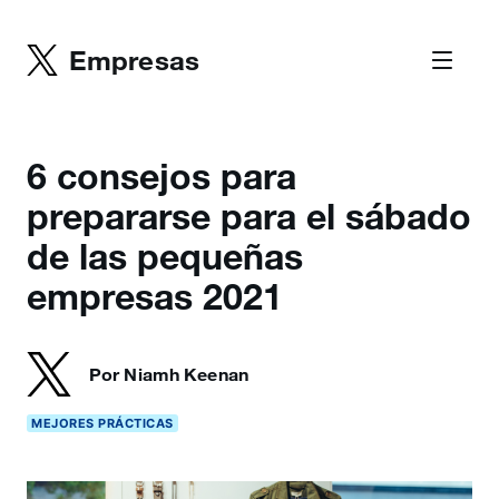
Empresas
6 consejos para
prepararse para el sábado
de las pequeñas
empresas 2021
Por Niamh Keenan
MEJORES PRÁCTICAS