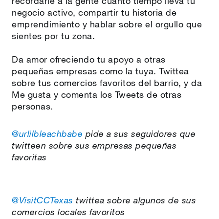
recordarle a la gente cuánto tiempo lleva tu
negocio activo, compartir tu historia de
emprendimiento y hablar sobre el orgullo que
sientes por tu zona.
Da amor ofreciendo tu apoyo a otras
pequeñas empresas como la tuya. Twittea
sobre tus comercios favoritos del barrio, y da
Me gusta y comenta los Tweets de otras
personas.
@urlilbleachbabe
pide a sus seguidores que
twitteen sobre sus empresas pequeñas
favoritas
@VisitCCTexas
twittea sobre algunos de sus
comercios locales favoritos