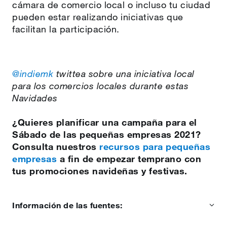
cámara de comercio local o incluso tu ciudad
pueden estar realizando iniciativas que
facilitan la participación.
@indiemk
twittea sobre una iniciativa local
para los comercios locales durante estas
Navidades
¿Quieres planificar una campaña para el
Sábado de las pequeñas empresas 2021?
Consulta nuestros
recursos para pequeñas
empresas
a fin de empezar temprano con
tus promociones navideñas y festivas.
Información de las fuentes: