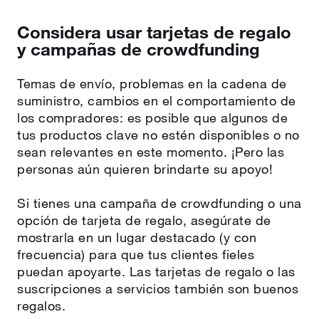
Considera usar tarjetas de regalo
y campañas de crowdfunding
Temas de envío, problemas en la cadena de
suministro, cambios en el comportamiento de
los compradores: es posible que algunos de
tus productos clave no estén disponibles o no
sean relevantes en este momento. ¡Pero las
personas aún quieren brindarte su apoyo!
Si tienes una campaña de crowdfunding o una
opción de tarjeta de regalo, asegúrate de
mostrarla en un lugar destacado (y con
frecuencia) para que tus clientes fieles
puedan apoyarte. Las tarjetas de regalo o las
suscripciones a servicios también son buenos
regalos.