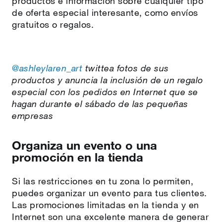
productos e información sobre cualquier tipo
de oferta especial interesante, como envíos
gratuitos o regalos.
@ashleylaren_art
twittea fotos de sus
productos y anuncia la inclusión de un regalo
especial con los pedidos en Internet que se
hagan durante el sábado de las pequeñas
empresas
Organiza un evento o una
promoción en la tienda
Si las restricciones en tu zona lo permiten,
puedes organizar un evento para tus clientes.
Las promociones limitadas en la tienda y en
Internet son una excelente manera de generar