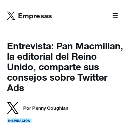
Empresas
Entrevista: Pan Macmillan,
la editorial del Reino
Unido, comparte sus
consejos sobre Twitter
Ads
Por Penny Coughlan
INSPIRACIÓN