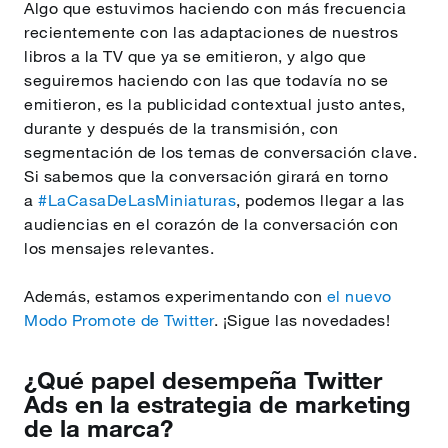
Algo que estuvimos haciendo con más frecuencia
recientemente con las adaptaciones de nuestros
libros a la TV que ya se emitieron, y algo que
seguiremos haciendo con las que todavía no se
emitieron, es la publicidad contextual justo antes,
durante y después de la transmisión, con
segmentación de los temas de conversación clave.
Si sabemos que la conversación girará en torno
a
#LaCasaDeLasMiniaturas
, podemos llegar a las
audiencias en el corazón de la conversación con
los mensajes relevantes.
Además, estamos experimentando con
el nuevo
Modo Promote de Twitter
. ¡Sigue las novedades!
¿Qué papel desempeña Twitter
Ads en la estrategia de marketing
de la marca?