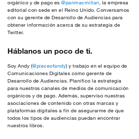
orgánico y de pago es
@panmacmillan
, la empresa
editorial con sede en el Reino Unido. Conversamos
con su gerente de Desarrollo de Audiencias para
obtener información acerca de su estrategia de
Twitter.
Háblanos un poco de ti.
Soy Andy (
@pieceofandy
) y trabajo en el equipo de
Comunicaciones Digitales como gerente de
Desarrollo de Audiencias. Planifico la estrategia
para nuestros canales de medios de comunicación
orgánicos y de pago. Además, superviso nuestras
asociaciones de contenido con otras marcas y
plataformas digitales a fin de asegurarme de que
todos los tipos de audiencias puedan encontrar
nuestros libros.