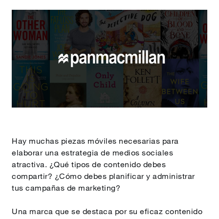
Hay muchas piezas móviles necesarias para
elaborar una estrategia de medios sociales
atractiva. ¿Qué tipos de contenido debes
compartir? ¿Cómo debes planificar y administrar
tus campañas de marketing?
Una marca que se destaca por su eficaz contenido