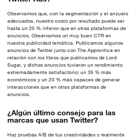
Observamos que, con la segmentación y el anzuelo
adecuados, nuestro costo por resultado puede ser
hasta un 25 % inferior que en otras plataformas de
anuncios. Observamos un muy buen CTR en
nuestra publicidad temática. Publicamos algunos
anuncios de Twitter junto con The Apprentice en
relación con los libros que publicamos de Lord
Sugar, y dichos anuncios tuvieron un rendimiento
extremadamente satisfactorio: un 35 % más
económicos y un 20 % más capaces de generar
interacciones que en otras plataformas de
anuncios.
¿Algún último consejo para las
marcas que usan Twitter?
Haz pruebas A/B de tus creatividades y realmente