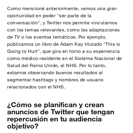
Como mencioné anteriormente, vemos una gran
oportunidad en poder "ser parte de la
conversación", y Twitter nos permite vincularnos
con los temas relevantes, como las adaptaciones
de TV o los eventos temáticos. Por ejemplo,
publicamos un libro de Adam Kay titulado "This is
Going to Hurt", que gira en torno a su experiencia
como médico residente en el Sistema Nacional de
Salud del Reino Unido, el NHS. Por lo tanto,
estamos observando buenos resultados al
segmentar hashtags y nombres de usuario
relacionados con el NHS.
¿Cómo se planifican y crean
anuncios de Twitter que tengan
repercusión en tu audiencia
objetivo?