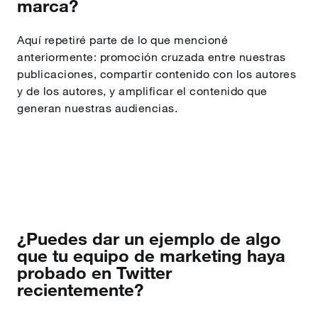
marca?
Aquí repetiré parte de lo que mencioné
anteriormente: promoción cruzada entre nuestras
publicaciones, compartir contenido con los autores
y de los autores, y amplificar el contenido que
generan nuestras audiencias.
¿Puedes dar un ejemplo de algo
que tu equipo de marketing haya
probado en Twitter
recientemente?