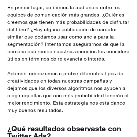
En primer lugar, definimos la audiencia entre los
equipos de comunicación más grandes. ¿Quiénes
creemos que tienen más probabilidades de disfrutar
del libro? ¿Hay alguna publicación de carácter
similar que podamos usar como ancla para la
segmentación? Intentamos asegurarnos de que la
persona que recibe nuestros anuncios los considere
útiles en términos de relevancia o interés.
Además, empezamos a probar diferentes tipos de
creatividades en todas nuestras campañas y
dejamos que los diversos algoritmos nos ayuden a
elegir aquellas que con más probabilidad tendrán el
mejor rendimiento. Esta estrategia nos está dando
muy buenos resultados.
¿Qué resultados observaste con
Twitter Ads?