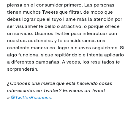
piensa en el consumidor primero. Las personas
tienen muchos Tweets que filtrar, de modo que
debes lograr que el tuyo llame más la atención por
ser visualmente bello o atractivo, o porque ofrece
un servicio. Usamos Twitter para interactuar con
nuestras audiencias y lo consideramos una
excelente manera de llegar a nuevos seguidores. Si
algo funciona, sigue repitiéndolo e intenta aplicarlo
a diferentes campañas. A veces, los resultados te
sorprenderán.
¿Conoces una marca que está haciendo cosas
interesantes en Twitter? Envíanos un Tweet
a
@TwitterBusiness
.