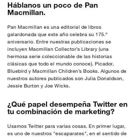
Háblanos un poco de Pan
Macmillan.
Pan Macmillan es una editorial de libros
galardonada que este año celebra su 175.º
aniversario. Entre nuestras publicaciones se
incluyen Macmillan Collector’s Library (una
hermosa serie coleccionable de las historias
clásicas que todo el mundo conoce), Picador,
Bluebird y Macmillan Children’s Books. Algunos de
nuestros autores publicados son Julia Donaldson,
Jessie Burton y Joe Wicks.
¿Qué papel desempeña Twitter en
tu combinación de marketing?
Usamos Twitter para varias cosas. En primer lugar,
es uno de nuestros "escaparates", en el sentido de