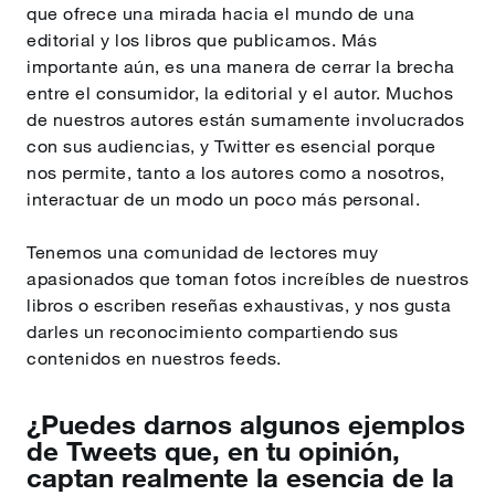
que ofrece una mirada hacia el mundo de una
editorial y los libros que publicamos. Más
importante aún, es una manera de cerrar la brecha
entre el consumidor, la editorial y el autor. Muchos
de nuestros autores están sumamente involucrados
con sus audiencias, y Twitter es esencial porque
nos permite, tanto a los autores como a nosotros,
interactuar de un modo un poco más personal.
Tenemos una comunidad de lectores muy
apasionados que toman fotos increíbles de nuestros
libros o escriben reseñas exhaustivas, y nos gusta
darles un reconocimiento compartiendo sus
contenidos en nuestros feeds.
¿Puedes darnos algunos ejemplos
de Tweets que, en tu opinión,
captan realmente la esencia de la