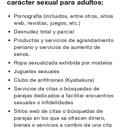
carácter sexual para adultos:
Pornografía (incluidos, entre otros, sitios
web, revistas, juegos, etc.)
Desnudez total y parcial
Productos y servicios de agrandamiento
peniano y servicios de aumento de
senos.
Ropa sexualizada exhibida por modelos
Juguetes sexuales
Clubs de anfitriones (Kyabakura)
Servicios de citas o búsquedas de
parejas dedicados a facilitar encuentros
sexuales o infidelidades
Sitios web de citas o búsquedas de
parejas en los que se ofrecen dinero,
bienes o servicios a cambio de una cita