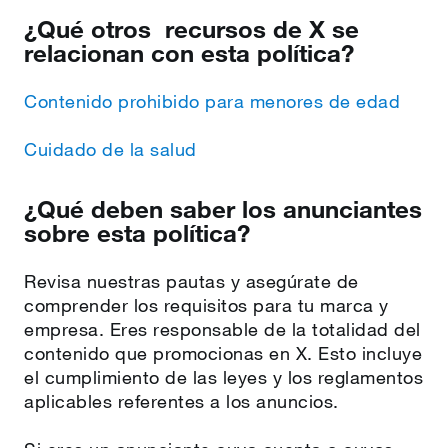
¿Qué otros recursos de X se
relacionan con esta política?
Contenido prohibido para menores de edad
Cuidado de la salud
¿Qué deben saber los anunciantes
sobre esta política?
Revisa nuestras pautas y asegúrate de
comprender los requisitos para tu marca y
empresa. Eres responsable de la totalidad del
contenido que promocionas en X. Esto incluye
el cumplimiento de las leyes y los reglamentos
aplicables referentes a los anuncios.