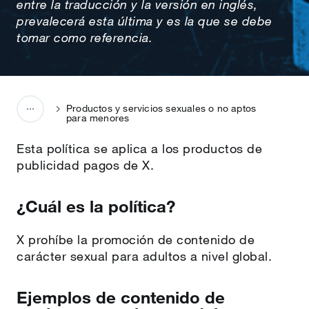
entre la traducción y la versión en inglés,
prevalecerá esta última y es la que se debe
tomar como referencia.
Productos y servicios sexuales o no aptos
para menores
Esta política se aplica a los productos de
publicidad pagos de X.
¿Cuál es la política?
X prohíbe la promoción de contenido de
carácter sexual para adultos a nivel global.
Ejemplos de contenido de