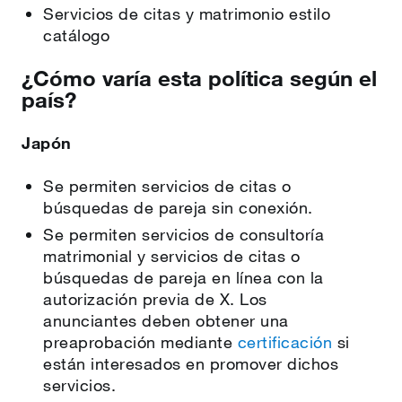
Servicios de citas y matrimonio estilo
catálogo
¿Cómo varía esta política según el
país?
Japón
Se permiten servicios de citas o
búsquedas de pareja sin conexión.
Se permiten servicios de consultoría
matrimonial y servicios de citas o
búsquedas de pareja en línea con la
autorización previa de X. Los
anunciantes deben obtener una
preaprobación mediante
certificación
si
están interesados en promover dichos
servicios.