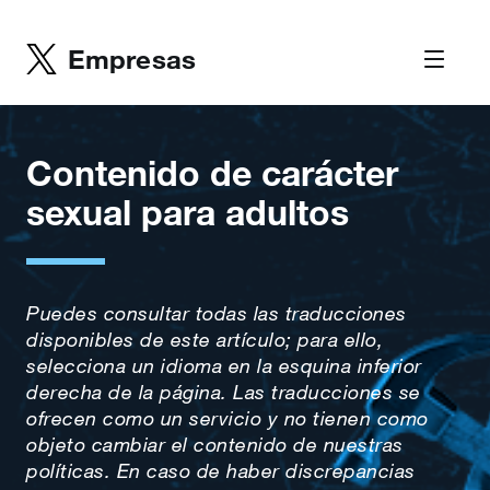
Empresas
Contenido de carácter
sexual para adultos
Puedes consultar todas las traducciones
disponibles de este artículo; para ello,
selecciona un idioma en la esquina inferior
derecha de la página. Las traducciones se
ofrecen como un servicio y no tienen como
objeto cambiar el contenido de nuestras
políticas. En caso de haber discrepancias