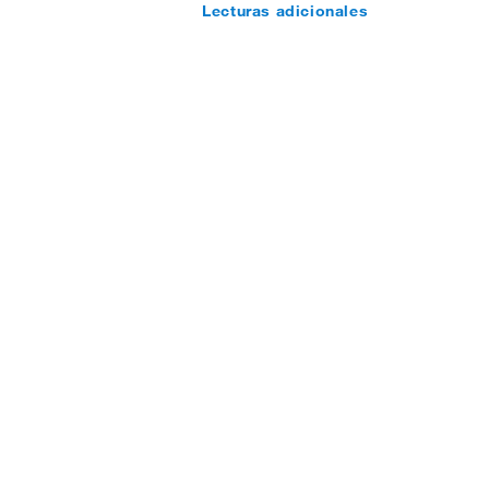
Lecturas adicionales