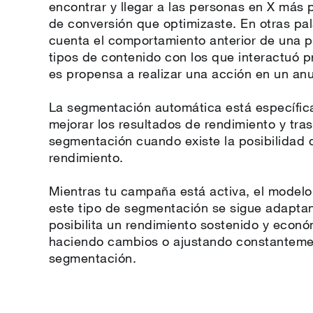
encontrar y llegar a las personas en X más 
de conversión que optimizaste. En otras pa
cuenta el comportamiento anterior de una p
tipos de contenido con los que interactuó p
es propensa a realizar una acción en un an
La segmentación automática está específi
mejorar los resultados de rendimiento y tra
segmentación cuando existe la posibilidad 
rendimiento.
Mientras tu campaña está activa, el model
este tipo de segmentación se sigue adaptan
posibilita un rendimiento sostenido y econó
haciendo cambios o ajustando constantemen
segmentación.