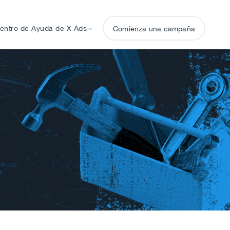
entro de Ayuda de X Ads
Comienza una campaña