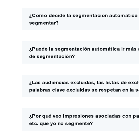
¿Cómo decide la segmentación automática 
segmentar?
¿Puede la segmentación automática ir más al
de segmentación?
¿Las audiencias excluidas, las listas de exc
palabras clave excluidas se respetan en la
¿Por qué veo impresiones asociadas con pal
etc. que yo no segmenté?