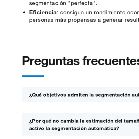
segmentación "perfecta".
Eficiencia
: consigue un rendimiento eco
personas más propensas a generar resul
Preguntas frecuente
¿Qué objetivos admiten la segmentación au
¿Por qué no cambia la estimación del tamañ
activo la segmentación automática?