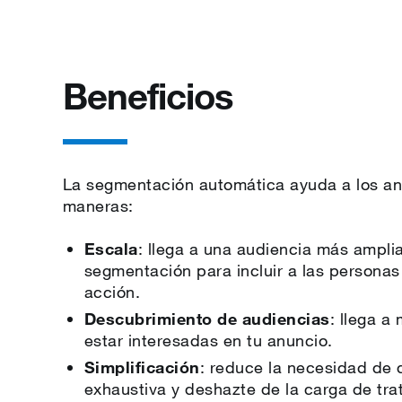
Beneficios
La segmentación automática ayuda a los anu
maneras:
Escala
: llega a una audiencia más ampli
segmentación para incluir a las personas
acción.
Descubrimiento de audiencias
: llega 
estar interesadas en tu anuncio.
Simplificación
: reduce la necesidad de 
exhaustiva y deshazte de la carga de trat