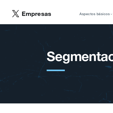
Empresas
Aspectos básicos
Segmentac