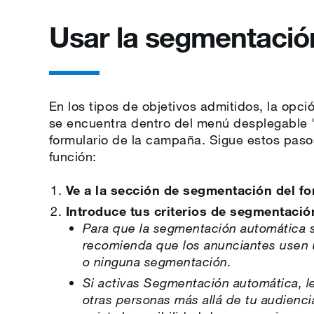
Usar la segmentació
En los tipos de objetivos admitidos, la op
se encuentra dentro del menú desplegable 
formulario de la campaña. Sigue estos pasos
función:
Ve a la sección de segmentación del fo
Introduce tus criterios de segmentació
Para que la segmentación automática s
recomienda que los anunciantes usen
o ninguna segmentación.
Si activas Segmentación automática, le
otras personas más allá de tu audien