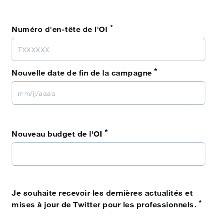
*
Numéro d'en‑tête de l'OI
*
Nouvelle date de fin de la campagne
*
Nouveau budget de l'OI
Je souhaite recevoir les dernières actualités et
*
mises à jour de Twitter pour les professionnels.