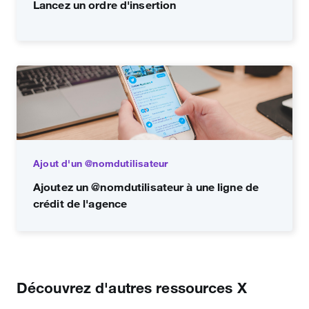
Lancez un ordre d'insertion
Ajout d'un @nomdutilisateur
Ajoutez un @nomdutilisateur à une ligne de
crédit de l'agence
Découvrez d'autres ressources X