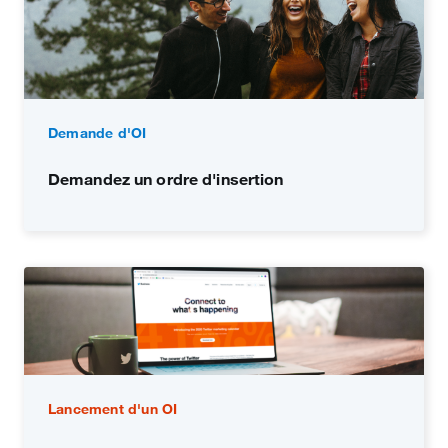
Demande d'OI
Demandez un ordre d'insertion
Lancement d'un OI