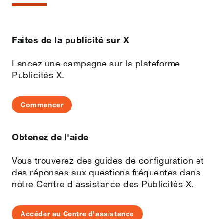
Faites de la publicité sur X
Lancez une campagne sur la plateforme
Publicités X.
Commencer
Obtenez de l'aide
Vous trouverez des guides de configuration et
des réponses aux questions fréquentes dans
notre Centre d'assistance des Publicités X.
Accéder au Centre d'assistance