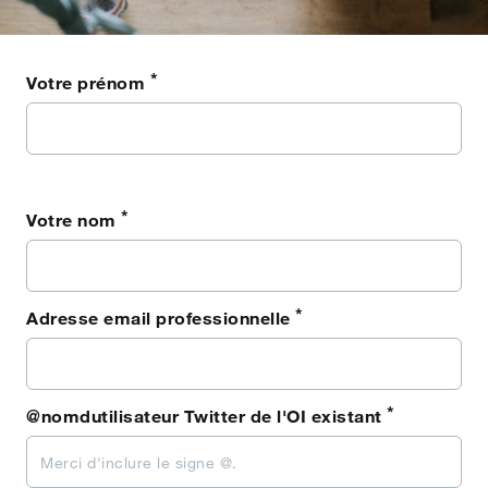
*
Votre prénom
*
Votre nom
*
Adresse email professionnelle
*
@nomdutilisateur Twitter de l'OI existant