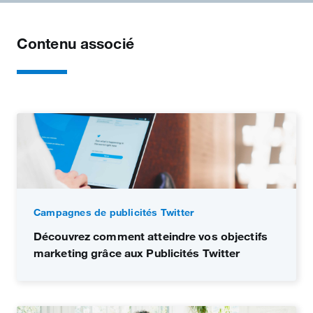
Contenu associé
Campagnes de publicités Twitter
Découvrez comment atteindre vos objectifs
marketing grâce aux Publicités Twitter