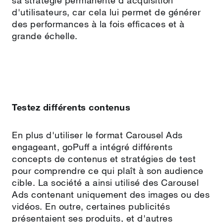
sa stratégie permanente d'acquisition
d'utilisateurs, car cela lui permet de générer
des performances à la fois efficaces et à
grande échelle.
Testez différents contenus
En plus d'utiliser le format Carousel Ads
engageant, goPuff a intégré différents
concepts de contenus et stratégies de test
pour comprendre ce qui plaît à son audience
cible. La société a ainsi utilisé des Carousel
Ads contenant uniquement des images ou des
vidéos. En outre, certaines publicités
présentaient ses produits, et d'autres