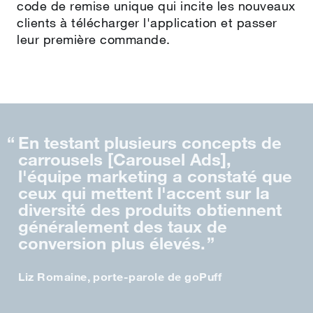
code de remise unique qui incite les nouveaux
clients à télécharger l'application et passer
leur première commande.
En testant plusieurs concepts de
carrousels [Carousel Ads],
l'équipe marketing a constaté que
ceux qui mettent l'accent sur la
diversité des produits obtiennent
généralement des taux de
conversion plus élevés.
Liz Romaine
,
porte‑parole de goPuff