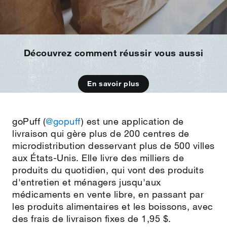
Découvrez comment réussir vous aussi
En savoir plus
goPuff (
@gopuff
) est une application de
livraison qui gère plus de 200 centres de
microdistribution desservant plus de 500 villes
aux États‑Unis. Elle livre des milliers de
produits du quotidien, qui vont des produits
d'entretien et ménagers jusqu'aux
médicaments en vente libre, en passant par
les produits alimentaires et les boissons, avec
des frais de livraison fixes de 1,95 $.