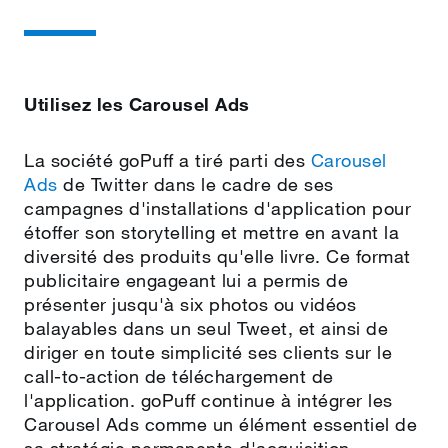
Utilisez les Carousel Ads
La société goPuff a tiré parti des
Carousel
Ads
de Twitter dans le cadre de ses
campagnes d'installations d'application pour
étoffer son storytelling et mettre en avant la
diversité des produits qu'elle livre. Ce format
publicitaire engageant lui a permis de
présenter jusqu'à six photos ou vidéos
balayables dans un seul Tweet, et ainsi de
diriger en toute simplicité ses clients sur le
call‑to‑action de téléchargement de
l'application. goPuff continue à intégrer les
Carousel Ads comme un élément essentiel de