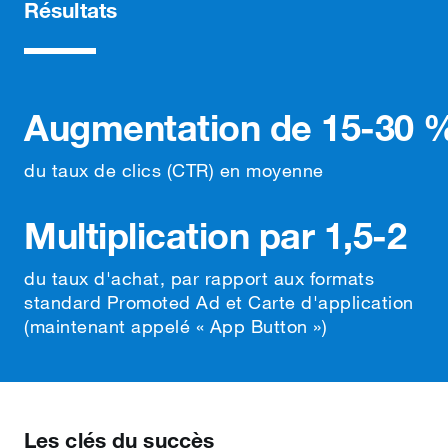
Résultats
Augmentation de 15-30 
du taux de clics (CTR) en moyenne
Multiplication par 1,5-2
du taux d'achat, par rapport aux formats
standard Promoted Ad et Carte d'application
(maintenant appelé « App Button »)
Les clés du succès