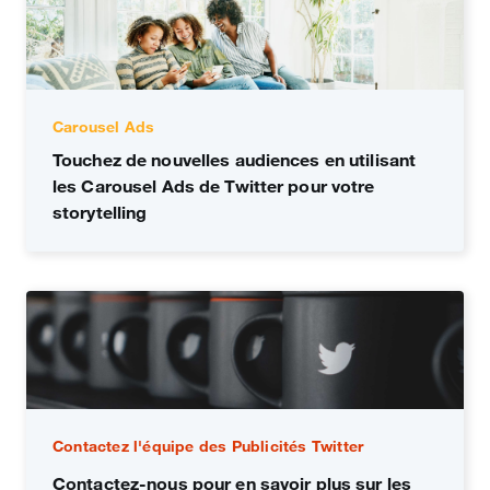
Carousel Ads
Touchez de nouvelles audiences en utilisant
les Carousel Ads de Twitter pour votre
storytelling
Contactez l'équipe des Publicités Twitter
Contactez‑nous pour en savoir plus sur les