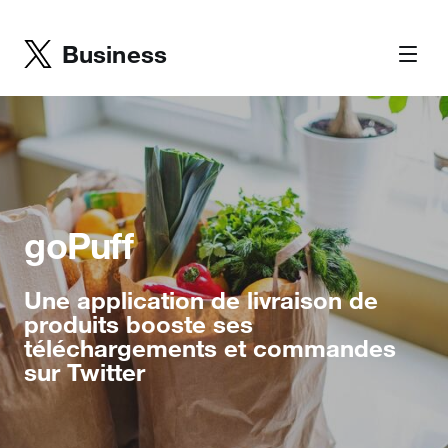
Business
goPuff
Une application de livraison de
produits booste ses
téléchargements et commandes
sur Twitter