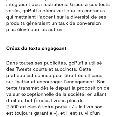
intégraient des illustrations. Grâce à ces tests
variés, goPuff a découvert que les contenus
qui mettaient l'accent sur la diversité de ses
produits généraient un taux de conversion
plus élevé que les autres.
Créez du texte engageant
Dans toutes ses publicités, goPuff a utilisé
des Tweets courts et succincts. Cette
pratique est connue pour être très efficace
sur Twitter et encourager l'engagement. Son
texte transmet dès le départ la proposition de
valeur exceptionnelle de la société, en allant
droit au but (ֿ« nous livrons plus de
2 500 articles à votre porte » / « la livraison
est toujours garantie »), et il est suivi d'un