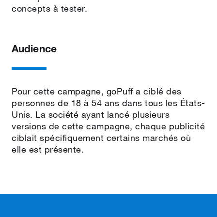
concepts à tester.
Audience
Pour cette campagne, goPuff a ciblé des
personnes de 18 à 54 ans dans tous les États-
Unis. La société ayant lancé plusieurs
versions de cette campagne, chaque publicité
ciblait spécifiquement certains marchés où
elle est présente.