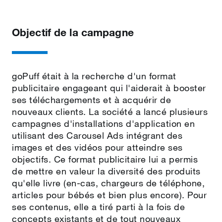
Objectif de la campagne
goPuff était à la recherche d'un format
publicitaire engageant qui l'aiderait à booster
ses téléchargements et à acquérir de
nouveaux clients. La société a lancé plusieurs
campagnes d'installations d'application en
utilisant des Carousel Ads intégrant des
images et des vidéos pour atteindre ses
objectifs. Ce format publicitaire lui a permis
de mettre en valeur la diversité des produits
qu'elle livre (en‑cas, chargeurs de téléphone,
articles pour bébés et bien plus encore). Pour
ses contenus, elle a tiré parti à la fois de
concepts existants et de tout nouveaux