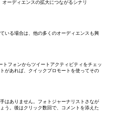
、オーディエンスの拡大につながるシナリ
ている場合は、他の多くのオーディエンスも興
す。スマートフォンからツイートアクティビティをチェッ
トがあれば、クイックプロモートを使ってその
手はありません。フォトジャーナリストさなが
ょう。後はクリック数回で、コメントを添えた