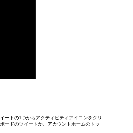
イートの1つからアクティビティアイコンをクリ
ボードのツイートか、アカウントホームのトッ