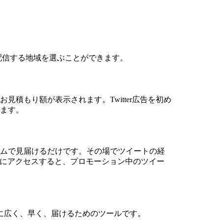
配信する地域を選ぶことができます。
積もり額が表示されます。Twitter広告を初め
ます。
ムで見届けるだけです。
その場でツイートの経
にアクセスすると、プロモーション中のツイー
に広く、早く、届けるためのツールです。