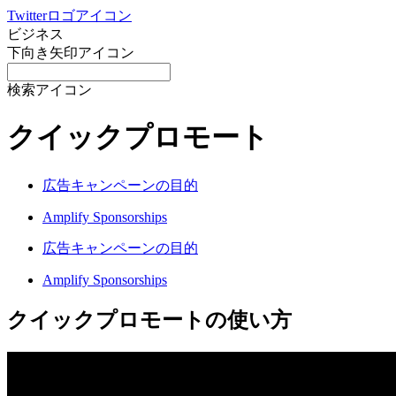
Twitterロゴアイコン
ビジネス
下向き矢印アイコン
検索アイコン
クイックプロモート
広告キャンペーンの目的
Amplify Sponsorships
広告キャンペーンの目的
Amplify Sponsorships
クイックプロモートの使い方