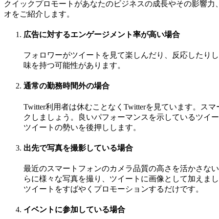
クイックプロモートがあなたのビジネスの成長やその影響力
オをご紹介します。
広告に対するエンゲージメント率が高い場合
フォロワーがツイートを見て楽しんだり、反応したりし
味を持つ可能性があります。
通常の勤務時間外の場合
Twitter利用者は休むことなくTwitterを見ていま
クしましょう。良いパフォーマンスを示しているツイー
ツイートの勢いを後押しします。
出先で写真を撮影している場合
最近のスマートフォンのカメラ品質の高さを活かさない
らに様々な写真を撮り、ツイートに画像として加えまし
ツイートをすばやくプロモーションするだけです。
イベントに参加している場合