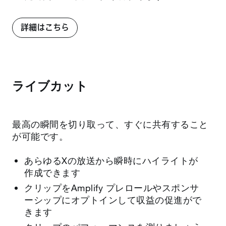
詳細はこちら
ライブカット
最高の瞬間を切り取って、すぐに共有すること
が可能です。
あらゆるXの放送から瞬時にハイライトが
作成できます
クリップをAmplify プレロールやスポンサ
ーシップにオプトインして収益の促進がで
きます