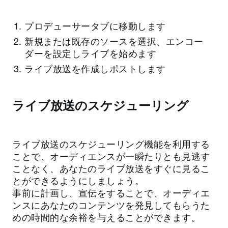
プロデューサータブに移動します
新規または既存のソースを選択、エンコー
ダーを設定しライブを始めます
ライブ放送を作成しポストします
ライブ放送のスケジューリング
ライブ放送のスケジューリング機能を利用する
ことで、オーディエンスが一瞬たりとも見逃す
ことなく、あなたのライブ放送をすぐに見るこ
とができるようにしましょう。
事前に計画し、宣伝をすることで、オーディエ
ンスにあなたのコンテンツを発見してもらうた
めの時間的な余裕を与えることができます。