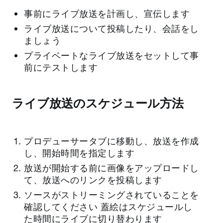
事前にライブ放送を計画し、宣伝します
ライブ放送について投稿したり、会話をし
ましょう
プライベートなライブ放送をセットして事
前にテストします
ライブ放送のスケジュール方法
プロデューサータブに移動し、放送を作成
し、開始時間を指定します
放送が開始する前に画像をアップロードし
て、放送へのリンクを投稿します
ソースがストリーミングされていることを
確認してください 蓋絵はスケジュールし
た時間にライブに切り替わります