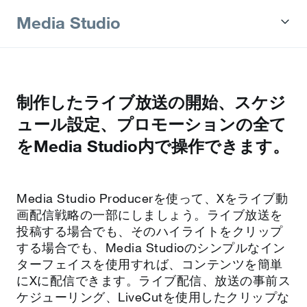
Media Studio
制作したライブ放送の開始、スケジ
ュール設定、プロモーションの全て
をMedia Studio内で操作できます。
Media Studio Producerを使って、Xをライブ動
画配信戦略の一部にしましょう。ライブ放送を
投稿する場合でも、そのハイライトをクリップ
する場合でも、Media Studioのシンプルなイン
ターフェイスを使用すれば、コンテンツを簡単
にXに配信できます。ライブ配信、放送の事前ス
ケジューリング、LiveCutを使用したクリップな