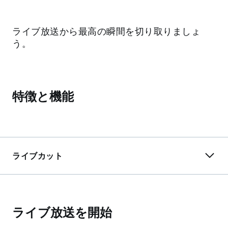
ライブ放送から最高の瞬間を切り取りましょ
う。
特徴と機能
ライブカット
ライブ放送を開始