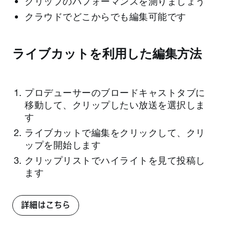
クリップのパフォーマンスを測りましょう
クラウドでどこからでも編集可能です
ライブカットを利用した編集方法
プロデューサーのブロードキャストタブに
移動して、クリップしたい放送を選択しま
す
ライブカットで編集をクリックして、クリ
ップを開始します
クリップリストでハイライトを見て投稿し
ます
詳細はこちら