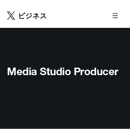
ビジネス
Media Studio Producer