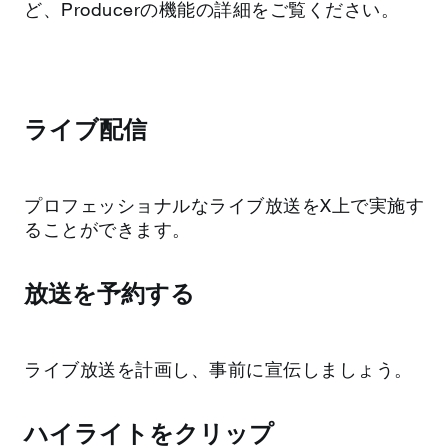
ど、Producerの機能の詳細をご覧ください。
ライブ配信
プロフェッショナルなライブ放送をX上で実施す
ることができます。
放送を予約する
ライブ放送を計画し、事前に宣伝しましょう。
ハイライトをクリップ