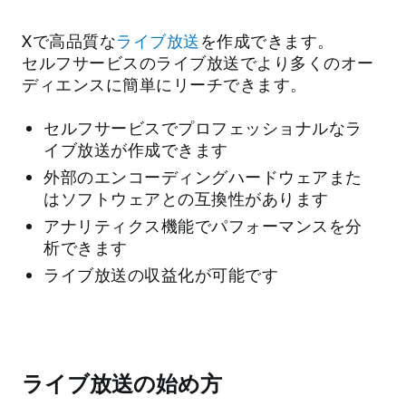
Xで高品質な
ライブ放送
を作成できます。
セルフサービスのライブ放送でより多くのオー
ディエンスに簡単にリーチできます。
セルフサービスでプロフェッショナルなラ
イブ放送が作成できます
外部のエンコーディングハードウェアまた
はソフトウェアとの互換性があります
アナリティクス機能でパフォーマンスを分
析できます
ライブ放送の収益化が可能です
ライブ放送の始め方