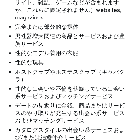
サイト、雑誌、ゲームなどが含まれます
が、これらに限定されません）websites,
magazines
完全または部分的な裸体
男性器増大関連の商品とサービスおよび豊
胸サービス
性的なモデル着用の衣服
性的な玩具
ホストクラブやホステスクラブ（キャバク
ラ）
性的な出会いや不倫を斡旋している出会い
系サービスおよびマッチングサービス
デートの見返りに金銭、商品またはサービ
スのやり取りが発生する出会い系サービス
およびマッチングサービス
カタログスタイルの出会い系サービスおよ
び/または結婚仲介サービス