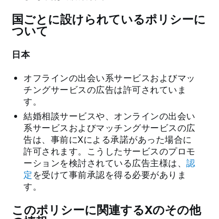
国ごとに設けられているポリシーに
ついて
日本
オフラインの出会い系サービスおよびマッ
チングサービスの広告は許可されていま
す。
結婚相談サービスや、オンラインの出会い
系サービスおよびマッチングサービスの広
告は、事前にXによる承諾があった場合に
許可されます。こうしたサービスのプロモ
ーションを検討されている広告主様は、
認
定
を受けて事前承認を得る必要がありま
す。
このポリシーに関連するXのその他