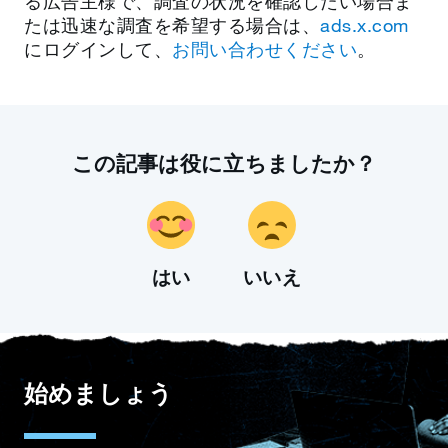
る広告主様で、調査の状況を確認したい場合ま
たは迅速な調査を希望する場合は、
ads.x.com
にログインして、
お問い合わせください
。
この記事は役に立ちましたか？
はい
いいえ
始めましょう