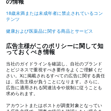
の情報
18歳未満または未成年者に禁止されているコン
テンツ
健康および医薬品に関する商品とサービス
広告主様がこのポリシーに関して知
っておくべき情報
当社のガイドラインを確認し、自社のブランド
とビジネスで重視すべき要件をよくご理解くだ
さい。Xに掲載されるすべての広告に関する責任
は、広告主様が負うことになります。さらに、
広告に適用される関連法令や規制に従うことも
求められます。
アカウントまたはポストが調査対象となってい