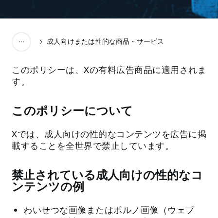
成人向けまたは性的な商品・サービス
このポリシーは、Xの有料広告商品に適用されま
す。
このポリシーについて
Xでは、成人向けの性的なコンテンツを広告に掲
載することを全世界で禁止しています。
禁止されている成人向けの性的なコ
ンテンツの例
わいせつな画像またはポルノ画像（ウェブ