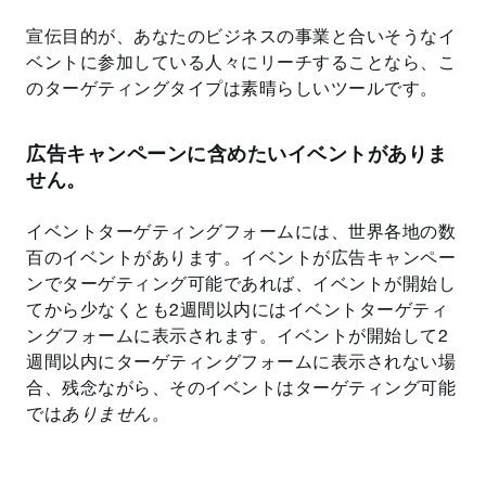
宣伝目的が、あなたのビジネスの事業と合いそうなイ
ベントに参加している人々にリーチすることなら、こ
のターゲティングタイプは素晴らしいツールです。
広告キャンペーンに含めたいイベントがありま
せん。
イベントターゲティングフォームには、世界各地の数
百のイベントがあります。イベントが広告キャンペー
ンでターゲティング可能であれば、イベントが開始し
てから少なくとも2週間以内にはイベントターゲティ
ングフォームに表示されます。イベントが開始して2
週間以内にターゲティングフォームに表示されない場
合、残念ながら、そのイベントはターゲティング可能
では
ありません
。