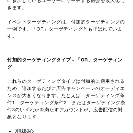
に参加しているユーザーにリーチする機会を最大化で
きます。
イベントターゲティングは、付加的ターゲティングの
一例です。「OR」ターゲティングとも呼ばれていま
す。
付加的ターゲティングタイプ - 「OR」ターゲティン
グ
これらのターゲティングタイプは付加的に適用される
ため、追加するたびに広告キャンペーンのオーディエ
ンスが大きくなります。たとえば、ターゲティング条
件1、ターゲティング条件2、またはターゲティング条
件3のいずれかを満たすアカウントが、広告配信の対
象となります。
興味関心