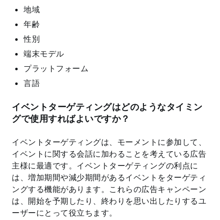
地域
年齢
性別
端末モデル
プラットフォーム
言語
イベントターゲティングはどのようなタイミン
グで使用すればよいですか？
イベントターゲティングは、モーメントに参加して、
イベントに関する会話に加わることを考えている広告
主様に最適です。イベントターゲティングの利点に
は、増加期間や減少期間があるイベントをターゲティ
ングする機能があります。これらの広告キャンペーン
は、開始を予期したり、終わりを思い出したりするユ
ーザーにとって役立ちます。