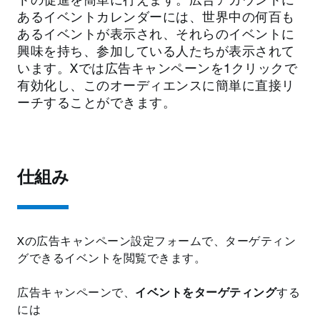
あるイベントカレンダーには、世界中の何百も
あるイベントが表示され、それらのイベントに
興味を持ち、参加している人たちが表示されて
います。Xでは広告キャンペーンを1クリックで
有効化し、このオーディエンスに簡単に直接リ
ーチすることができます。
仕組み
Xの広告キャンペーン設定フォームで、ターゲティン
グできるイベントを閲覧できます。
広告キャンペーンで、
イベントをターゲティング
する
には