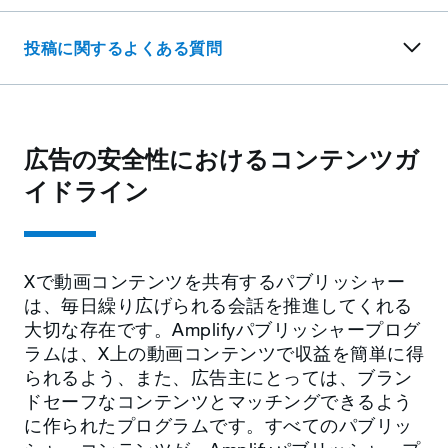
投稿に関するよくある質問
広告の安全性におけるコンテンツガ
イドライン
Xで動画コンテンツを共有するパブリッシャー
は、毎日繰り広げられる会話を推進してくれる
大切な存在です。Amplifyパブリッシャープログ
ラムは、X上の動画コンテンツで収益を簡単に得
られるよう、また、広告主にとっては、ブラン
ドセーフなコンテンツとマッチングできるよう
に作られたプログラムです。すべてのパブリッ