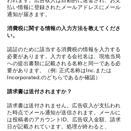
われます。広告収入は自動的に送金され、お支
払い情報に登録されたメールアドレスにメール
通知が届きます。
消費税に関する情報の入力方法を教えてくださ
い。
認証のために該当する消費税の情報を入力する
必要があります。入力する会社名は、現地当局
への提出書類に記載される名称と同一である必
要があります。（例: 正式名称はInc.または
Incorporated.のどちらであるか確認）
請求書は送付されますか？
請求書は送付されません。広告収入が支払われ
た時点でメール通知が送信されます。メールに
は投稿者のアカウントID、広告収入金額、請求
日が記載されています。処理が終わると、