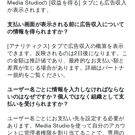
Media Studioの [収益を得る] タブにも広告収入
が表示されます。
支払い画面が表示される前に広告収入について
の情報を得られますか？
[アナリティクス] タブで広告収入の概算を表示
できます。反映されるのは2日後になります。こ
の金額は推計値であり、最終的なお支払い額と
差異が生じる場合があります。詳細はパートナ
ー規約をご覧ください。
ユーザー名ごとに情報を入力しなければならな
いのはなぜですか？個人ではなく組織として支
払いを受けられますか？
ユーザー名ごとにお支払い先を設定する必要が
あります。Media Studioを使って自分のアカウ
ントに管理者権限を割り当てることで、専用の