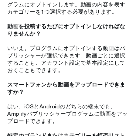
グラムにオプトインします。動画の内容を表す
カテゴリーを1つ選択する必要があります。
動画を投稿するたびにオプトインしなければな
りませんか？
いいえ。プログラムにオプトインする動画はパ
ブリッシャーが選択できます。動画ごとに選択
することも、アカウント設定で基本設定にして
おくこともできます。
スマートフォンから動画をアップロードできま
すか？
はい。iOSとAndroidのどちらの端末でも、
Amplifyパブリッシャープログラムに動画をアッ
プロードできます。
特定のブランドまたはカテゴリーを拒否リスト