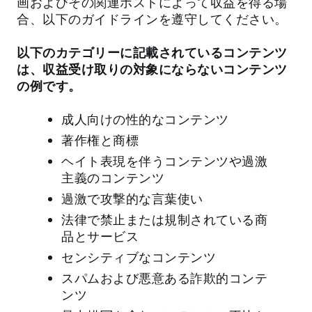
画およびその関連ポストによって収益を得る場
合、以下のガイドラインを遵守してください。
以下のカテゴリーに記載されているコンテンツ
は、収益受け取りの対象にならないコンテンツ
の例です。
成人向けの性的なコンテンツ
著作権と商標
ヘイト表現を伴うコンテンツや過激
主義のコンテンツ
過激で攻撃的な言葉使い
法律で禁止または規制されている商
品とサービス
センシティブなコンテンツ
スパムおよび悪意ある詐欺的コンテ
ンツ