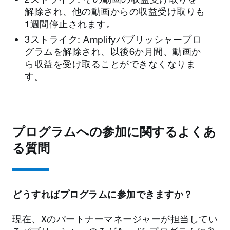
解除され、他の動画からの収益受け取りも
1週間停止されます。
3ストライク: Amplifyパブリッシャープロ
グラムを解除され、以後6か月間、動画か
ら収益を受け取ることができなくなりま
す。
プログラムへの参加に関するよくあ
る質問
どうすればプログラムに参加できますか？
現在、Xのパートナーマネージャーが担当してい