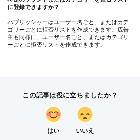
に登録できますか？
パブリッシャーはユーザー名ごと、またはカテ
ゴリーごとに拒否リストを作成できます。広告
主も同様に、ユーザー名ごと、またはカテゴリ
ーごとに拒否リストを作成できます。
この記事は役に立ちましたか？
はい
いいえ