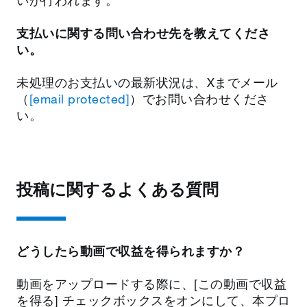
いが行われます。
支払いに関する問い合わせ先を教えてくださ
い。
未処理のお支払いの最新状況は、Xまでメール
（
[email protected]
）でお問い合わせくださ
い。
投稿に関するよくある質問
どうしたら動画で収益を得られますか？
動画をアップロードする際に、[この動画で収益
を得る] チェックボックスをオンにして、本プロ