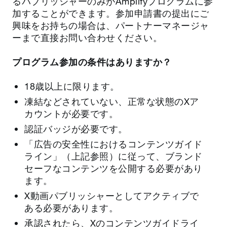
るパブリッシャーのみがAmplifyプログラムに参
加することができます。参加申請書の提出にご
興味をお持ちの場合は、パートナーマネージャ
ーまで直接お問い合わせください。
プログラム参加の条件はありますか？
18歳以上に限ります。
凍結などされていない、正常な状態のXア
カウントが必要です。
認証バッジが必要です。
「広告の安全性におけるコンテンツガイド
ライン」（上記参照）に従って、ブランド
セーフなコンテンツを公開する必要があり
ます。
X動画パブリッシャーとしてアクティブで
ある必要があります。
承認されたら、Xのコンテンツガイドライ