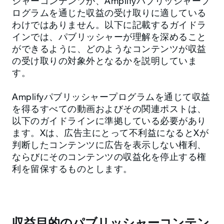
シャーコンテンツが、Amplifyパブリッシャープ
ログラムを通じた収益の受け取りに適している
わけではありません。以下に記載するガイドラ
インでは、パブリッシャーが理解を深めること
ができるように、どのようなコンテンツが収益
の受け取りの対象外となるかを説明していま
す。
Amplifyパブリッシャープログラムを通じて収益
を得るすべての動画およびその関連ポストは、
以下のガイドラインに準拠している必要があり
ます。Xは、広告主にとって不利益になるとXが
判断したコンテンツに広告を表示しない権利、
ならびにそのコンテンツの収益化を停止する権
利を留保するものとします。
収益目的のパブリッシャーコンテン