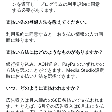
ンを遵守し、プログラムの利用規約に同意
する必要があります。
支払い先の登録方法を教えてください。
利用規約に同意すると、お支払い情報の入力画
面に移ります。
支払い方法にはどのようなものがありますか？
銀行振り込み、ACH送金、PayPalのいずれかの
方法を選ぶことができます。Media Studio設定
時にお支払い方法を選択できます。
いつ、どのように支払われますか？
広告収入は月末締めの60日後払いで支払われま
す。たとえば、6月分の広告収入は8月末に支払