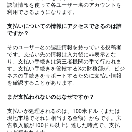
認証情報を使って各ユーザー名のアカウントを
利用できるようになります。
支払いについての情報にアクセスできるのは誰
ですか？
そのユーザー名の認証情報を持っている投稿者
です。支払い先の情報は入力後に非表示とな
り、支払い手続きは第三者機関の手で行われま
す。支払い手続きを管轄するXの財務部が、ビジ
ネスの手続きをサポートするために支払い情報
を確認することがあります。
まだ支払われないのはなぜですか？
支払いが処理されるのは、100米ドル（または
現地市場でそれに相当する金額）からです。広
告収入額が100ドル以上に達した時点で、支払