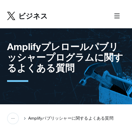
ビジネス
Amplifyプレロールパブリ
ッシャープログラムに関す
るよくある質問
Amplifyパブリッシャーに関するよくある質問