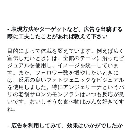
- 表現方法やターゲットなど、広告を出稿する
際に工夫したことがあれば教えて下さい
目的によって体裁を変えています。例えば広く
宣伝したいときには、全館のテーマに沿ったビ
ジュアルを使用し、イメージを統一していま
す。また、フォロワー数を増やしたいときに
は、反応の良いフォトジェニックなビジュアル
を使用しました。特にアンジェリーナというパ
リの老舗サロンのモンブランはいつも反応が良
いです。おいしそうな食べ物はみんな好きです
ね。
- 広告を利用してみて、効果はいかがでしたか