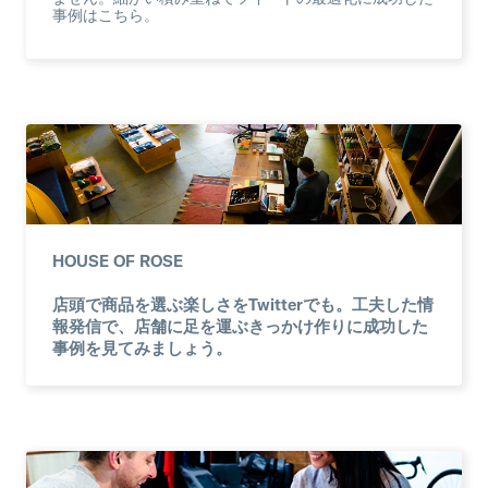
事例はこちら。
HOUSE OF ROSE
店頭で商品を選ぶ楽しさをTwitterでも。工夫した情
報発信で、店舗に足を運ぶきっかけ作りに成功した
事例を見てみましょう。