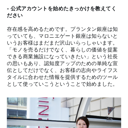
- 公式アカウントを始めたきっかけを教えてく
ださい
存在感を高めるためです。プランタン銀座は知
っていても、マロニエゲート銀座は知らないと
いうお客様はまだまだ沢山いらっしゃいます。
「モノを売るだけでなく、暮らしの価値を提案
できる商業施設になっていきたい」という社長
の思いもあり、認知度アップのための単純な宣
伝としてだけでなく、お客様の志向やライフス
タイルに合わせた情報を提供するためのツール
として使っていこうということで始めました。