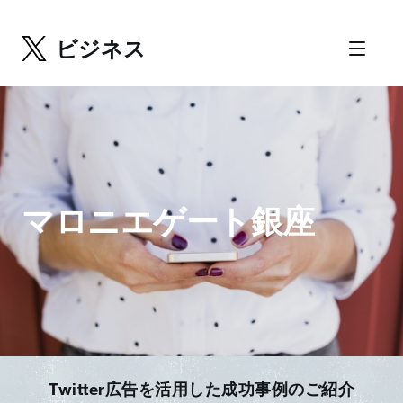
ビジネス
マロニエゲート銀座
Twitter広告を活用した成功事例のご紹介