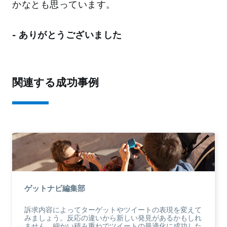
かなとも思っています。
- ありがとうございました
関連する成功事例
ゲットナビ編集部
訴求内容によってターゲットやツイートの表現を変えて
みましょう。反応の違いから新しい発見があるかもしれ
ません。細かい積み重ねでツイートの最適化に成功した