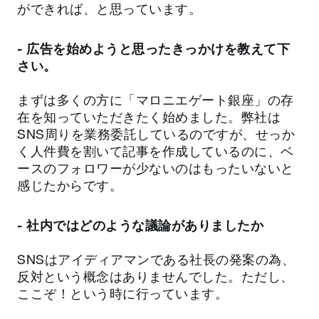
ができれば、と思っています。
- 広告を始めようと思ったきっかけを教えて下
さい。
まずは多くの方に「マロニエゲート銀座」の存
在を知っていただきたく始めました。弊社は
SNS周りを業務委託しているのですが、せっか
く人件費を割いて記事を作成しているのに、ベ
ースのフォロワーが少ないのはもったいないと
感じたからです。
- 社内ではどのような議論がありましたか
SNSはアイディアマンである社長の発案の為、
反対という概念はありませんでした。ただし、
ここぞ！という時に行っています。