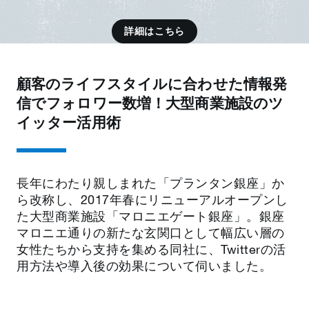
詳細はこちら
顧客のライフスタイルに合わせた情報発
信でフォロワー数増！大型商業施設のツ
イッター活用術
長年にわたり親しまれた「プランタン銀座」か
ら改称し、2017年春にリニューアルオープンし
た大型商業施設「マロニエゲート銀座」。銀座
マロニエ通りの新たな玄関口として幅広い層の
女性たちから支持を集める同社に、Twitterの活
用方法や導入後の効果について伺いました。