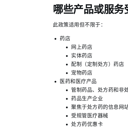
哪些产品或服务
此政策适用但不限于：
药店
网上药店
实体药店
配制（定制处方）药店
宠物药店
医药和医疗产品
管制药品、处方药和非
药品生产企业
聚焦于处方药的信息网
受规管医疗器械
处方药优惠卡