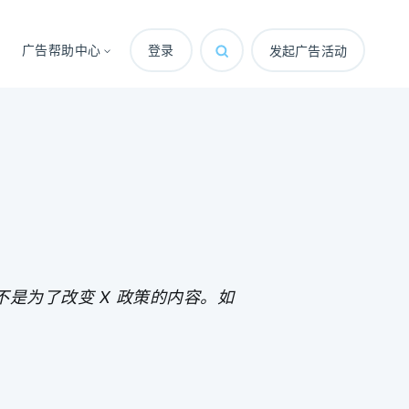
广告帮助中心
登录
发起广告活动
是为了改变 X 政策的内容。如