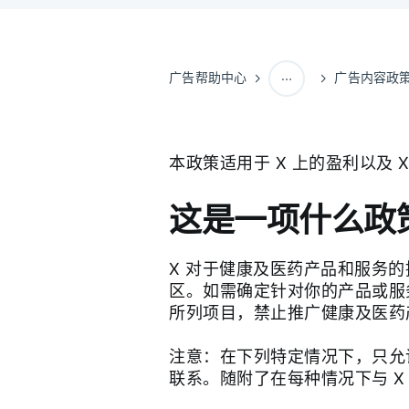
广告帮助中心
广告内容政
X 广告政策
本政策适用于 X 上的盈利以及 
这是一项什么政
X 对于健康及医药产品和服务
区。如需确定针对你的产品或服
所列项目，禁止推广健康及医药
注意：在下列特定情况下，只允许
联系。随附了在每种情况下与 X