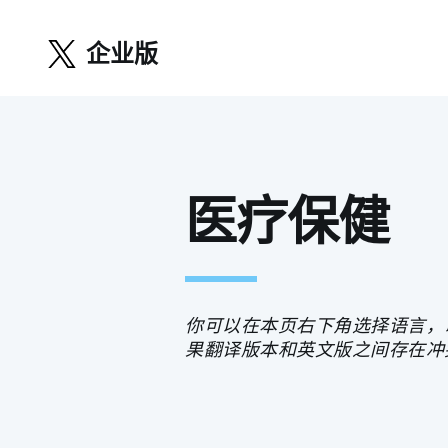
企业版
医疗保健
你可以在本页右下角选择语言，
果翻译版本和英文版之间存在冲