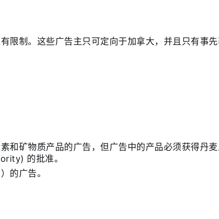
有限制。这些广告主只可定向于加拿大，并且只有事先获
素和矿物质产品的广告，但广告中的产品必须获得丹麦卫生和
thority) 的批准。
品）的广告。