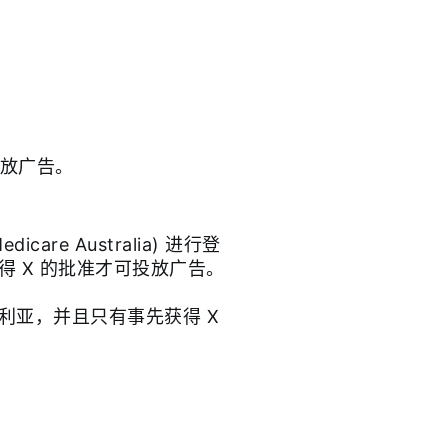
投放广告。
are Australia) 进行登
 X 的批准才可投放广告。
利亚，并且只有事先获得 X