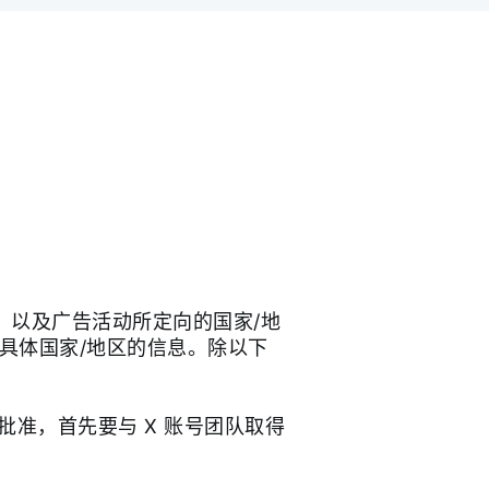
，以及广告活动所定向的国家/地
具体国家/地区的信息。除以下
批准，首先要与 X 账号团队取得