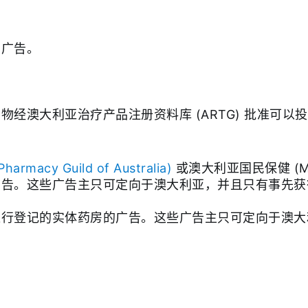
剂广告。
经澳大利亚治疗产品注册资料库 (ARTG) 批准可以
acy Guild of Australia)
或澳大利亚国民保健 (Medic
告。这些广告主只可定向于澳大利亚，并且只有事先获得
进行登记的实体药房的广告。这些广告主只可定向于澳大