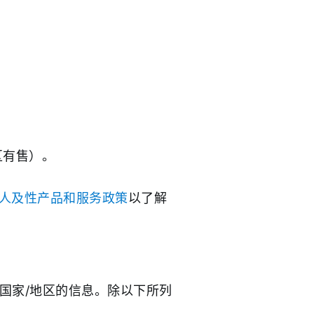
区有售）。
人及性产品和服务政策
以了解
国家/地区的信息。除以下所列