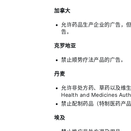
加拿大
允许药品生产企业的广告，但
告。
克罗地亚
禁止顺势疗法产品的广告。
丹麦
允许非处方药、草药以及维生
Health and Medicines Au
禁止配制药品（特制医药产
埃及