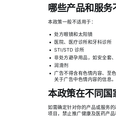
哪些产品和服务
本政策一般不适用于：
处方眼镜和太阳镜
医院、医疗诊所和牙科诊所
STI/STD 诊所
非处方避孕用品，如安全套、
润滑剂
广告不得含有色情内容、至
关于广告中色情内容的信息
本政策在不同国
如需确定针对你的产品或服务的
项目，禁止推广健康及医药产品