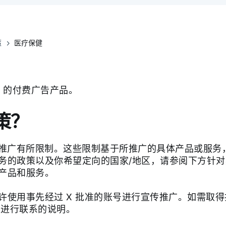
策
医疗保健
X 的付费广告产品。
策？
的推广有所限制。这些限制基于所推广的具体产品或服务
务的政策以及你希望定向的国家/地区，请参阅下方针对
产品和服务。
使用事先经过 X 批准的账号进行宣传推广。如需取得
 进行联系的说明。