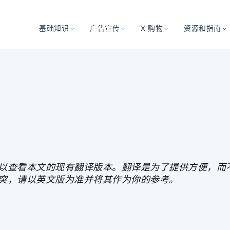
基础知识
广告宣传
X 购物
资源和指南
以查看本文的现有翻译版本。翻译是为了提供方便，而不
突，请以英文版为准并将其作为你的参考。