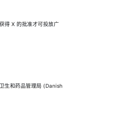
得 X 的批准才可投放广
药品管理局 (Danish