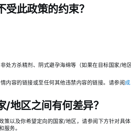
不受此政策的约束？
非处方杀精剂、阴式避孕海绵等（如果在目标国家/地
色情内容的链接或至任何其他违禁内容的链接。请参阅
成
。
家/地区之间有何差异？
政策以及你希望定向的国家/地区，请参阅下方针对具体
和服务。