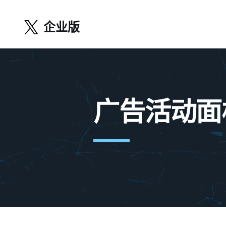
企业版
广告活动面