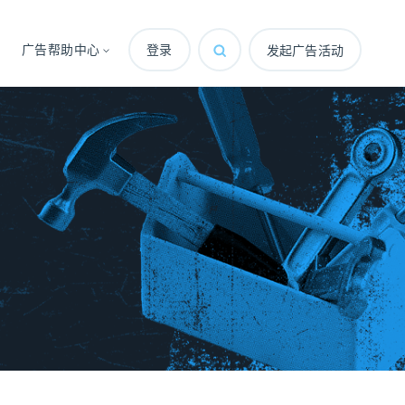
广告帮助中心
登录
发起广告活动