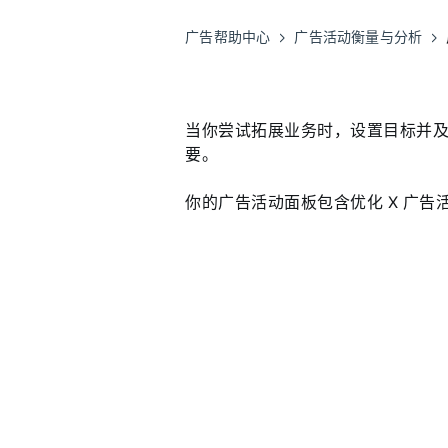
广告帮助中心
广告活动衡量与分析
当你尝试拓展业务时，设置目标并
要。
你的广告活动面板包含优化 X 广