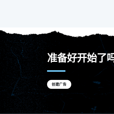
准备好开始了
创建广告