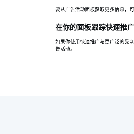
要从广告活动面板获取更多信息，
在你的面板跟踪快速推
如果你使用快速推广与更广泛的受
告活动。