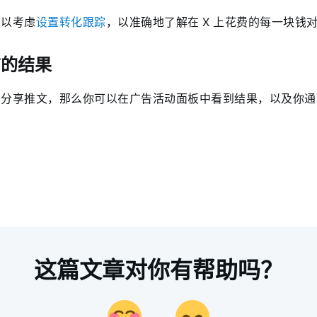
可以考虑
设置转化跟踪
，以准确地了解在 X 上花费的每一块钱
广的结果
众分享推文，那么你可以在广告活动面板中看到结果，以及你
这篇文章对你有帮助吗？