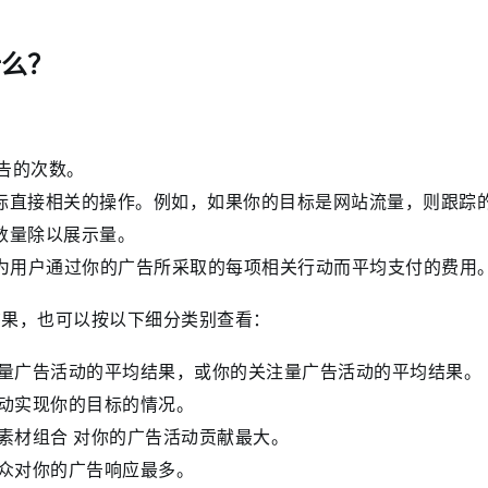
什么？
广告的次数。
目标直接相关的操作。例如，如果你的目标是网站流量，则跟踪
数量除以展示量。
你为用户通过你的广告所采取的每项相关行动而平均支付的费用
结果，也可以按以下细分类别查看：
量广告活动的平均结果，或你的关注量广告活动的平均结果。
动实现你的目标的情况。
素材组合 对你的广告活动贡献最大。
众对你的广告响应最多。