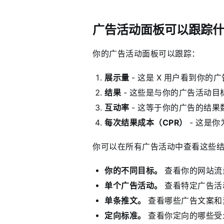
广告活动面板可以跟踪
你的广告活动面板可以跟踪：
展示量
- 这是 X 用户看到你的
结果
- 这些是与你的广告活动
互动率
- 这等于你的广告的结果
每次结果成本（CPR）
- 这是
你可以在所有广告活动中查看这些
你的不同目标。
查看你的网站流
单个广告活动。
查看特定广告活
单条推文。
查看哪些广告文案和
定向标准。
查看你定向的哪些受