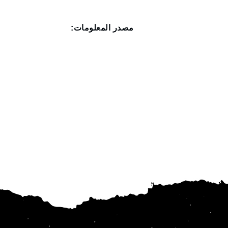
مصدر المعلومات: