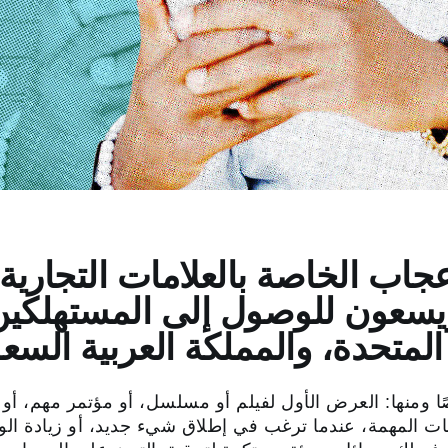
اب الخاصة بالعلامات التجارية ل
ويسعون للوصول إلى المستهلكين
لمتحدة، والمملكة العربية السعود
ا ومنها: العرض الأول لفيلم أو مسلسل، أو مؤتمر مهم، أو
 المهمة، عندما ترغب في إطلاق شيء جديد، أو زيادة الوع