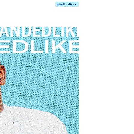
تحديثات المنتج