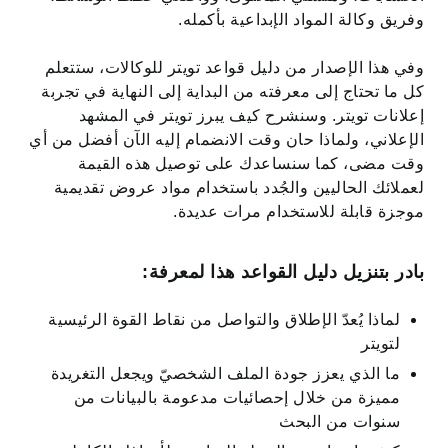
وفريق وكالة المواد الإبداعية بأكمله.
وفي هذا الإصدار من دليل قواعد تويتر للوكالات، ستتعلم
كل ما تحتاج إلى معرفته من البداية إلى النهاية في تجربة
إعلانات تويتر. وسنشرح كيف يبرز تويتر في المشهد
الإعلاني، ولماذا حان وقت الانضمام إليه الآن أفضل من أي
وقت مضى، كما سنساعدك على توصيل هذه القيمة
لعملائك الحاليين والجُدد باستخدام مواد عروض تقديمية
موجزة قابلة للاستخدام مرات عديدة.
بادر بتنزيل دليل القواعد هذا لمعرفة:
لماذا يُعدّ الإطلاق والتواصل من نقاط القوة الرئيسية
لتويتر
ما الذي يعزز جودة الملف الشخصيّ ويجعل التغريدة
مميزة من خلال إحصائيات مدعومة بالبيانات من
سنوات من البحث