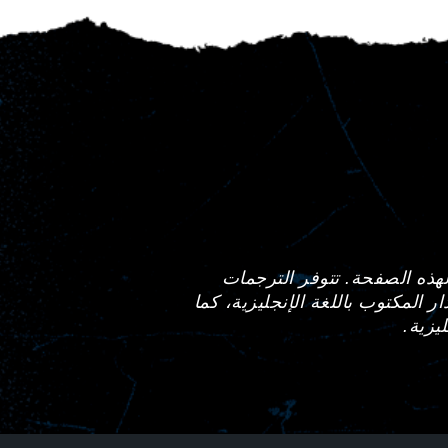
هذه الصفحة. تتوفر الترجمات
 المكتوب باللغة الإنجليزية، كما
يزية.