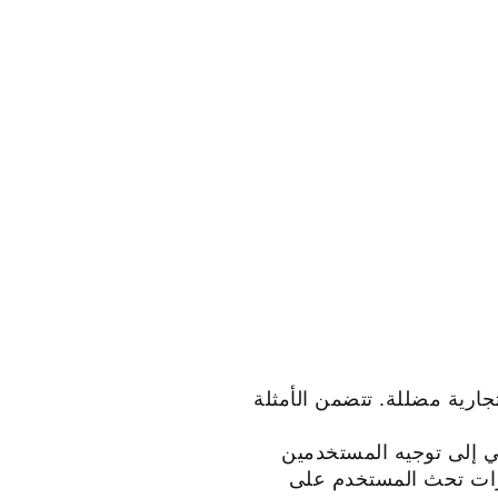
ارية مضللة. تتضمن الأمثلة
ي إلى توجيه المستخدمين
ارات تحث المستخدم على