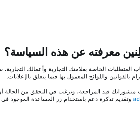
علِنين معرفته عن هذه السياسة؟
 المتطلبات الخاصة بعلامتك التجارية وأعمالك التجارية. 
انت منشوراتك قيد المراجعة، وترغب في التحقق من الحالة 
ad
وتقديم تذكرة دعم باستخدام زر المساعدة الموجود في ا