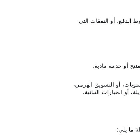
الدفع، أو النفقات التي
تج أو خدمة مادية.
ستويات، أو التسويق الهرمي،
قمية المشفرة البديلة، أو الخيارات الثنائية.
ة ما يلي: