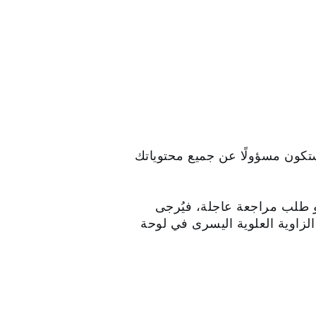
ستكون مسؤولًا عن جميع محتوياتك
أو طلب مراجعة عاجلة، فيُرجى
لزاوية العلوية اليسرى في لوحة