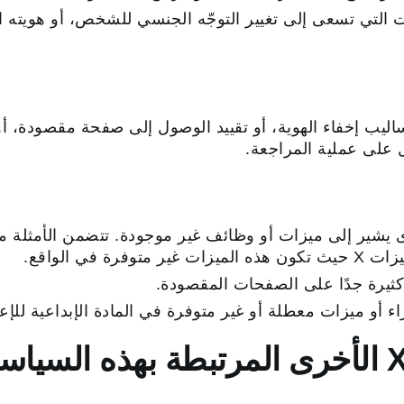
ت التي تسعى إلى تغيير التوجّه الجنسي للشخص، أو هويته ا
اليب إخفاء الهوية، أو تقييد الوصول إلى صفحة مقصودة، أ
 يشير إلى ميزات أو وظائف غير موجودة. تتضمن الأمثلة ما
ة في الواقع.
كثيرة جدًا على الصفحات المقصودة.
 أو ميزات معطلة أو غير متوفرة في المادة الإبداعية للإعل