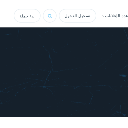
ة الإعلانات
تسجيل الدخول
بدء حملة