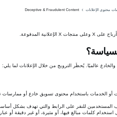
ت محتوى الإعلانات
Deceptive & Fraudulent Content
إعلانية المدفوعة.
لسياسة؟
ات أو الخدمات باستخدام محتوى تسويق خادع أو ممارسات تج
ب المستخدمين للنقر على الرابط والتي تهدف بشكل أساس
ستخدام كلمات مبالغ فيها، أو مثيرة، أو غير دقيقة أو عب