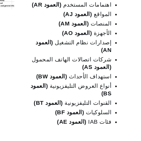
اهتمامات المستخدم
(العمود AR)
المواقع
(العمود AJ)
المنصات
(العمود AM)
الأجهزة
(العمود AO)
إصدارات نظام التشغيل
(العمود
AN)
شركات اتصالات الهاتف المحمول
(العمود AS)
استهداف الأحداث
(العمود BW)
أنواع العروض التليفزيونية
(العمود
BS)
القنوات التليفزيونية
(العمود BT)
السلوكيات
(العمود BF)
فئات IAB
(العمود AE)