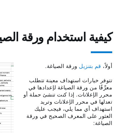
كيفية استخدام ورقة الصي
أولاً،
قم بتنزيل
ورقة الصياغة.
تتوفر خيارات استهداف معينة تتطلب
معرِّفًا من ورقة الصياغة لإعدادها في
محرر الإعلانات.‬ إذا كنت تنشئ حملة أو
تعدلها في محرر الإعلانات وتريد
استهداف أي مما يلي، فيجب عليك
العثور على المعرف الصحيح في ورقة
الصياغة: