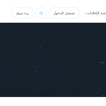
ة الإعلانات
تسجيل الدخول
بدء حملة