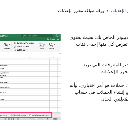
الإعلانات
ورقة صياغة محرر الإعلانات
مبيوتر الخاص بك، بحيث يحتوي
 تعرض كل منها إحدى فئات
ختر المعرفات التي تريد
رر الإعلانات.
 حملات هو أمر اختياري، وأنه
ذج إنشاء الحملات في حساب
علِنين الجدد.