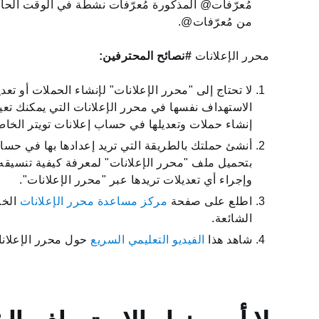
من مُعرّفات‎@.
محرر الإعلانات
لا تحتاج إلى "محرر الإعلانات" لإنشاء الحملات أو تعد
الاستهداف نفسها في محرر الإعلانات التي يمكنك تعيي
إنشاء حملات وتعديلها في حساب إعلانات تويتر الخاص بك على
أنشئ حملتك بالطريقة التي تريد إعدادها بها في حسا
بتحميل ملف "محرر الإعلانات" لمعرفة كيفية تنسيق
وإجراء أي تعديلات تريدها عبر "محرر الإعلانات".
اطلع على صفحة
مركز مساعدة محرر الإعلانات
الخا
الشائعة.
شاهد هذا
الفيديو التعليمي السريع
حول محرر الإعلان