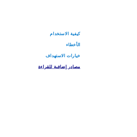
كيفية الاستخدام
الأخطاء
خيارات الاستهداف
‏‫مصادر إضافية للقراءة