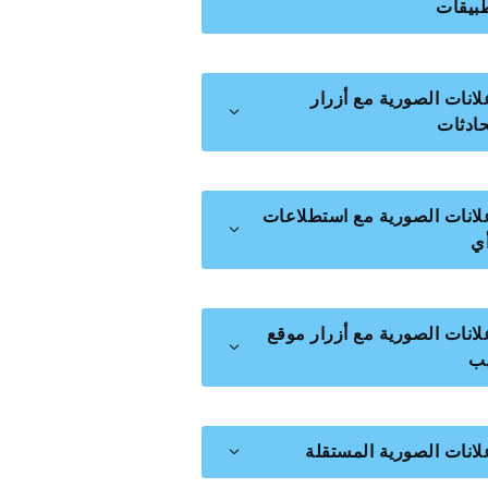
طبيقات
لانات الصورية مع أزرار
حادثات
علانات الصورية مع استطلاعات
أي
لانات الصورية مع أزرار موقع
يب
علانات الصورية المستقلة