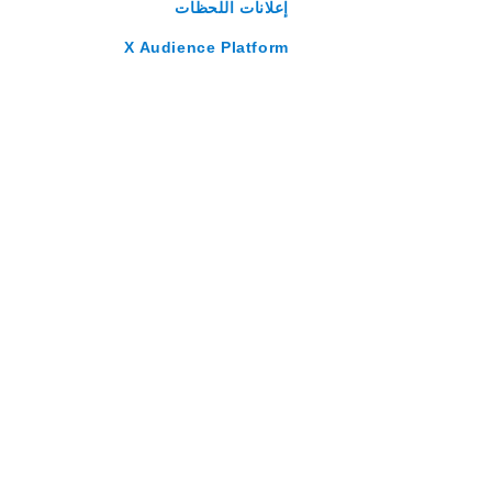
إعلانات اللحظات
X Audience Platform