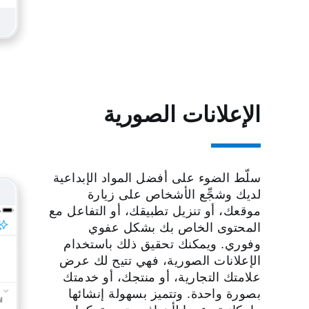
الإعلانات الصورية
سلّط الضوء على أفضل المواد الإبداعية
لديك وشجِّع الأشخاص على زيارة
موقعك، أو تنزيل تطبيقك، أو التفاعل مع
المحتوى الخاص بك بشكل عفوي
وفوري. ويمكنك تحقيق ذلك باستخدام
الإعلانات الصورية، فهي تتيح لك عرض
علامتك التجارية، أو منتجك، أو خدمتك
بصورة واحدة. وتتميز بسهولة إنشائها