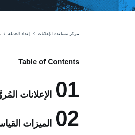
مركز مساعدة الإعلانات
إعداد الحملة
م
Table of Contents
01
الإعلانات المُروّ
02
الميزات القياس