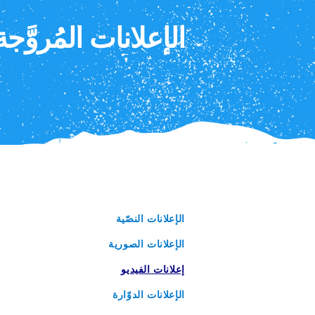
الإعلانات المُروَّجة
الإعلانات النصّية
الإعلانات الصورية
إعلانات الفيديو
الإعلانات الدوّارة