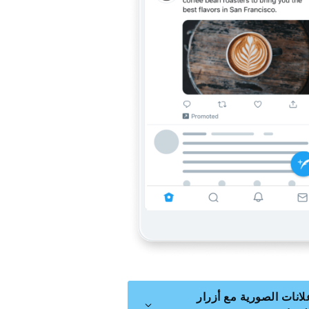
لانات الصورية مع أزرار