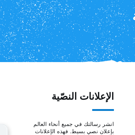
الإعلانات النصّية
انشر رسالتك في جميع أنحاء العالم
بإعلان نصي بسيط. فهذه الإعلانات