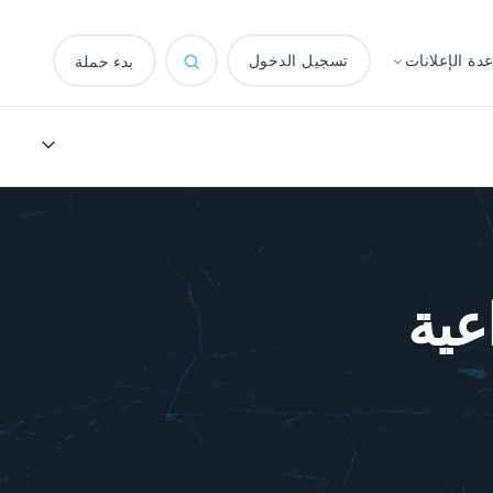
ة الإعلانات
تسجيل الدخول
بدء حملة
اعية