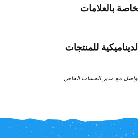
خاصة بالعلامات
لديناميكية للمنتجات
ة. تواصل مع مدير الحساب الخاص