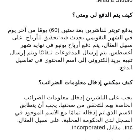
Media Studio.
كيف يتم الدفع لي ومتى؟
يدفع تويتر للناشرين بعد ستين (60) يومًا من آخر يوم
في الشهر التقويمي يحدث فيه تحقيق للأرباح. على
سبيل المثال، يتم دفع أرباح يونيو في نهاية شهر
أغسطس. يتم إرسال المدفوعات تلقائيًا ويتم إرسال
تنبيه بريد إلكتروني إلى اسم المحتوى في تفاصيل
الدفع.
كيف يمكنني إدخال معلومات الضرائب؟
يجب على الناشرين إدخال معلومات الضرائب
الخاصة بهم للتحقق من صحتها. يجب أن يتطابق
الاسم الذي تم إدخاله تمامًا مع الاسم الموجود في
السجل لدى الحكومة المحلية. على سبيل المثال:
Inc. مقابل Incorporated.