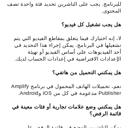
للبرنامج. يجب على الناشرين تحديد فئة واحدة تصف
المحتوى.
هل يجب تشغيل كل فيديو؟
لا، إنه اختيارك فيما يتعلق بمقاطع الفيديو التي يتم
تشغيلها في البرنامج. يمكن إجراء هذا التحديد في
أحد الفيديوهات على أساس الفيديو أو تهيئة
الإعدادات الافتراضية في إعدادات الحساب لديك.
هل يمكنني التحميل من هاتفي؟
نعم، تحميلات الهاتف المحمول في برنامج Amplify
Publisher مدعومة في كل من iOS وAndroid.
هل يمكنني وضع علامات تجارية أو فئات معينة في
قائمة الرفض؟
يمكن للناشرين الوضع في قائمة الرفض على