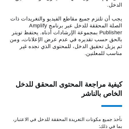
الدخل.
يجب أن تلتزم جميع مقاطع الفيديو والتغريدات ذات
الصلة المحققة للدخل عبر برنامج Amplify
Publisher بمجموعة الإرشادات أدناه. يحتفظ تويتر
بالحق حسب تقديره في عدم عرض الإعلانات، ومن
ثم يزيل تحقيق الدخل، للمحتوى الذي نجده غير
مناسب للمعلنين.
كيفية مراجعة المحتوى المحقق للدخل
الخاص بالناشر
نأخذ جميع مكونات التغريدة المحققة للدخل في الاعتبار،
بما في ذلك: