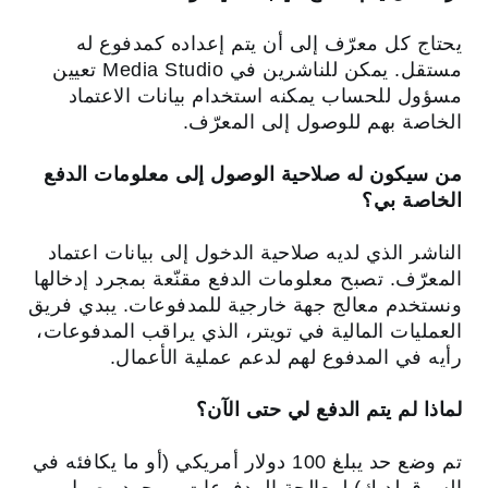
يحتاج كل معرّف إلى أن يتم إعداده كمدفوع له
مستقل. يمكن للناشرين في Media Studio تعيين
مسؤول للحساب يمكنه استخدام بيانات الاعتماد
الخاصة بهم للوصول إلى المعرّف.
من سيكون له صلاحية الوصول إلى معلومات الدفع
الخاصة بي؟
الناشر الذي لديه صلاحية الدخول إلى بيانات اعتماد
المعرّف. تصبح معلومات الدفع مقنّعة بمجرد إدخالها
ونستخدم معالج جهة خارجية للمدفوعات. يبدي فريق
العمليات المالية في تويتر، الذي يراقب المدفوعات،
رأيه في المدفوع لهم لدعم عملية الأعمال.
لماذا لم يتم الدفع لي حتى الآن؟
تم وضع حد يبلغ 100 دولار أمريكي (أو ما يكافئه في