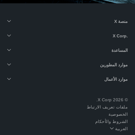
منصة X
X Corp.‎
المساعدة
موارد المطورين
موارد الأعمال
© 2026 X Corp.
ملفات تعريف الارتباط
الخصوصية
الشروط والأحكام
العربية