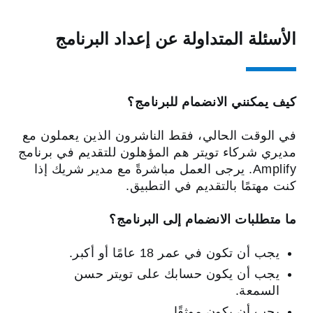
الأسئلة المتداولة‬ عن إعداد البرنامج
كيف يمكنني الانضمام للبرنامج؟
في الوقت الحالي، فقط الناشرون الذين يعملون مع
مديري شركاء تويتر هم المؤهلون للتقديم في برنامج
Amplify. يرجى العمل مباشرةً مع مدير شريك إذا
كنت مهتمًا بالتقديم في التطبيق.
ما متطلبات الانضمام إلى البرنامج؟
يجب أن تكون في عمر 18 عامًا أو أكبر.
يجب أن يكون حسابك على تويتر حسن
السمعة.
يجب أن يكون موثقًا.