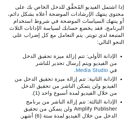
إذا اشتمل الفيديو المُحقِّق للدخل الخاص بك على
محتوى ينتهك الإرشادات الموضحة أعلاه بشكل دائم،
أو ينتهك السياسات الموضحة في شروط استخدام
البرنامج، فقد يخضع حسابك لسياسة الإدانات الثلاث
المتبعة لدى تويتر. يتم التعامل مع كل إضراب على
النحو التالي:
الإدانة الأولى: تتم إزالة ميزة تحقيق الدخل
من الفيديو ويتم إرسال تحذير للناشر
في
Media Studio
.
الإدانة الثانية: تتم إزالة ميزة تحقيق الدخل من
الفيديو ولن يتمكن الناشر من تحقيق الدخل
من خلال الفيديو لمدة أسبوع واحد (1).
الإدانة الثالثة: تتم إزالة الناشر من برنامج
Amplify Publisher ولن يتمكن من تحقيق
الدخل من خلال الفيديو لمدة ستة (6) أشهر.