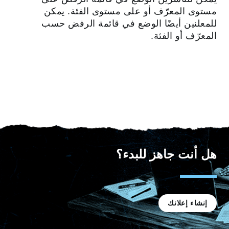
مستوى المعرّف أو على مستوى الفئة. يمكن
للمعلنين أيضًا الوضع في قائمة الرفض حسب
المعرّف أو الفئة.
هل أنت جاهز للبدء؟
إنشاء إعلانك