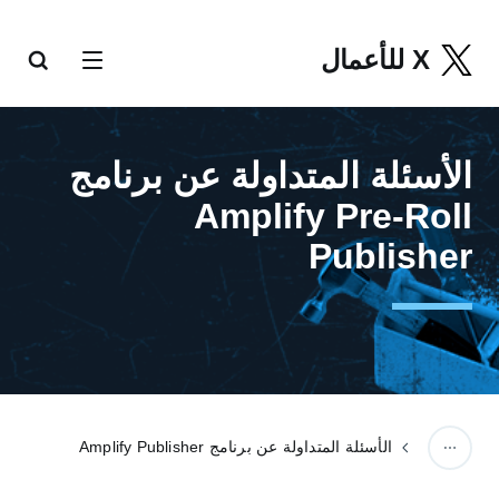
X للأعمال
‏‫الأسئلة المتداولة‬ عن برنامج
Amplify Pre-Roll
Publisher