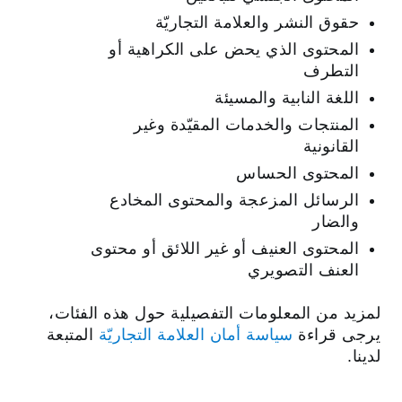
حقوق النشر والعلامة التجاريّة
المحتوى الذي يحض على الكراهية أو
التطرف
اللغة النابية والمسيئة
المنتجات والخدمات المقيّدة وغير
القانونية
المحتوى الحساس
الرسائل المزعجة والمحتوى المخادع
والضار
المحتوى العنيف أو غير اللائق أو محتوى
العنف التصويري
لمزيد من المعلومات التفصيلية حول هذه الفئات،
يرجى قراءة
سياسة أمان العلامة التجاريّة
المتبعة
لدينا.