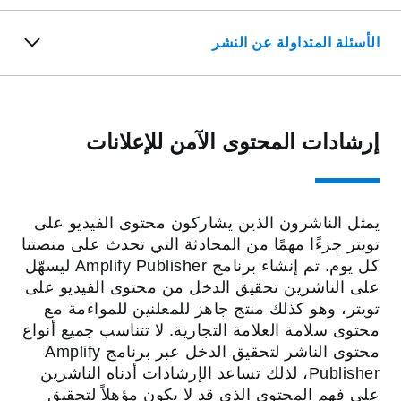
الأسئلة المتداولة‬ عن النشر
إرشادات المحتوى الآمن للإعلانات
يمثل الناشرون الذين يشاركون محتوى الفيديو على
تويتر جزءًا مهمًا من المحادثة التي تحدث على منصتنا
كل يوم. تم إنشاء برنامج Amplify Publisher ليسهّل
على الناشرين تحقيق الدخل من محتوى الفيديو على
تويتر، وهو كذلك منتج جاهز للمعلنين للمواءمة مع
محتوى سلامة العلامة التجارية. لا تتناسب جميع أنواع
محتوى الناشر لتحقيق الدخل عبر برنامج Amplify
Publisher، لذلك تساعد الإرشادات أدناه الناشرين
على فهم المحتوى الذي قد لا يكون مؤهلاً لتحقيق