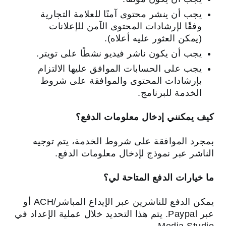
يجب أن ينشر محتوى آمنًا للعلامة التجارية
وفقًا لإرشادات المحتوى الآمن للإعلانات
(يمكن العثور عليه أعلاه).
يجب أن يكون ناشر فيديو نشطًا على تويتر.
يجب على الحسابات الموافق عليها الالتزام
بإرشادات المحتوى والموافقة على شروط
الخدمة للبرنامج.
كيف يمكنني إدخال معلومات الدفع؟
بمجرد الموافقة على شروط الخدمة، يتم توجيه
الناشر عبر نموذج لإدخال معلومات الدفع.
ما خيارات الدفع المتاحة لي؟
يمكن الدفع للناشرين عبر الإيداع المباشر/ACH أو
عبر Paypal. يتم هذا التحديد خلال عملية الإعداد في