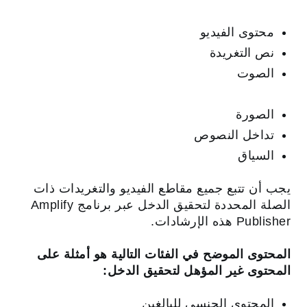
محتوى الفيديو
نص التغريدة
الصوت
الصورة
تداخل النصوص
السياق
يجب أن تتبع جميع مقاطع الفيديو والتغريدات ذات
الصلة المحددة لتحقيق الدخل عبر برنامج Amplify
Publisher هذه الإرشادات.
المحتوى الموضح في الفئات التالية هو أمثلة على
المحتوى غير المؤهل لتحقيق الدخل:
المحتوى الجنسي للبالغين