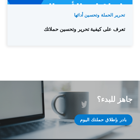
تحرير الحملة وتحسين أدائها
تعرف على كيفية تحرير وتحسين حملاتك
جاهز للبدء؟
بادر بإطلاق حملتك اليوم