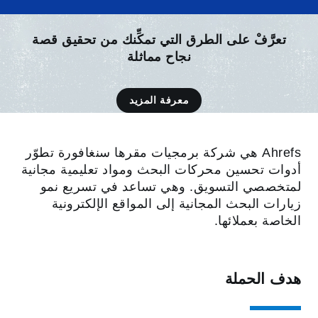
‎‎تعرَّفْ على الطرق التي تمكِّنك من تحقيق قصة
نجاح مماثلة
معرفة المزيد
Ahrefs هي شركة برمجيات مقرها سنغافورة تطوّر
أدوات تحسين محركات البحث ومواد تعليمية مجانية
لمتخصصي التسويق. وهي تساعد في تسريع نمو
زيارات البحث المجانية إلى المواقع الإلكترونية
الخاصة بعملائها.
هدف الحملة