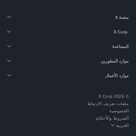
منصة X
X Corp.‎
المساعدة
موارد المطورين
موارد الأعمال
© 2026 X Corp.
ملفات تعريف الارتباط
الخصوصية
الشروط والأحكام
العربية