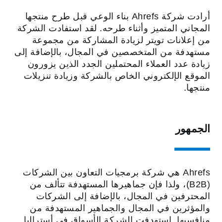
أرادت شركة Ahrefs بناء الوعي قبل طرح منتجها
المجاني المتميز وأثناء طرحه. لقد استفادت الشركة
من إعلانات تويتر لزيادة المشاركة من مجموعة
مستهدفة من المتخصصين في المجال، بالإضافة إلى
زيادة عدد العملاء المحتملين الجدد الذين يزورون
الموقع الإلكتروني الخاص بالشركة وزيادة تنزيلات
منتجها.
الجمهور
Ahrefs هي شركة برمجيات التعاون بين الشركات
(B2B)، ولذا فإن جماهيرها المستهدفة تتألف من
المحترفين في المجال، بالإضافة إلى الشركات
والمؤثرين في المجال والجماهير المستهدفة من
منافسيها. استهدفت الشركة الأسواق في أستراليا