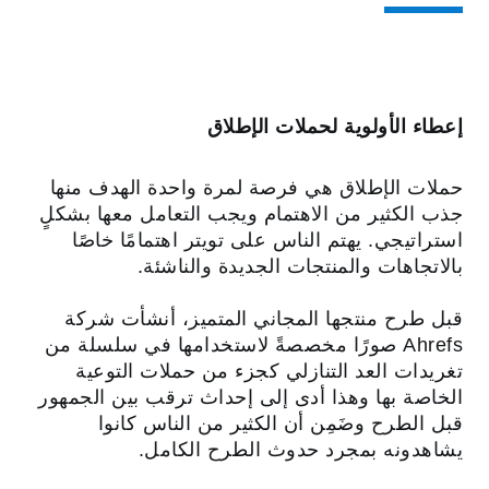
إعطاء الأولوية لحملات الإطلاق
حملات الإطلاق هي فرصة لمرة واحدة الهدف منها
جذب الكثير من الاهتمام ويجب التعامل معها بشكلٍ
استراتيجي. يهتم الناس على تويتر اهتمامًا خاصًا
بالاتجاهات والمنتجات الجديدة والناشئة.
قبل طرح منتجها المجاني المتميز، أنشأت شركة
Ahrefs صورًا مخصصةً لاستخدامها في سلسلة من
تغريدات العد التنازلي كجزء من حملات التوعية
الخاصة بها وهذا أدى إلى إحداث ترقب بين الجمهور
قبل الطرح وضَمِن أن الكثير من الناس كانوا
يشاهدونه بمجرد حدوث الطرح الكامل.