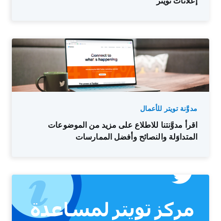
إعلانات تويتر
مدوَّنة تويتر للأعمال
اقرأ مدوَّنتنا للاطلاع على مزيد من الموضوعات
المتداوَلة والنصائح وأفضل الممارسات