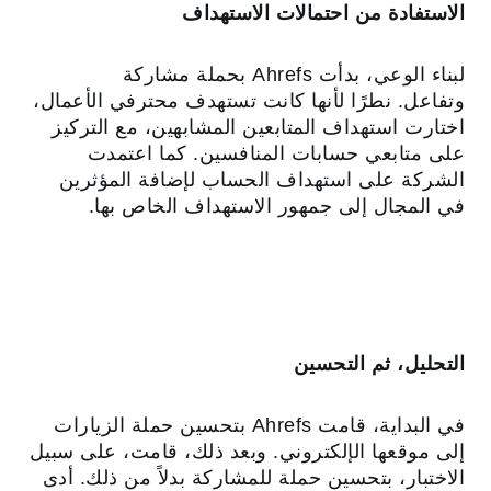
الاستفادة من احتمالات الاستهداف
لبناء الوعي، بدأت Ahrefs بحملة مشاركة
وتفاعل.
نطرًا لأنها كانت تستهدف محترفي الأعمال،
اختارت استهداف المتابعين المشابهين، مع التركيز
على متابعي حسابات المنافسين. كما اعتمدت
الشركة على استهداف الحساب لإضافة المؤثرين
في المجال إلى جمهور الاستهداف الخاص بها.
التحليل، ثم التحسين
في البداية، قامت Ahrefs بتحسين حملة الزيارات
إلى موقعها الإلكتروني. وبعد ذلك، قامت، على سبيل
الاختبار، بتحسين حملة للمشاركة بدلاً من ذلك. أدى