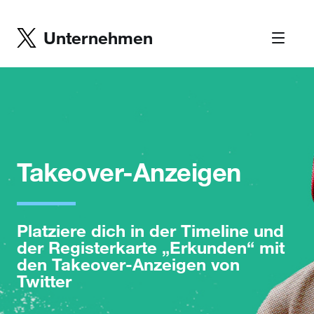
Unternehmen
Takeover-Anzeigen
Platziere dich in der Timeline und
der Registerkarte „Erkunden“ mit
den Takeover-Anzeigen von
Twitter