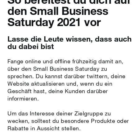
den Small Business
Saturday 2021 vor
Lasse die Leute wissen, dass auch
du dabei bist
Fange online und offline frühzeitig damit an,
über den Small Business Saturday zu
sprechen. Du kannst darüber twittern, deine
Website aktualisieren und, wenn du ein
Geschäft hast, deine Kunden darüber
informieren.
Um das Interesse deiner Zielgruppe zu
wecken, solltest du besondere Produkte oder
Rabatte in Aussicht stellen.