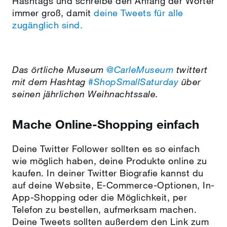
Hashtags und schreibe den Anfang der Wörter
immer groß, damit
deine Tweets für alle
zugänglich sind.
Das örtliche Museum
@CarleMuseum
twittert
mit dem Hashtag
#ShopSmallSaturday
über
seinen jährlichen Weihnachtssale.
Mache Online-Shopping einfach
Deine Twitter Follower sollten es so einfach
wie möglich haben, deine Produkte online zu
kaufen. In deiner Twitter Biografie kannst du
auf deine Website, E-Commerce-Optionen, In-
App-Shopping oder die Möglichkeit, per
Telefon zu bestellen, aufmerksam machen.
Deine Tweets sollten außerdem den Link zum