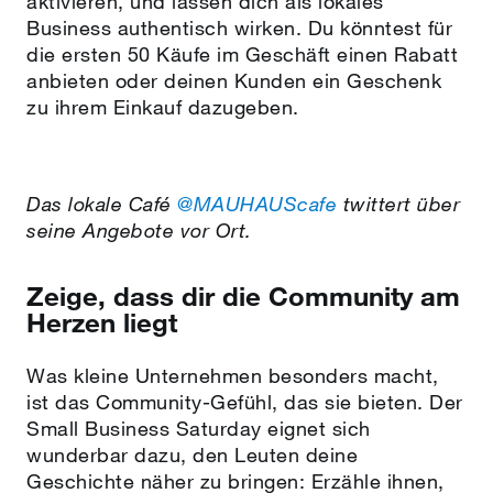
aktivieren, und lassen dich als lokales
Business authentisch wirken. Du könntest für
die ersten 50 Käufe im Geschäft einen Rabatt
anbieten oder deinen Kunden ein Geschenk
zu ihrem Einkauf dazugeben.
Das lokale Café
@MAUHAUScafe
twittert über
seine Angebote vor Ort.
Zeige, dass dir die Community am
Herzen liegt
Was kleine Unternehmen besonders macht,
ist das Community-Gefühl, das sie bieten. Der
Small Business Saturday eignet sich
wunderbar dazu, den Leuten deine
Geschichte näher zu bringen: Erzähle ihnen,