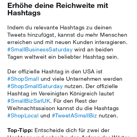
Erhöhe deine Reichweite mit
Hashtags
Indem du relevante Hashtags zu deinen
Tweets hinzufügst, kannst du mehr Menschen
erreichen und mit neuen Kunden interagieren.
#SmallBusinessSaturday
wird an beiden
Tagen weltweit ein beliebter Hashtag sein.
Der offizielle Hashtag in den USA ist
#ShopSmall
und viele Unternehmen werden
#ShopSmallSaturday
nutzen. Der offizielle
Hashtag im Vereinigten Königreich lautet
#SmallBizSatUK
. Für den Rest der
Weihnachtssaison kannst du die Hashtags
#ShopLocal
und
#TweetASmallBiz
nutzen.
Top-Tipp:
Entscheide dich für zwei der