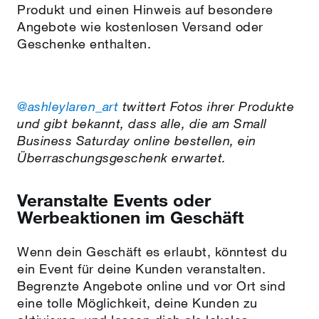
Produkt und einen Hinweis auf besondere
Angebote wie kostenlosen Versand oder
Geschenke enthalten.
@ashleylaren_art
twittert Fotos ihrer Produkte
und gibt bekannt, dass alle, die am Small
Business Saturday online bestellen, ein
Überraschungsgeschenk erwartet.
Veranstalte Events oder
Werbeaktionen im Geschäft
Wenn dein Geschäft es erlaubt, könntest du
ein Event für deine Kunden veranstalten.
Begrenzte Angebote online und vor Ort sind
eine tolle Möglichkeit, deine Kunden zu