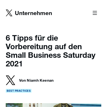
Unternehmen
6 Tipps für die
Vorbereitung auf den
Small Business Saturday
2021
Von Niamh Keenan
BEST PRACTICES