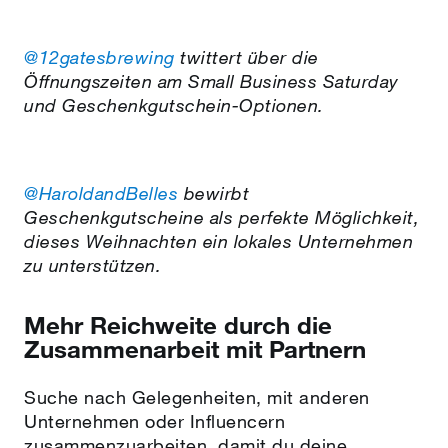
@12gatesbrewing
twittert über die
Öffnungszeiten am Small Business Saturday
und Geschenkgutschein-Optionen.
@HaroldandBelles
bewirbt
Geschenkgutscheine als perfekte Möglichkeit,
dieses Weihnachten ein lokales Unternehmen
zu unterstützen.
Mehr Reichweite durch die
Zusammenarbeit mit Partnern
Suche nach Gelegenheiten, mit anderen
Unternehmen oder Influencern
zusammenzuarbeiten, damit du deine