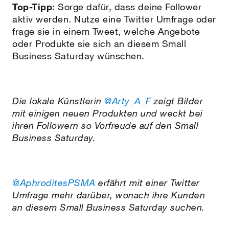
Top-Tipp:
Sorge dafür, dass deine Follower
aktiv werden. Nutze eine Twitter Umfrage oder
frage sie in einem Tweet, welche Angebote
oder Produkte sie sich an diesem Small
Business Saturday wünschen.
Die lokale Künstlerin
@Arty_A_F
zeigt Bilder
mit einigen neuen Produkten und weckt bei
ihren Followern so Vorfreude auf den Small
Business Saturday.
@AphroditesPSMA
erfährt mit einer Twitter
Umfrage mehr darüber, wonach ihre Kunden
an diesem Small Business Saturday suchen.