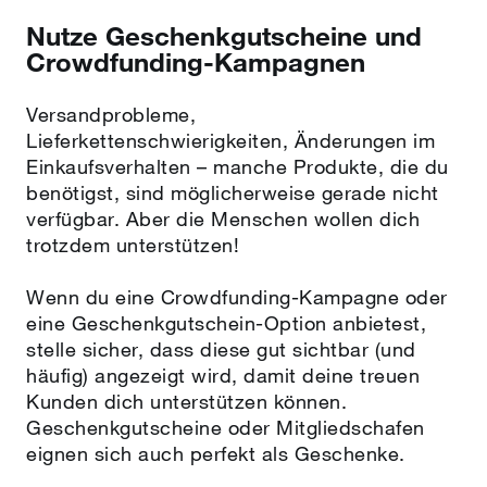
Nutze Geschenkgutscheine und
Crowdfunding-Kampagnen
Versandprobleme,
Lieferkettenschwierigkeiten, Änderungen im
Einkaufsverhalten – manche Produkte, die du
benötigst, sind möglicherweise gerade nicht
verfügbar. Aber die Menschen wollen dich
trotzdem unterstützen!
Wenn du eine Crowdfunding-Kampagne oder
eine Geschenkgutschein-Option anbietest,
stelle sicher, dass diese gut sichtbar (und
häufig) angezeigt wird, damit deine treuen
Kunden dich unterstützen können.
Geschenkgutscheine oder Mitgliedschafen
eignen sich auch perfekt als Geschenke.