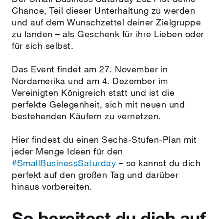
Chance, Teil dieser Unterhaltung zu werden
und auf dem Wunschzettel deiner Zielgruppe
zu landen – als Geschenk für ihre Lieben oder
für sich selbst.
Das Event findet am 27. November in
Nordamerika und am 4. Dezember im
Vereinigten Königreich statt und ist die
perfekte Gelegenheit, sich mit neuen und
bestehenden Käufern zu vernetzen.
Hier findest du einen Sechs-Stufen-Plan mit
jeder Menge Ideen für den
#SmallBusinessSaturday
– so kannst du dich
perfekt auf den großen Tag und darüber
hinaus vorbereiten.
So bereitest du dich auf