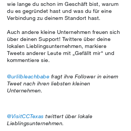
wie lange du schon im Geschäft bist, warum
du es gegründet hast und was du für eine
Verbindung zu deinem Standort hast.
Auch andere kleine Unternehmen freuen sich
über deinen Support! Twittere über deine
lokalen Lieblingsunternehmen, markiere
Tweets anderer Leute mit „Gefällt mir“ und
kommentiere sie.
@urlilbleachbabe
fragt ihre Follower in einem
Tweet nach ihren liebsten kleinen
Unternehmen.
@VisitCCTexas
twittert über lokale
Lieblingsunternehmen.