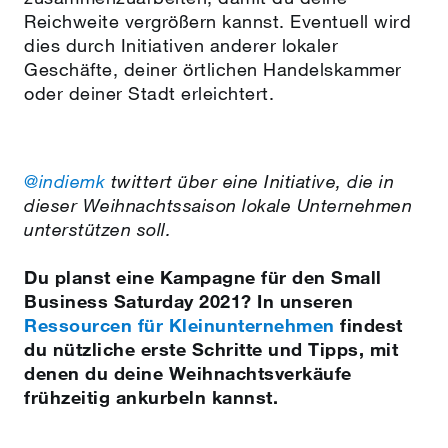
Reichweite vergrößern kannst. Eventuell wird
dies durch Initiativen anderer lokaler
Geschäfte, deiner örtlichen Handelskammer
oder deiner Stadt erleichtert.
@indiemk
twittert über eine Initiative, die in
dieser Weihnachtssaison lokale Unternehmen
unterstützen soll.
Du planst eine Kampagne für den Small
Business Saturday 2021? In unseren
Ressourcen für Kleinunternehmen
findest
du nützliche erste Schritte und Tipps, mit
denen du deine Weihnachtsverkäufe
frühzeitig ankurbeln kannst.