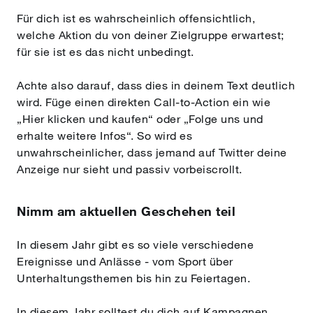
Für dich ist es wahrscheinlich offensichtlich,
welche Aktion du von deiner Zielgruppe erwartest;
für sie ist es das nicht unbedingt.
Achte also darauf, dass dies in deinem Text deutlich
wird. Füge einen direkten Call-to-Action ein wie
„Hier klicken und kaufen“ oder „Folge uns und
erhalte weitere Infos“. So wird es
unwahrscheinlicher, dass jemand auf Twitter deine
Anzeige nur sieht und passiv vorbeiscrollt.
Nimm am aktuellen Geschehen teil
In diesem Jahr gibt es so viele verschiedene
Ereignisse und Anlässe - vom Sport über
Unterhaltungsthemen bis hin zu Feiertagen.
In diesem Jahr solltest du dich auf Kampagnen