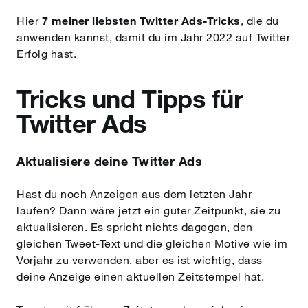
Hier
7 meiner liebsten Twitter Ads-Tricks
, die du
anwenden kannst, damit du im Jahr 2022 auf Twitter
Erfolg hast.
Tricks und Tipps für
Twitter Ads
Aktualisiere deine Twitter Ads
Hast du noch Anzeigen aus dem letzten Jahr
laufen? Dann wäre jetzt ein guter Zeitpunkt, sie zu
aktualisieren. Es spricht nichts dagegen, den
gleichen Tweet-Text und die gleichen Motive wie im
Vorjahr zu verwenden, aber es ist wichtig, dass
deine Anzeige einen aktuellen Zeitstempel hat.