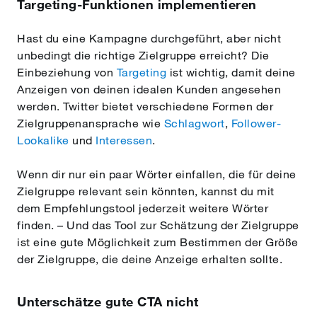
Targeting-Funktionen implementieren
Hast du eine Kampagne durchgeführt, aber nicht
unbedingt die richtige Zielgruppe erreicht? Die
Einbeziehung von
Targeting
ist wichtig, damit deine
Anzeigen von deinen idealen Kunden angesehen
werden. Twitter bietet verschiedene Formen der
Zielgruppenansprache wie
Schlagwort
,
Follower-
Lookalike
und
Interessen
.
Wenn dir nur ein paar Wörter einfallen, die für deine
Zielgruppe relevant sein könnten, kannst du mit
dem Empfehlungstool jederzeit weitere Wörter
finden. – Und das Tool zur Schätzung der Zielgruppe
ist eine gute Möglichkeit zum Bestimmen der Größe
der Zielgruppe, die deine Anzeige erhalten sollte.
Unterschätze gute CTA nicht