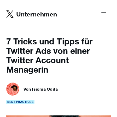
Unternehmen
7 Tricks und Tipps für
Twitter Ads von einer
Twitter Account
Managerin
Von Isioma Odita
BEST PRACTICES