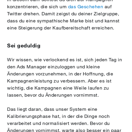
konzentrieren, die sich um
das Geschehen
auf
Twitter drehen. Damit zeigst du deiner Zielgruppe,
dass du eine sympathische Marke bist und kannst
eine Steigerung der Kaufbereitschaft erreichen.
Sei geduldig
Wir wissen, wie verlockend es ist, sich jeden Tag in
den Ads Manager einzuloggen und kleine
Änderungen vorzunehmen, in der Hoffnung, die
Kampagnenleistung zu verbessern. Aber es ist
wichtig, die Kampagnen eine Weile laufen zu
lassen, bevor du Änderungen vornimmst.
Das liegt daran, dass unser System eine
Kalibrierungsphase hat, in der die Dinge noch
verarbeitet und normalisiert werden. Bevor du
Änderungen vornimmst, warte also besser ein paar