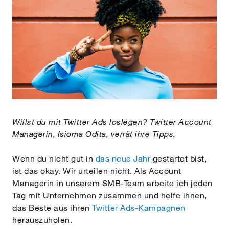
Willst du mit Twitter Ads loslegen? Twitter Account
Managerin, Isioma Odita, verrät ihre Tipps.
Wenn du nicht gut in
das neue Jahr
gestartet bist,
ist das okay. Wir urteilen nicht. Als Account
Managerin in unserem SMB-Team arbeite ich jeden
Tag mit Unternehmen zusammen und helfe ihnen,
das Beste aus ihren
Twitter Ads-Kampagnen
herauszuholen.