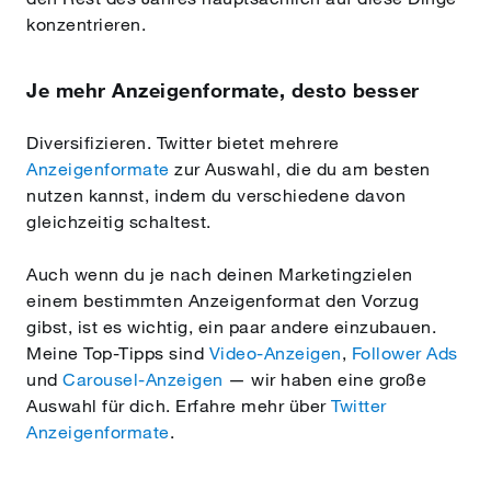
konzentrieren.
Je mehr Anzeigenformate, desto besser
Diversifizieren. Twitter bietet mehrere
Anzeigenformate
zur Auswahl, die du am besten
nutzen kannst, indem du verschiedene davon
gleichzeitig schaltest.
Auch wenn du je nach deinen Marketingzielen
einem bestimmten Anzeigenformat den Vorzug
gibst, ist es wichtig, ein paar andere einzubauen.
Meine Top-Tipps sind
Video-Anzeigen
,
Follower Ads
und
Carousel-Anzeigen
— wir haben eine große
Auswahl für dich. Erfahre mehr über
Twitter
Anzeigenformate
.