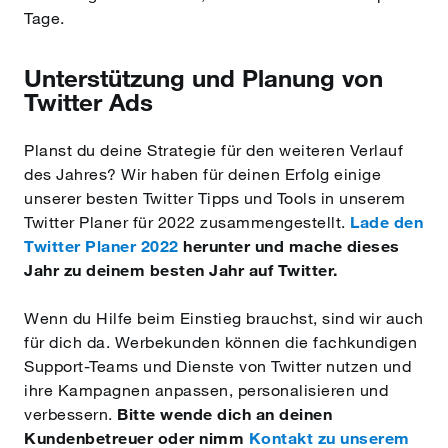
Tage.
Unterstützung und Planung von
Twitter Ads
Planst du deine Strategie für den weiteren Verlauf
des Jahres? Wir haben für deinen Erfolg einige
unserer besten Twitter Tipps und Tools in unserem
Twitter Planer für 2022 zusammengestellt.
Lade den
Twitter Planer 2022
herunter und mache dieses
Jahr zu deinem besten Jahr auf Twitter.
Wenn du Hilfe beim Einstieg brauchst, sind wir auch
für dich da. Werbekunden können die fachkundigen
Support-Teams und Dienste von Twitter nutzen und
ihre Kampagnen anpassen, personalisieren und
verbessern.
Bitte wende dich an deinen
Kundenbetreuer oder nimm
Kontakt zu unserem