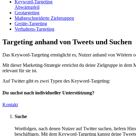
Keyword-Targeting
Abwärtspfeil
Geotargeting
Maßgeschneiderte Zielgruppen
Geräte-Targeting
Verhaltens-Targeting
Targeting anhand von Tweets und Suchen
Das Keyword-Targeting ermöglicht es, Nutzer anhand von Wörtern ode
Mit dieser Marketing-Strategie erreichst du deine Zielgruppe in de
relevant für sie ist.
Auf Twitter gibt es zwei Typen des Keyword-Targeting:
Du suchst nach individueller Unterstützung?
Kontakt
Suche
Wortfolgen, nach denen Nutzer auf Twitter suchen, liefern Hinw
beschäftigen. Mit dem Keyword-Targeting kannst deine Tweets