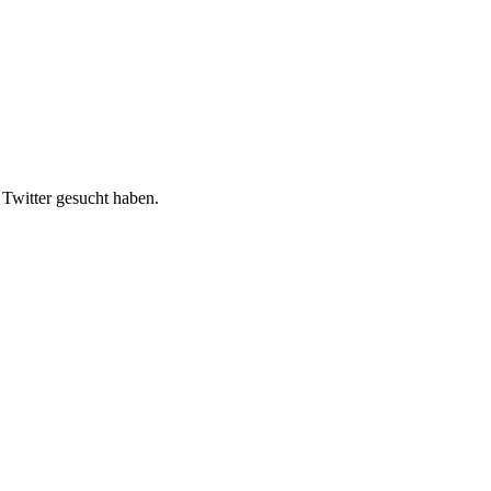
Twitter gesucht haben.