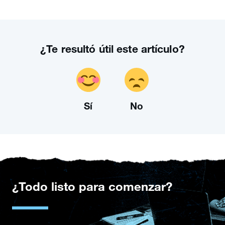
¿Te resultó útil este artículo?
Sí
No
¿Todo listo para comenzar?