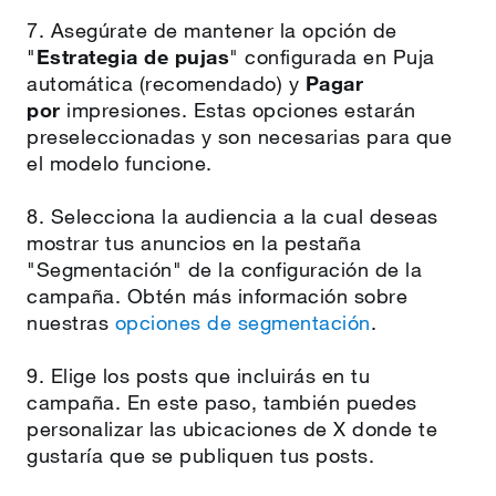
7. Asegúrate de mantener la opción de
"
Estrategia de pujas
" configurada en Puja
automática (recomendado) y
Pagar
por
impresiones. Estas opciones estarán
preseleccionadas y son necesarias para que
el modelo funcione.
8. Selecciona la audiencia a la cual deseas
mostrar tus anuncios en la pestaña
"Segmentación" de la configuración de la
campaña. Obtén más información sobre
nuestras
opciones de segmentación
.
9. Elige los posts que incluirás en tu
campaña. En este paso, también puedes
personalizar las ubicaciones de X donde te
gustaría que se publiquen tus posts.