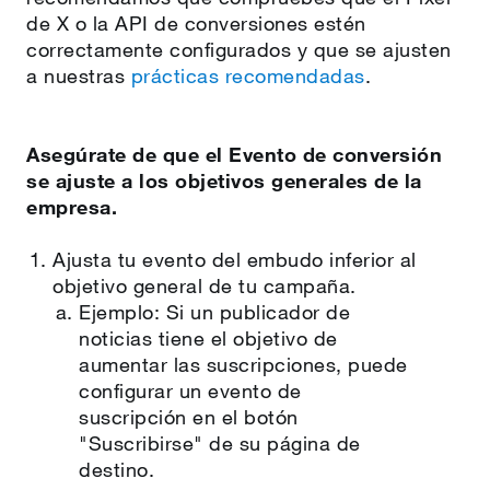
de X o la API de conversiones estén
correctamente configurados y que se ajusten
a nuestras
prácticas recomendadas
.
Asegúrate de que el Evento de conversión
se ajuste a los objetivos generales de la
empresa.
Ajusta tu evento del embudo inferior al
objetivo general de tu campaña.
Ejemplo: Si un publicador de
noticias tiene el objetivo de
aumentar las suscripciones, puede
configurar un evento de
suscripción en el botón
"Suscribirse" de su página de
destino.