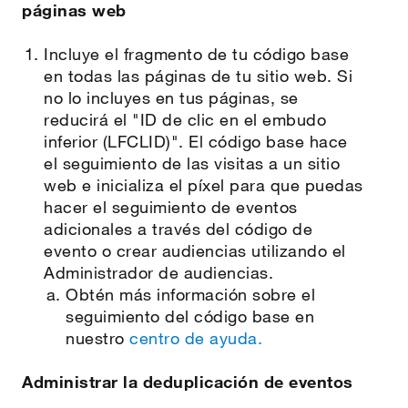
páginas web
Incluye el fragmento de tu código base
en todas las páginas de tu sitio web. Si
no lo incluyes en tus páginas, se
reducirá el "ID de clic en el embudo
inferior (LFCLID)". El código base hace
el seguimiento de las visitas a un sitio
web e inicializa el píxel para que puedas
hacer el seguimiento de eventos
adicionales a través del código de
evento o crear audiencias utilizando el
Administrador de audiencias.
Obtén más información sobre el
seguimiento del código base en
nuestro
centro de ayuda.
Administrar la deduplicación de eventos