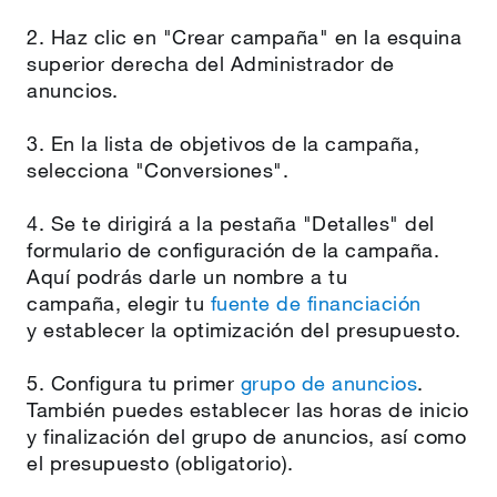
2. Haz clic en "Crear campaña" en la esquina
superior derecha del Administrador de
anuncios.
3. En la lista de objetivos de la campaña,
selecciona "Conversiones".
4. Se te dirigirá a la pestaña "Detalles" del
formulario de configuración de la campaña.
Aquí podrás darle un nombre a tu
campaña, elegir tu
fuente de financiación
y establecer la optimización del presupuesto.
5. Configura tu primer
grupo de anuncios
.
También puedes establecer las horas de inicio
y finalización del grupo de anuncios, así como
el presupuesto (obligatorio).