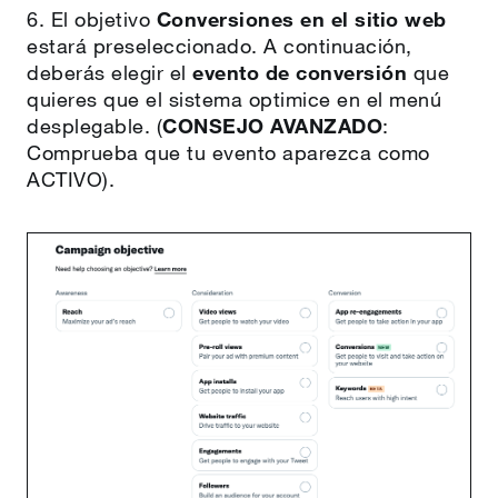
6. El objetivo
Conversiones en el sitio web
estará preseleccionado. A continuación,
deberás elegir el
evento de conversión
que
quieres que el sistema optimice en el menú
desplegable. (
CONSEJO AVANZADO
:
Comprueba que tu evento aparezca como
ACTIVO).