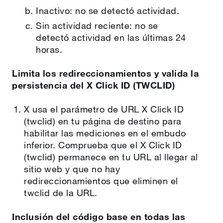
Inactivo: no se detectó actividad.
Sin actividad reciente: no se
detectó actividad en las últimas 24
horas.
Limita los redireccionamientos y valida la
persistencia del X Click ID (TWCLID)
X usa el parámetro de URL X Click ID
(twclid) en tu página de destino para
habilitar las mediciones en el embudo
inferior. Comprueba que el X Click ID
(twclid) permanece en tu URL al llegar al
sitio web y que no hay
redireccionamientos que eliminen el
twclid de la URL.
Inclusión del código base en todas las