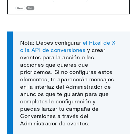
Nota: Debes configurar
el Píxel de X
o la API de conversiones
y crear
eventos para la acción o las
acciones que quieres que
prioricemos. Si no configuras estos
elementos, te aparecerán mensajes
en la interfaz del Administrador de
anuncios que te guiarán para que
completes la configuración y
puedas lanzar tu campaña de
Conversiones a través del
Administrador de eventos.