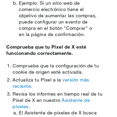
Ejemplo: Si un sitio web de
comercio electrónico tiene el
objetivo de aumentar las compras,
puede configurar un evento de
compra en el botón "Comprar" o
en la página de confirmación.
Comprueba que tu Píxel de X esté
funcionando correctamente.
Comprueba que la configuración de tu
cookie de origen esté activada.
Actualiza tu Píxel a la
versión más
reciente
.
Revisa los informes en tiempo real de tu
Píxel de X en nuestro
Asistente de
píxeles
.
El Asistente de píxeles de X busca