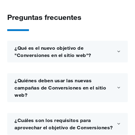
Preguntas frecuentes
¿Qué es el nuevo objetivo de
"Conversiones en el sitio web"?
¿Quiénes deben usar las nuevas
campañas de Conversiones en el sitio
web?
¿Cuáles son los requisitos para
aprovechar el objetivo de Conversiones?