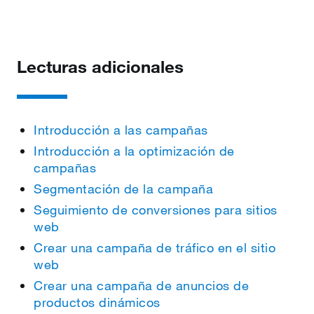
Lecturas adicionales
Introducción a las campañas
Introducción a la optimización de
campañas
Segmentación de la campaña
Seguimiento de conversiones para sitios
web
Crear una campaña de tráfico en el sitio
web
Crear una campaña de anuncios de
productos dinámicos