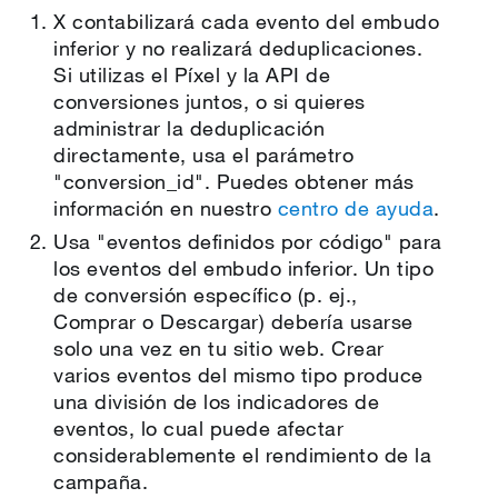
X contabilizará cada evento del embudo
inferior y no realizará deduplicaciones.
Si utilizas el Píxel y la API de
conversiones juntos, o si quieres
administrar la deduplicación
directamente, usa el parámetro
"conversion_id". Puedes obtener más
información en nuestro
centro de ayuda
.
Usa "eventos definidos por código" para
los eventos del embudo inferior. Un tipo
de conversión específico (p. ej.,
Comprar o Descargar) debería usarse
solo una vez en tu sitio web. Crear
varios eventos del mismo tipo produce
una división de los indicadores de
eventos, lo cual puede afectar
considerablemente el rendimiento de la
campaña.