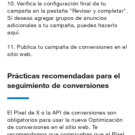
10. Verifica la configuración final de tu
campaña en la pestaña "Revisar y completar".
Si deseas agregar grupos de anuncios
adicionales a tu campaña, puedes hacerlo
aquí.
11. Publica tu campaña de conversiones en el
sitio web.
Prácticas recomendadas para el
seguimiento de conversiones
El Píxel de X o la API de conversiones son
obligatorios para usar la nueva Optimización
de conversiones en el sitio web. Te
recomendamos que compruebes que el Píxel