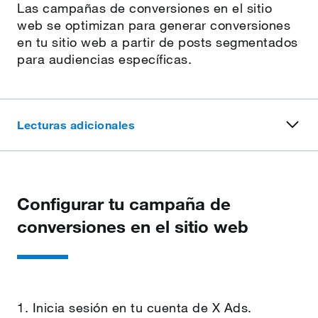
Las campañas de conversiones en el sitio
web se optimizan para generar conversiones
en tu sitio web a partir de posts segmentados
para audiencias específicas.
Lecturas adicionales
Configurar tu campaña de
conversiones en el sitio web
1. Inicia sesión en tu cuenta de X Ads.