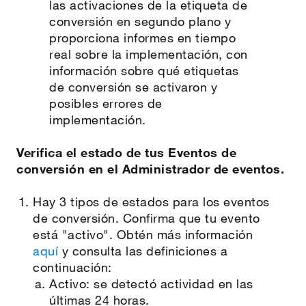
las activaciones de la etiqueta de
conversión en segundo plano y
proporciona informes en tiempo
real sobre la implementación, con
información sobre qué etiquetas
de conversión se activaron y
posibles errores de
implementación.
Verifica el estado de tus Eventos de
conversión en el Administrador de eventos.
Hay 3 tipos de estados para los eventos
de conversión. Confirma que tu evento
está "activo". Obtén más información
aquí
y consulta las definiciones a
continuación:
Activo: se detectó actividad en las
últimas 24 horas.