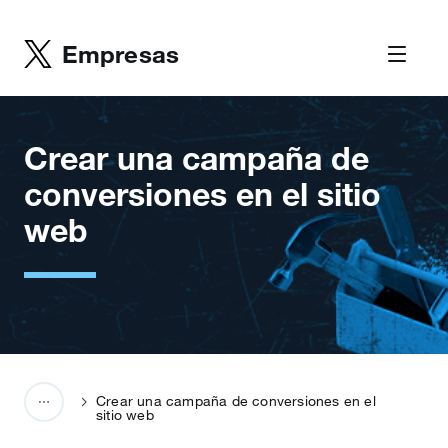
Empresas
Crear una campaña de
conversiones en el sitio
web
Crear una campaña de conversiones en el
sitio web