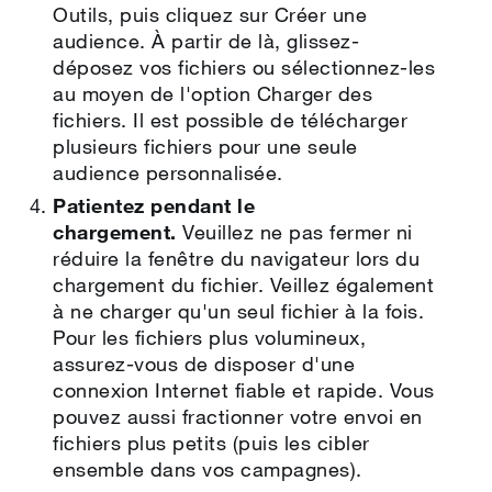
Outils, puis cliquez sur Créer une
audience. À partir de là, glissez-
déposez vos fichiers ou sélectionnez-les
au moyen de l'option Charger des
fichiers. Il est possible de télécharger
plusieurs fichiers pour une seule
audience personnalisée.
Patientez pendant le
chargement.
Veuillez ne pas fermer ni
réduire la fenêtre du navigateur lors du
chargement du fichier. Veillez également
à ne charger qu'un seul fichier à la fois.
Pour les fichiers plus volumineux,
assurez‑vous de disposer d'une
connexion Internet fiable et rapide. Vous
pouvez aussi fractionner votre envoi en
fichiers plus petits (puis les cibler
ensemble dans vos campagnes).