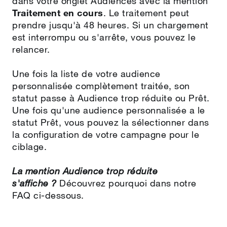
dans votre onglet Audiences avec la mention
Traitement en cours
. Le traitement peut
prendre jusqu'à 48 heures. Si un chargement
est interrompu ou s'arrête, vous pouvez le
relancer.
Une fois la liste de votre audience
personnalisée complètement traitée, son
statut passe à Audience trop réduite ou Prêt.
Une fois qu'une audience personnalisée a le
statut Prêt, vous pouvez la sélectionner dans
la configuration de votre campagne pour le
ciblage.
La mention Audience trop réduite
s'affiche ?
Découvrez pourquoi dans notre
FAQ ci-dessous.