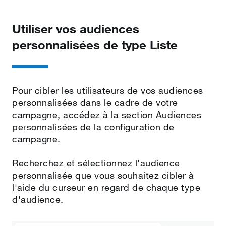
Utiliser vos audiences
personnalisées de type Liste
Pour cibler les utilisateurs de vos audiences
personnalisées dans le cadre de votre
campagne, accédez à la section Audiences
personnalisées de la configuration de
campagne.
Recherchez et sélectionnez l'audience
personnalisée que vous souhaitez cibler à
l'aide du curseur en regard de chaque type
d'audience.