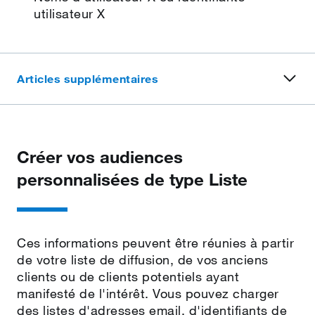
utilisateur X
Articles supplémentaires
Créer vos audiences
personnalisées de type Liste
Ces informations peuvent être réunies à partir
de votre liste de diffusion, de vos anciens
clients ou de clients potentiels ayant
manifesté de l'intérêt. Vous pouvez charger
des listes d'adresses email, d'identifiants de