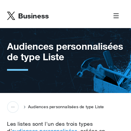
Business
Audiences personnalisées
de type Liste
Audiences personnalisées de type Liste
Les listes sont l'un des trois types
d'
audiences personnalisées
, créées en