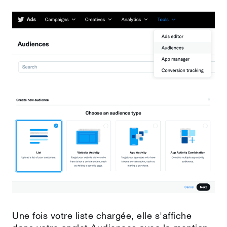
Une fois votre liste chargée, elle s'affiche