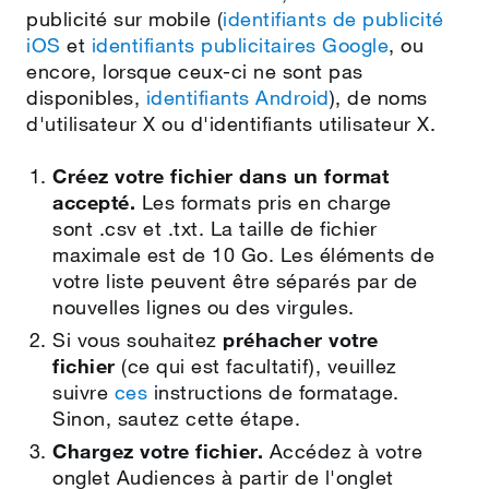
publicité sur mobile (
identifiants de publicité
iOS
et
identifiants publicitaires Google
, ou
encore, lorsque ceux‑ci ne sont pas
disponibles,
identifiants Android
), de noms
d'utilisateur X ou d'identifiants utilisateur X.
Créez votre fichier dans un format
accepté.
Les formats pris en charge
sont .csv et .txt. La taille de fichier
maximale est de 10 Go. Les éléments de
votre liste peuvent être séparés par de
nouvelles lignes ou des virgules.
Si vous souhaitez
préhacher votre
fichier
(ce qui est facultatif), veuillez
suivre
ces
instructions de formatage.
Sinon, sautez cette étape.
Chargez votre fichier.
Accédez à votre
onglet Audiences à partir de l'onglet