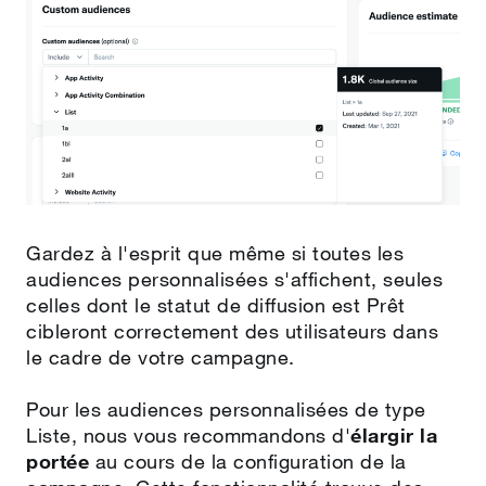
Gardez à l'esprit que même si toutes les
audiences personnalisées s'affichent, seules
celles dont le statut de diffusion est Prêt
cibleront correctement des utilisateurs dans
le cadre de votre campagne.
Pour les audiences personnalisées de type
Liste, nous vous recommandons d'
élargir la
portée
au cours de la configuration de la