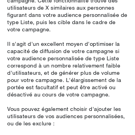
campagne. Cette fonctionnalité trouve des
utilisateurs de X similaires aux personnes
figurant dans votre audience personnalisée de
type Liste, puis les cible dans le cadre de
votre campagne.
Il s'agit d'un excellent moyen d'optimiser la
capacité de diffusion de votre campagne si
votre audience personnalisée de type Liste
correspond à un nombre relativement faible
d'utilisateurs, et de générer plus de volume
pour votre campagne. L'élargissement de la
portée est facultatif et peut être activé ou
désactivé au cours de votre campagne.
Vous pouvez également choisir d'ajouter les
utilisateurs de vos audiences personnalisées,
ou de les exclure :