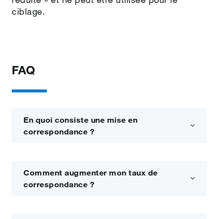
ciblage.
FAQ
En quoi consiste une mise en
correspondance ?
Comment augmenter mon taux de
correspondance ?