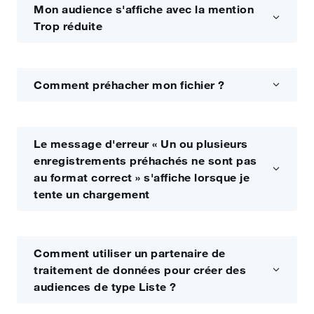
Mon audience s'affiche avec la mention
Trop réduite
Comment préhacher mon fichier ?
Le message d'erreur « Un ou plusieurs
enregistrements préhachés ne sont pas
au format correct » s'affiche lorsque je
tente un chargement
Comment utiliser un partenaire de
traitement de données pour créer des
audiences de type Liste ?