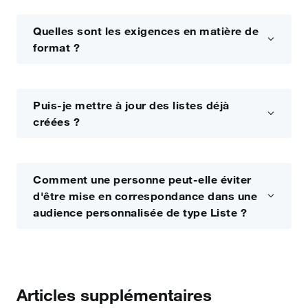
Quelles sont les exigences en matière de
format ?
Puis‑je mettre à jour des listes déjà
créées ?
Comment une personne peut-elle éviter
d'être mise en correspondance dans une
audience personnalisée de type Liste ?
Articles supplémentaires