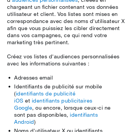
chargeant un fichier contenant vos données
utilisateur et client. Vos listes sont mises en
correspondance avec des noms d'utilisateur X
afin que vous puissiez les cibler directement
dans vos campagnes, ce qui rend votre
marketing très pertinent.
Créez vos listes d'audiences personnalisées
avec les informations suivantes :
Adresses email
Identifiants de publicité sur mobile
(
identifiants de publicité
iOS
et
identifiants publicitaires
Google
, ou encore, lorsque ceux‑ci ne
sont pas disponibles,
identifiants
Android
)
Noms d'utilisateur X ou identifiants