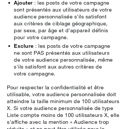
Ajouter
: les posts de votre campagne
sont présentés aux utilisateurs de votre
audience personnalisée s'ils satisfont
aux critères de ciblage géographique,
par sexe, par âge et d'appareil définis
pour votre campagne.
Exclure
: les posts de votre campagne
ne sont PAS présentés aux utilisateurs
de votre audience personnalisée, même
s'ils satisfont aux autres critères de
votre campagne.
Pour respecter la confidentialité et être
utilisable, votre audience personnalisée doit
atteindre la taille minimum de 100 utilisateurs
X. Si votre audience personnalisée de type
Liste compte moins de 100 utilisateurs X, elle
s'affiche avec la mention « Audience trop
réduite » et ne peut être utilisée pour le