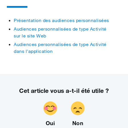
Présentation des audiences personnalisées
Audiences personnalisées de type Activité
sur le site Web
Audiences personnalisées de type Activité
dans l'application
Cet article vous a‑t‑il été utile ?
Oui
Non