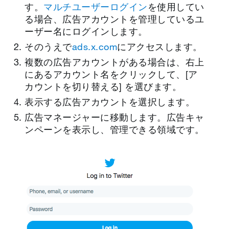
す。
マルチユーザーログイン
を使用してい
る場合、広告アカウントを管理しているユ
ーザー名にログインします。
そのうえで
ads.x.com
にアクセスします。
複数の広告アカウントがある場合は、右上
にあるアカウント名をクリックして、[ア
カウントを切り替える] を選びます。
表示する広告アカウントを選択します。
広告マネージャーに移動します。広告キャ
ンペーンを表示し、管理できる領域です。