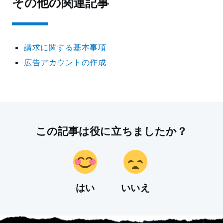
その他の関連記事
請求に関する基本事項
広告アカウントの作成
この記事は役に立ちましたか？
はい
いいえ