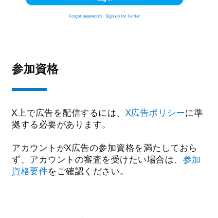
参加資格
X上で広告を配信するには、
X広告ポリシー
に準
拠する必要があります。
アカウントがX広告の参加資格を満たしておら
ず、アカウントの審査を受けたい場合は、
参加
資格要件
をご確認ください。