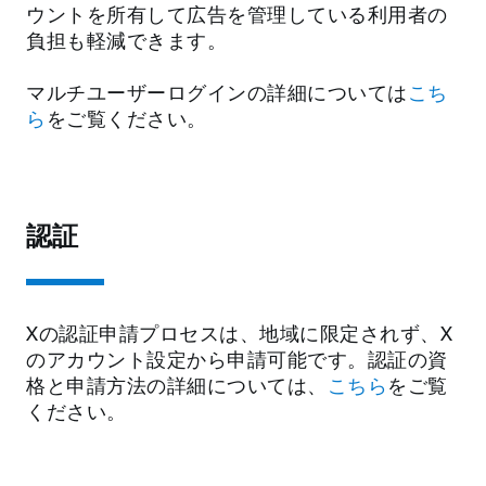
ウントを所有して広告を管理している利用者の
負担も軽減できます。
マルチユーザーログインの詳細については
こち
ら
をご覧ください。
認証
Xの認証申請プロセスは、地域に限定されず、X
のアカウント設定から申請可能です。認証の資
格と申請方法の詳細については、
こちら
をご覧
ください。