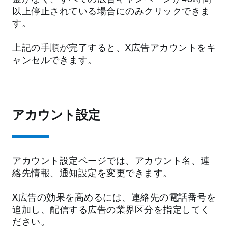
以上停止されている場合にのみクリックできま
す。
上記の手順が完了すると、X広告アカウントをキ
ャンセルできます。
アカウント設定
アカウント設定ページでは、アカウント名、連
絡先情報、通知設定を変更できます。
X広告の効果を高めるには、連絡先の電話番号を
追加し、配信する広告の業界区分を指定してく
ださい。