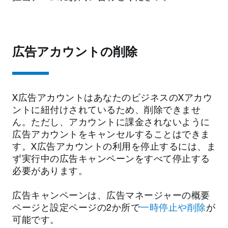
広告アカウントの削除
X広告アカウントはあなたのビジネスのXアカウ
ントに紐付けされているため、削除できませ
ん。ただし、アカウントに課金されないように
広告アカウントをキャンセルすることはできま
す。X広告アカウントの利用を停止するには、ま
ず実行中の広告キャンペーンをすべて停止する
必要があります。
広告キャンペーンは、広告マネージャーの概要
ページと設定ページの2か所で
一時停止や削除
が
可能です。