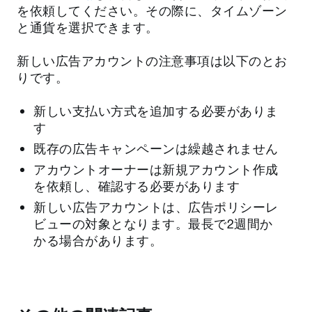
を依頼してください。その際に、タイムゾーン
と通貨を選択できます。
新しい広告アカウントの注意事項は以下のとお
りです。
新しい支払い方式を追加する必要がありま
す
既存の広告キャンペーンは繰越されません
アカウントオーナーは新規アカウント作成
を依頼し、確認する必要があります
新しい広告アカウントは、広告ポリシーレ
ビューの対象となります。最長で2週間か
かる場合があります。