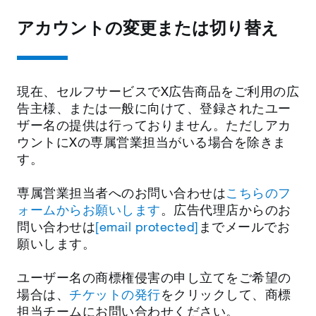
アカウントの変更または切り替え
現在、セルフサービスでX広告商品をご利用の広
告主様、または一般に向けて、登録されたユー
ザー名の提供は行っておりません。ただしアカ
ウントにXの専属営業担当がいる場合を除きま
す。
専属営業担当者へのお問い合わせは
こちらのフ
ォームからお願いします
。広告代理店からのお
問い合わせは
[email protected]
までメールでお
願いします。
ユーザー名の商標権侵害の申し立てをご希望の
場合は、
チケットの発行
をクリックして、商標
担当チームにお問い合わせください。