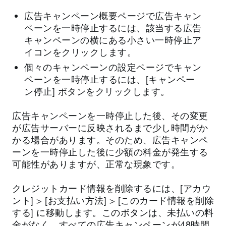
広告キャンペーン概要ページで広告キャン
ペーンを一時停止するには、該当する広告
キャンペーンの横にある小さい一時停止ア
イコンをクリックします。
個々のキャンペーンの設定ページでキャン
ペーンを一時停止するには、[キャンペー
ン停止] ボタンをクリックします。
広告キャンペーンを一時停止した後、その変更
が広告サーバーに反映されるまで少し時間がか
かる場合があります。そのため、広告キャンペ
ーンを一時停止した後に少額の料金が発生する
可能性がありますが、正常な現象です。
クレジットカード情報を削除するには、[アカウ
ント] > [お支払い方法] > [このカード情報を削除
する] に移動します。このボタンは、未払いの料
金がなく、すべての広告キャンペーンが48時間