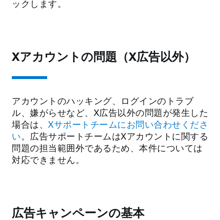
ックします。
Xアカウントの問題（X広告以外）
アカウントのハッキング、ログインのトラブ
ル、嫌がらせなど、X広告以外の問題が発生した
場合は、
Xサポートチームにお問い合わせくださ
い
。広告サポートチームはXアカウントに関する
問題の担当範囲外であるため、本件については
対応できません。
広告キャンペーンの基本