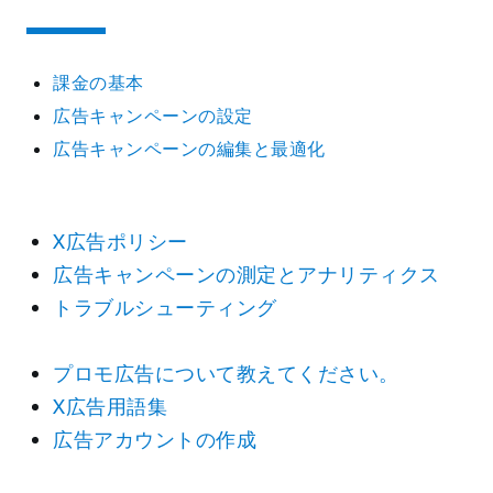
課金の基本
広告キャンペーンの設定
広告キャンペーンの編集と最適化
X広告ポリシー
広告キャンペーンの測定とアナリティクス
トラブルシューティング
プロモ広告について教えてください。
X広告用語集
広告アカウントの作成