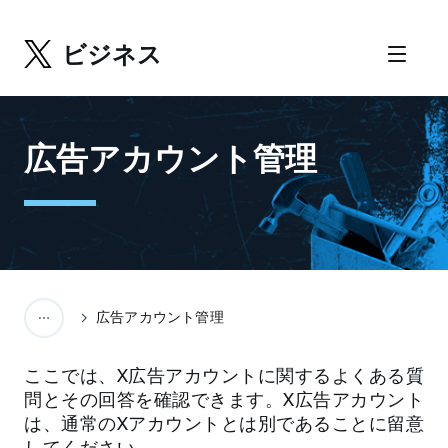
ビジネス
広告アカウント管理
広告アカウント管理
ここでは、X広告アカウントに関するよくある質
問とその回答を確認できます。X広告アカウント
は、通常のXアカウントとは別であることに留意
してください。