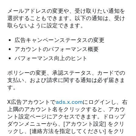
メールアドレスの変更や、受け取りたい通知を
選択することもできます。以下の通知は、受け
取らないように設定できます。
広告キャンペーンステータスの変更
アカウントのパフォーマンス概要
パフォーマンス向上のヒント
ポリシーの変更、承認ステータス、カードでの
支払い、および請求に関する通知は必ず届きま
す。
X広告アカウントで
ads.x.com
にログインし、右
上隅のアカウント名をクリックすると、アカウ
ント設定ページにアクセスできます。ドロップ
ダウンメニューから、[アカウント設定] をクリ
ックし、[連絡方法を指定してください] をクリ