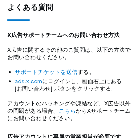
よくある質問
X広告サポートチームへのお問い合わせ方法
X広告に関するその他のご質問は、以下の方法で
お問い合わせください。
サポートチケットを送信
する。
ads.x.com
にログインし、画面右上にある
[お問い合わせ] ボタンをクリックする。
アカウントのハッキングや凍結など、X広告以外
の問題がある場合、
こちら
からXサポートチーム
にお問い合わせください。
広告アカウントに専属の営業担当が必要です