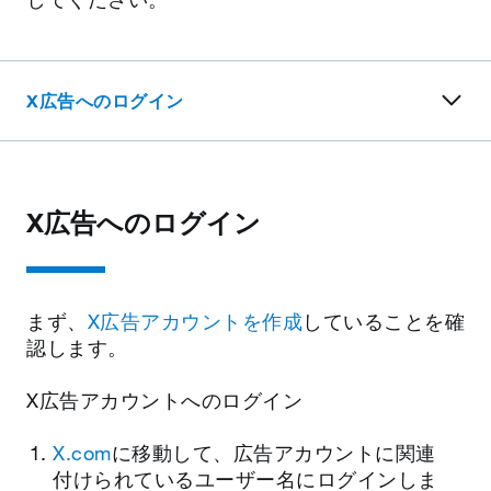
X広告へのログイン
X広告へのログイン
まず、
X広告アカウントを作成
していることを確
認します。
X広告アカウントへのログイン
X.com
に移動して、広告アカウントに関連
付けられているユーザー名にログインしま