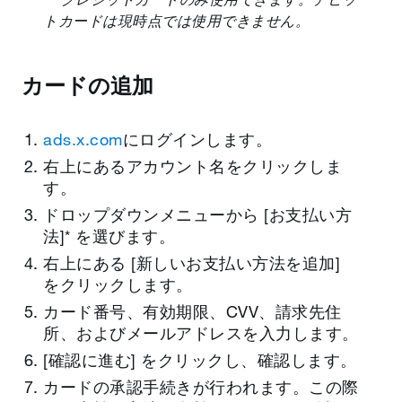
トカードは現時点では使用できません。
カードの追加
ads.x.com
にログインします。
右上にあるアカウント名をクリックしま
す。
ドロップダウンメニューから [お支払い方
法]* を選びます。
右上にある [新しいお支払い方法を追加]
をクリックします。
カード番号、有効期限、CVV、請求先住
所、およびメールアドレスを入力します。
[確認に進む] をクリックし、確認します。
カードの承認手続きが行われます。この際