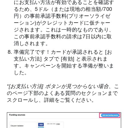
にお支払い方法が有効であることを確認す
るため、5ドル（または現地の相当額/700
円）の事前承認手数料(プリオーソライゼ
ーション)がクレジットカードに仮チャー
ジされます。これは一時的なものであり、
この事前承認手数料の請求は7日以内に取
消しされます。
準備完了です！カードが承認されると [お
支払い方法] タブで [有効] と表示されま
す。キャンペーンを開始する準備が整いま
した。
*[お支払い方法] ボタンが見つからない場合
、こ
のページ下部のよくある質問のセクションまで
スクロールし、詳細をご覧ください。