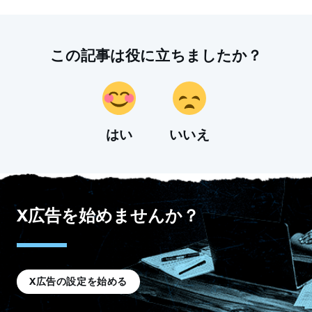
この記事は役に立ちましたか？
はい
いいえ
X広告を始めませんか？
X広告の設定を始める