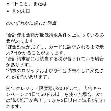
7日ごと、
または
月の末日
のいずれかに達した時点。
*合計使用金額が最低請求条件を上回っている必
要があります。
*課金処理が完了し、カードに請求されるまで最
大2日かかることがあります。
*合計請求額には該当する税が含まれている場合
があります。
*請求のロジックおよび条件は予告なしに変更さ
れる場合があります。
例1: クレジット限度額が200ドルで、広告キャ
ンペーンに1日で50ドル以上を使った場合、Xで
の請求処理が完了してから2日以内に請求が行わ
れます。