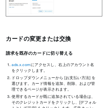
カードの変更または交換
請求を既存のカードに切り替える
ads.x.com
にアクセスし、右上のアカウント名
をクリックします。
ドロップダウンメニューから [お支払い方法] を
選びます。カード情報を追加、削除、および管
理できるページが表示されます。
使用するカードが既に追加されている場合は、
そのクレジットカードをクリックし、[デフォル