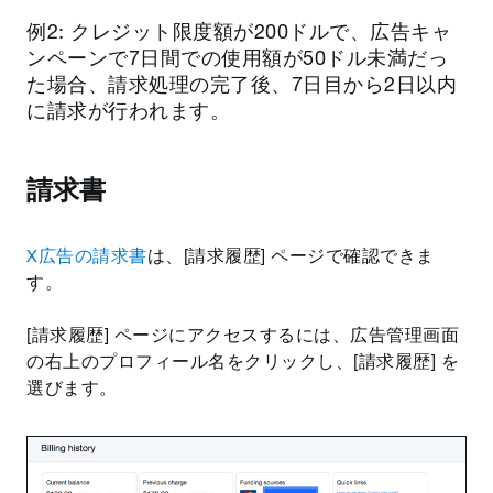
例2: クレジット限度額が200ドルで、広告キャ
ンペーンで7日間での使用額が50ドル未満だっ
た場合、請求処理の完了後、7日目から2日以内
に請求が行われます。
請求書
X広告の請求書
は、[請求履歴] ページで確認できま
す。
[請求履歴] ページにアクセスするには、広告管理画面
の右上のプロフィール名をクリックし、[請求履歴] を
選びます。