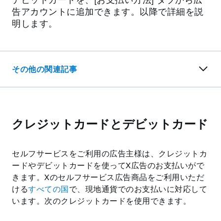
告アカウントに追加できます。以降で詳細を説
明します。
その他の関連記事
クレジットカードとデビットカード
セルフサービスをご利用の広告主様は、クレジットカ
ードやデビットカードを使ってX広告のお支払いがで
きます。Xのセルフサービス広告商品をご利用いただ
ける
すべての国
で、現地通貨でのお支払いに対応して
います。次のクレジットカードを使用できます。