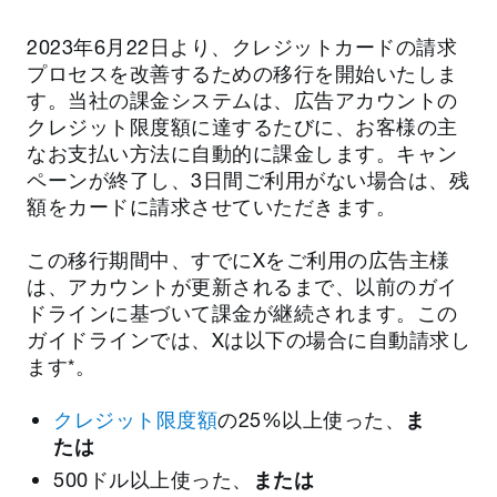
2023年6月22日より、クレジットカードの請求
プロセスを改善するための移行を開始いたしま
す。当社の課金システムは、広告アカウントの
クレジット限度額に達するたびに、お客様の主
なお支払い方法に自動的に課金します。キャン
ペーンが終了し、3日間ご利用がない場合は、残
額をカードに請求させていただきます。
この移行期間中、すでにXをご利用の広告主様
は、アカウントが更新されるまで、以前のガイ
ドラインに基づいて課金が継続されます。この
ガイドラインでは、
Xは以下の場合に自動請求し
ます*。
クレジット限度額
の25%以上使った、
ま
たは
500ドル以上使った、
または