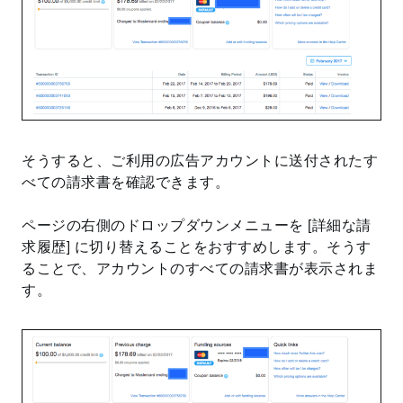
そうすると、ご利用の広告アカウントに送付されたす
べての請求書を確認できます。
ページの右側のドロップダウンメニューを [詳細な請
求履歴] に切り替えることをおすすめします。そうす
ることで、アカウントのすべての請求書が表示されま
す。