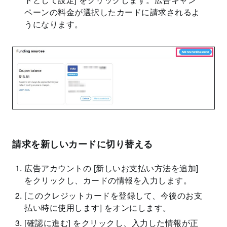
トとして設定] をクリックします。広告キャン
ペーンの料金が選択したカードに請求されるよ
うになります。
請求を新しいカードに切り替える
広告アカウントの [新しいお支払い方法を追加]
をクリックし、カードの情報を入力します。
[このクレジットカードを登録して、今後のお支
払い時に使用します] をオンにします。
[確認に進む] をクリックし、入力した情報が正