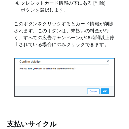
クレジットカード情報の下にある [削除]
ボタンを選択します。
このボタンをクリックするとカード情報が削除
されます。このボタンは、未払いの料金がな
く、すべての広告キャンペーンが48時間以上停
止されている場合にのみクリックできます。
支払いサイクル