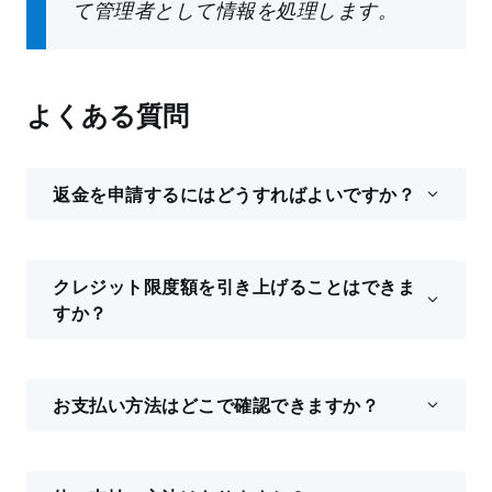
て管理者として情報を処理します。
よくある質問
返金を申請するにはどうすればよいですか？
クレジット限度額を引き上げることはできま
すか？
お支払い方法はどこで確認できますか？