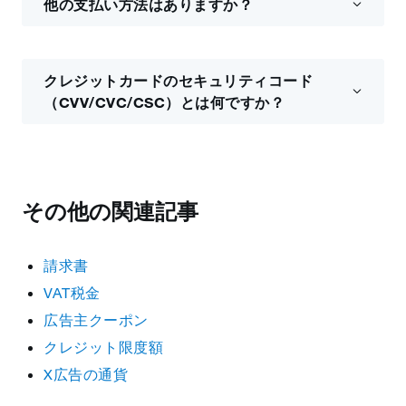
他の支払い方法はありますか？
クレジットカードのセキュリティコード
（CVV/CVC/CSC）とは何ですか？
その他の関連記事
請求書
VAT税金
広告主クーポン
クレジット限度額
X広告の通貨