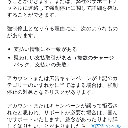
うことができます。または、弊社のサポートチ
ャネルに連絡して強制停止に関して詳細を確認
することができます。
強制停止となりうる理由には、次のようなもの
があります。
支払い情報に不一致がある
疑わしい支払取引がある（複数のチャージ
バック、支払いの失敗）
アカウントまたは広告キャンペーンが上記のカ
テゴリーのいずれかに当てはまる場合は、強制
停止の対象となるリスクがあります。
アカウントまたはキャンペーンが誤って拒否さ
れたと思われ、サポートが必要な場合は、喜ん
でサポートいたします。懸念があったりより詳
しく知りたいことがありましたら、
X広告のヘル