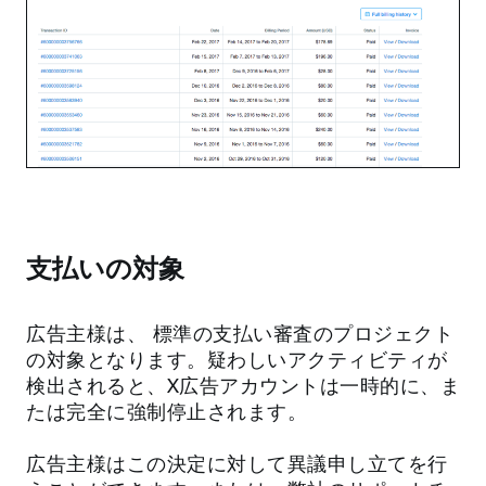
支払いの対象
広告主様は、 標準の支払い審査のプロジェクト
の対象となります。疑わしいアクティビティが
検出されると、X広告アカウントは一時的に、ま
たは完全に強制停止されます。
広告主様はこの決定に対して異議申し立てを行