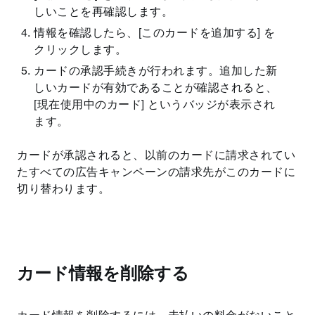
しいことを再確認します。
情報を確認したら、[このカードを追加する] を
クリックします。
カードの承認手続きが行われます。追加した新
しいカードが有効であることが確認されると、
[現在使用中のカード] というバッジが表示され
ます。
カードが承認されると、以前のカードに請求されてい
たすべての広告キャンペーンの請求先がこのカードに
切り替わります。
カード情報を削除する
カード情報を削除するには、未払いの料金がないこと