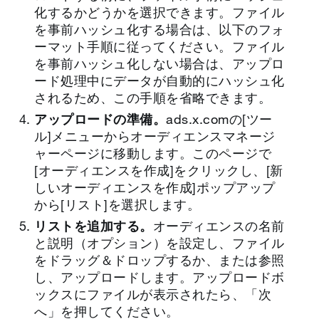
化するかどうかを選択できます。ファイル
を事前ハッシュ化する場合は、以下のフォ
ーマット手順に従ってください。ファイル
を事前ハッシュ化しない場合は、アップロ
ード処理中にデータが自動的にハッシュ化
されるため、この手順を省略できます。
アップロードの準備。
ads.x.comの[ツー
ル]メニューからオーディエンスマネージ
ャーページに移動します。このページで
[オーディエンスを作成]をクリックし、[新
しいオーディエンスを作成]ポップアップ
から[リスト]を選択します。
リストを追加する。
オーディエンスの名前
と説明（オプション）を設定し、ファイル
をドラッグ＆ドロップするか、または参照
し、アップロードします。アップロードボ
ックスにファイルが表示されたら、「次
へ」を押してください。