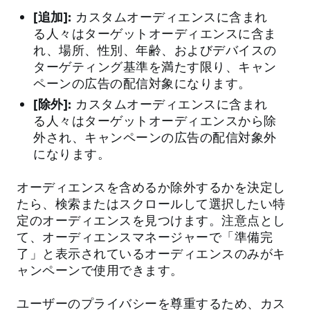
[追加]:
カスタムオーディエンスに含まれ
る人々はターゲットオーディエンスに含ま
れ、場所、性別、年齢、およびデバイスの
ターゲティング基準を満たす限り、キャン
ペーンの広告の配信対象になります。
[除外]:
カスタムオーディエンスに含まれ
る人々はターゲットオーディエンスから除
外され、キャンペーンの広告の配信対象外
になります。
オーディエンスを含めるか除外するかを決定し
たら、検索またはスクロールして選択したい特
定のオーディエンスを見つけます。注意点とし
て、オーディエンスマネージャーで「準備完
了」と表示されているオーディエンスのみがキ
ャンペーンで使用できます。
ユーザーのプライバシーを尊重するため、カス