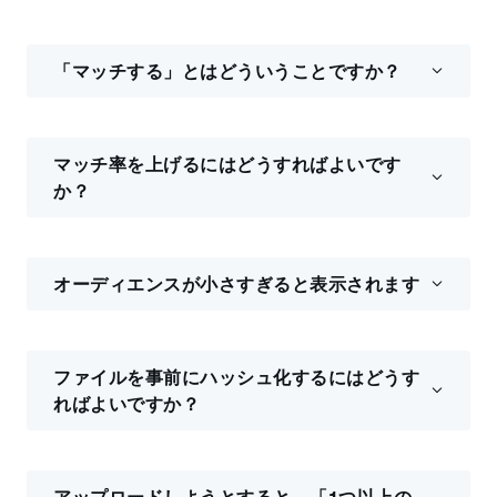
「マッチする」とはどういうことですか？
マッチ率を上げるにはどうすればよいです
か？
オーディエンスが小さすぎると表示されます
ファイルを事前にハッシュ化するにはどうす
ればよいですか？