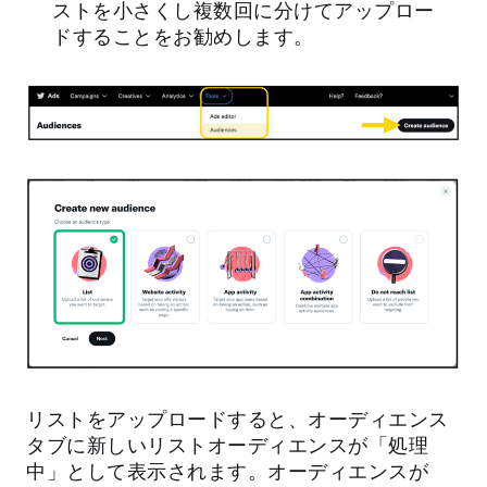
ストを小さくし複数回に分けてアップロー
ドすることをお勧めします。
リストをアップロードすると、オーディエンス
タブに新しいリストオーディエンスが「処理
中」として表示されます。オーディエンスが