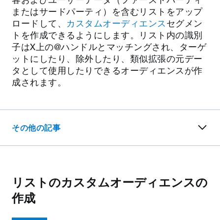
またはサードパーティ）を含むリストをアップ
ロードして、
カスタムオーディエンス
セグメン
トを作成できるようにします。リスト内の識別
子はX上の@ハンドルとマッチングされ、ターゲ
ットにしたり、除外したり、類似拡張の元デー
タとして使用したりできるオーディエンスが作
成されます。
その他の記事
リストのカスタムオーディエンスの
作成