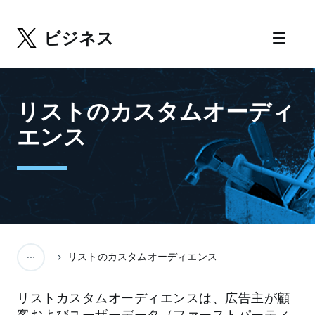
ビジネス
リストのカスタムオーディ
エンス
リストのカスタムオーディエンス
リストカスタムオーディエンスは、広告主が顧
客およびユーザーデータ（ファーストパーティ