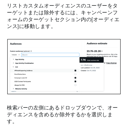
リストカスタムオーディエンスのユーザーをタ
ーゲットまたは除外するには、キャンペーンフ
ォームのターゲットセクション内の[オーディエ
ンス]に移動します。
検索バーの左側にあるドロップダウンで、オー
ディエンスを含めるか除外するかを選択しま
す。