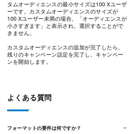
タムオーディエンスの最小サイズは100 Xユーザ
ーです。カスタムオーディエンスのサイズが
100 Xユーザー未満の場合、「オーディエンスが
小さすぎます」と表示され、選択することがで
きません。
カスタムオーディエンスの追加が完了したら、
残りのキャンペーン設定を完了し、キャンペー
ンを開始します。
よくある質問
フォーマットの要件は何ですか？