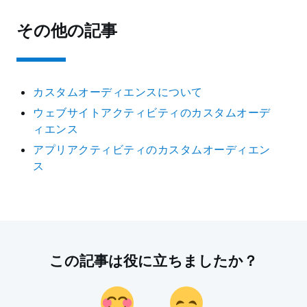
その他の記事
カスタムオーディエンスについて
ウェブサイトアクティビティのカスタムオーデ
ィエンス
アプリアクティビティのカスタムオーディエン
ス
この記事は役に立ちましたか？