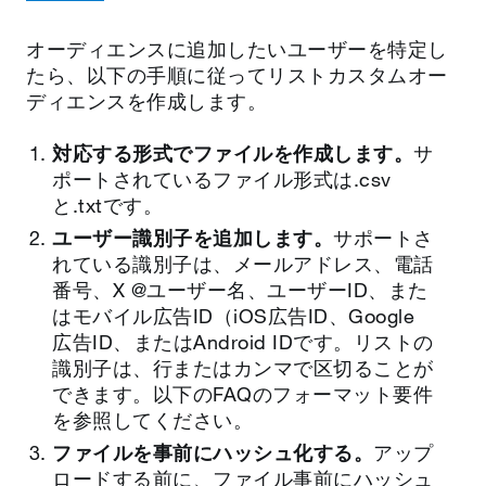
オーディエンスに追加したいユーザーを特定し
たら、以下の手順に従ってリストカスタムオー
ディエンスを作成します。
対応する形式でファイルを作成します。
サ
ポートされているファイル形式は.csv
と.txtです。
ユーザー識別子を追加します。
サポートさ
れている識別子は、メールアドレス、電話
番号、X @ユーザー名、ユーザーID、また
はモバイル広告ID（iOS広告ID、Google
広告ID、またはAndroid IDです。リストの
識別子は、行またはカンマで区切ることが
できます。以下のFAQのフォーマット要件
を参照してください。
ファイルを事前にハッシュ化する。
アップ
ロードする前に、ファイル事前にハッシュ