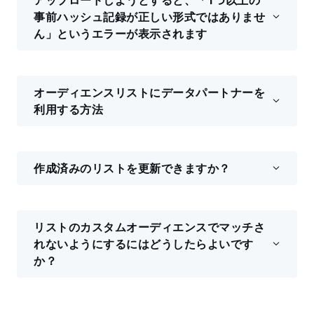
アップロードしようとすると、「1つ以上の
事前ハッシュ記録が正しい形式ではありませ
ん」というエラーが表示されます
オーディエンスリストにデータパートナーを
利用する方法
作成済みのリストを更新できますか？
リストのカスタムオーディエンスでマッチさ
れないようにするにはどうしたらよいです
か？