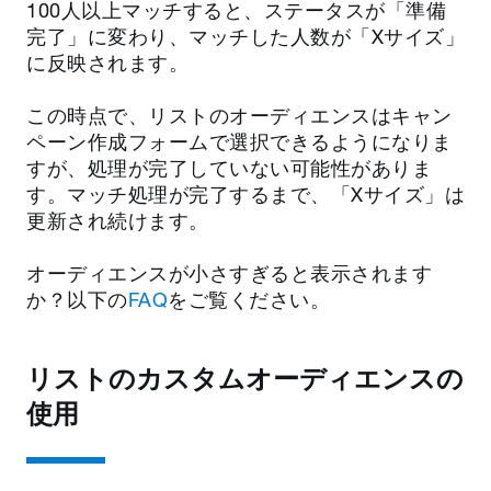
100人以上マッチすると、ステータスが「準備
完了」に変わり、マッチした人数が「Xサイズ」
に反映されます。
この時点で、リストのオーディエンスはキャン
ペーン作成フォームで選択できるようになりま
すが、処理が完了していない可能性がありま
す。マッチ処理が完了するまで、「Xサイズ」は
更新され続けます。
オーディエンスが小さすぎると表示されます
か？以下の
FAQ
をご覧ください。
リストのカスタムオーディエンスの
使用