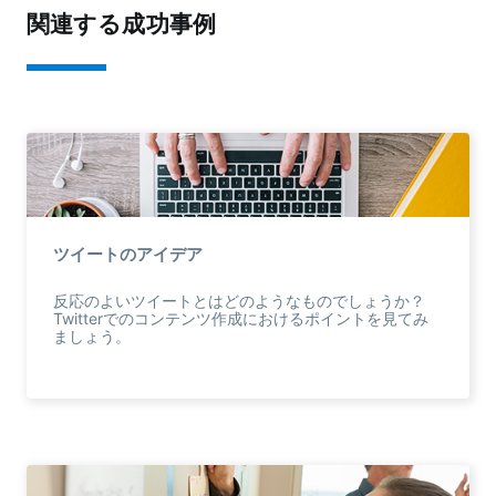
関連する成功事例
ツイートのアイデア
反応のよいツイートとはどのようなものでしょうか？
Twitterでのコンテンツ作成におけるポイントを見てみ
ましょう。