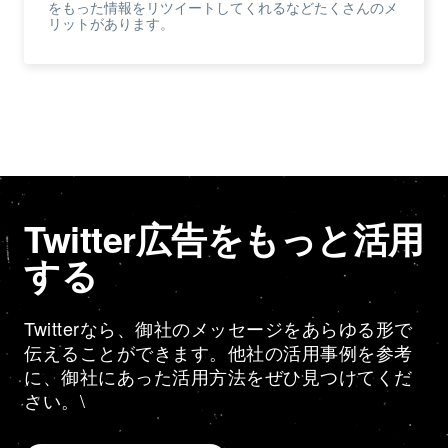
をもった情報をリツイートしてくれるなどたくさんのメ
リットがあります。
Twitter広告をもっと活用
する
Twitterなら、御社のメッセージをあらゆる形で
伝えることができます。他社の活用事例を参考
に、御社にあった活用方法をぜひ見つけてくだ
さい。\