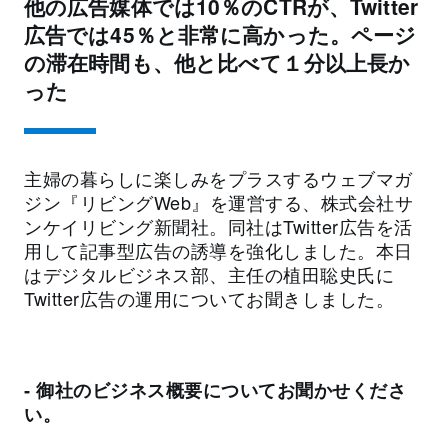
他の広告媒体では10％のCTRが、Twitter
広告では45％と非常に高かった。ページ
の滞在時間も、他と比べて１分以上長か
った
主婦の暮らしに楽しみをプラスするウェブマガ
ジン『リビングWeb』を運営する、株式会社サ
ンケイリビング新聞社。同社はTwitter広告を活
用して記事型広告の誘導を強化しました。本日
はデジタルビジネス部、主任の植田聡史氏に
Twitter広告の運用についてお聞きしました。
‐ 御社のビジネス概要についてお聞かせくださ
い。