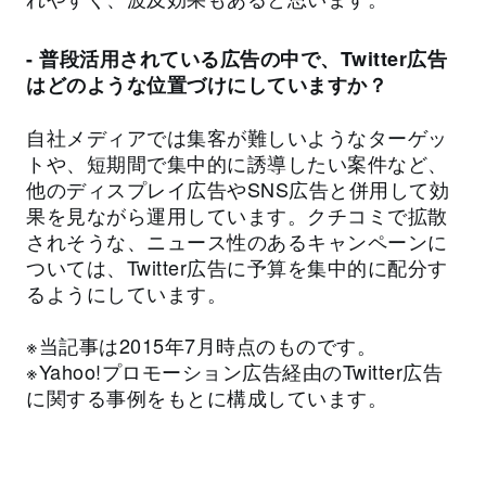
- 普段活用されている広告の中で、Twitter広告
はどのような位置づけにしていますか？
自社メディアでは集客が難しいようなターゲッ
トや、短期間で集中的に誘導したい案件など、
他のディスプレイ広告やSNS広告と併用して効
果を見ながら運用しています。クチコミで拡散
されそうな、ニュース性のあるキャンペーンに
ついては、Twitter広告に予算を集中的に配分す
るようにしています。
※当記事は2015年7月時点のものです。
※Yahoo!プロモーション広告経由のTwitter広告
に関する事例をもとに構成しています。