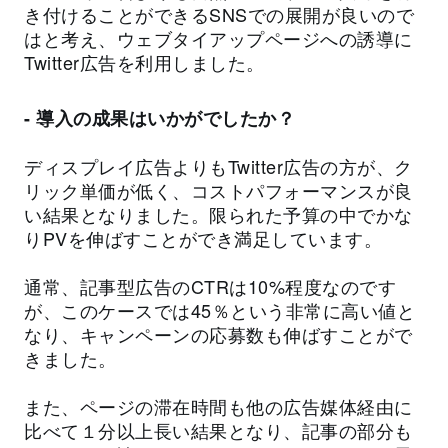
き付けることができるSNSでの展開が良いので
はと考え、ウェブタイアップページへの誘導に
Twitter広告を利用しました。
- 導入の成果はいかがでしたか？
ディスプレイ広告よりもTwitter広告の方が、ク
リック単価が低く、コストパフォーマンスが良
い結果となりました。限られた予算の中でかな
りPVを伸ばすことができ満足しています。
通常、記事型広告のCTRは10%程度なのです
が、このケースでは45％という非常に高い値と
なり、キャンペーンの応募数も伸ばすことがで
きました。
また、ページの滞在時間も他の広告媒体経由に
比べて１分以上長い結果となり、記事の部分も