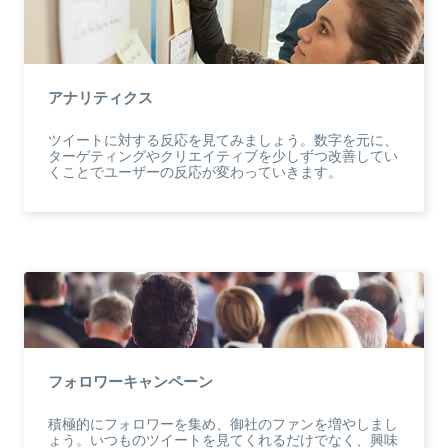
アナリティクス
ツイートに対する反応を見てみましょう。数字を元に、
ターゲティングやクリエイティブを少しずつ改善してい
くことでユーザーの反応が変わっていきます。
フォロワーキャンペーン
積極的にフォロワーを集め、御社のファンを増やしまし
ょう。いつものツイートを見てくれるだけでなく、興味