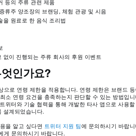
커 등의 주류 관련 제품
 증류주 양조장의 브랜딩, 체험 관광 및 시음
술을 원료로 한 음식 조리법
보
보 없이 진행되는 주류 회사의 후원 이벤트
무엇인가요?
상으로 연령 제한을 적용합니다. 연령 제한은 브랜드 
최소 연령 요건을 충족하는지 판단할 수 있는 방법입니다
 Cloud가 트위터와 기술 협력을 통해 개발한 타사 앱으로 사
록 설계되었습니다.
내용을 알고 싶다면
트위터 지원 팀
에 문의하시기 바랍니
에게 문의하시기 바랍니다.