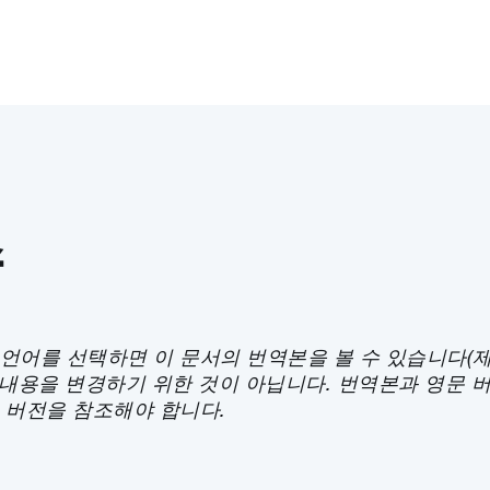
츠
언어를 선택하면 이 문서의 번역본을 볼 수 있습니다(제
 내용을 변경하기 위한 것이 아닙니다. 번역본과 영문 
 버전을 참조해야 합니다.