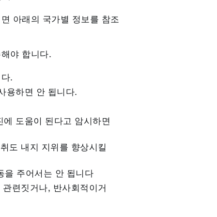
려면 아래의 국가별 정보를 참조
수해야 합니다.
다.
사용하면 안 됩니다.
진에 도움이 된다고 암시하면
성취도 내지 지위를 향상시킬
동을 주어서는 안 됩니다
과 관련짓거나, 반사회적이거