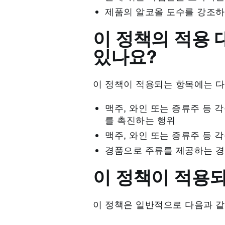
제품의 알코올 도수를 강조하면
이 정책의 적용
있나요?
이 정책이 적용되는 항목에는 다
맥주, 와인 또는 증류주 등 
를 촉진하는 행위
맥주, 와인 또는 증류주 등 
경품으로 주류를 제공하는 
이 정책이 적용되
이 정책은 일반적으로 다음과 같