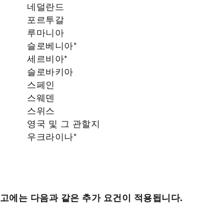
네덜란드
포르투갈
루마니아
슬로베니아*
세르비아*
슬로바키아
스페인
스웨덴
스위스
영국 및 그 관할지
우크라이나*
고에는 다음과 같은 추가 요건이 적용됩니다.