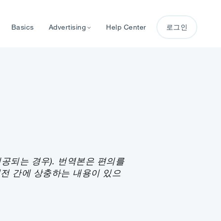
Basics
Advertising
Help Center
로그인
공되는 경우). 번역본은 편의를
버전 간에 상충하는 내용이 있으