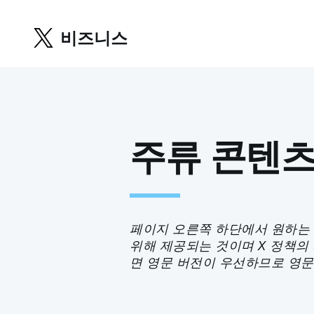
비즈니스
주류 콘텐
페이지 오른쪽 하단에서 원하는 
위해 제공되는 것이며 X 정책의
면 영문 버전이 우선하므로 영문