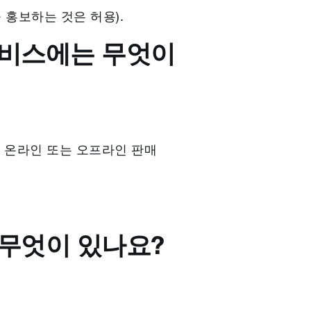
홍보하는 것은 허용).
서비스에는 무엇이
의 온라인 또는 오프라인 판매
 무엇이 있나요?