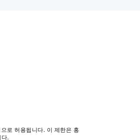
으로 허용됩니다. 이 제한은 홍
다.