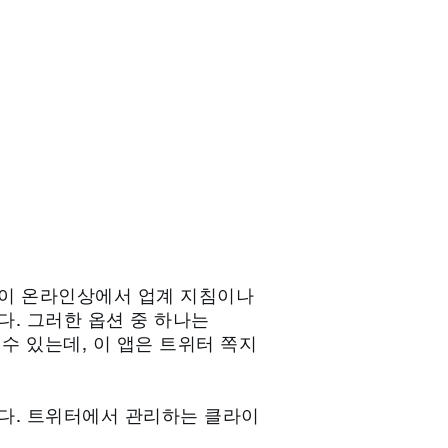
등이 온라인상에서 업계 지침이나
. 그러한 옵션 중 하나는
용할 수 있는데, 이 앱은 트위터 쪽지
다. 트위터에서 관리하는 클라이