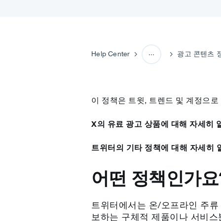
Help Center
광고 콘텐츠 
광고 정책
이 정책은 트윗, 트렌드 및 계정으로
X의 유료 광고 상품에 대해 자세히
트위터의 기타 정책에 대해 자세히
어떤 정책인가요
트위터에서는 온/오프라인 주류 
보하는 구체적 제품이나 서비스