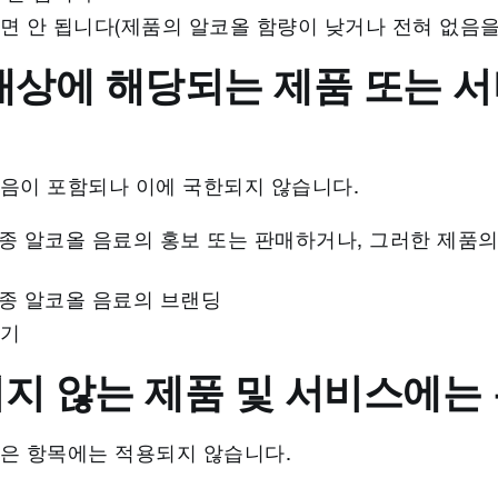
 안 됩니다(제품의 알코올 함량이 낮거나 전혀 없음을 
 대상에 해당되는 제품 또는 
음이 포함되나 이에 국한되지 않습니다.
각종 알코올 음료의 홍보 또는 판매하거나, 그러한 제품
각종 알코올 음료의 브랜딩
경기
지 않는 제품 및 서비스에는
은 항목에는 적용되지 않습니다.