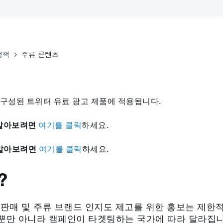
정책
주류 콘텐츠
 구성된 트위터 유료 광고 제품에 적용됩니다.
 알아보려면
여기를 클릭
하세요.
 알아보려면
여기를 클릭
하세요.
?
판매 및 주류 브랜드 인지도 제고를 위한 홍보는 제한적
뿐만 아니라 캠페인이 타겟팅하는 국가에 따라 달라집니