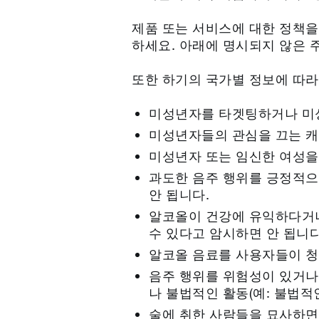
제품 또는 서비스에 대한 정책을
하세요. 아래에 명시되지 않은 
또한 하기의 국가별 정보에 따라
미성년자를 타겟팅하거나 미성
미성년자들의 관심을 끄는 캐릭
미성년자 또는 임신한 여성을
과도한 음주 행위를 긍정적으
안 됩니다.
알코올이 건강에 유익하다거나 
수 있다고 암시하면 안 됩니다
알코올 음료를 사용자들이 청
음주 행위를 위험성이 있거나 
나 불법적인 활동(예: 불법적
술에 취한 사람들을 묘사하면