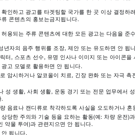
 확인하고 광고를 타겟팅할 국가를 한 곳 이상 결정하
주류 콘텐츠의 홍보는금지됩니다.
 허용되는 주류 콘텐츠에 대한 모든 광고는 다음을 준
년자의 음주 행위를 조장, 제안 또는 유도하면 안 됩니
터, 스포츠 선수, 유명 인사나 이미지 또는 아이콘을 
 광고 모델로 활용하면 안 됩니다.
로 암시하거나 알코올이 치료, 긴장 완화 또는 자극 촉
성 생활, 사회 생활, 운동 경기 또는 전문 업무에서 
.
량 음료나 캔디류로 착각하도록 사실을 오도하거나 혼
상당한 주의와 기술 등을 요하는 활동(예: 차량 운전)
인 약물 투여)과 관련지으면 안 됩니다.
 안 됩니다.