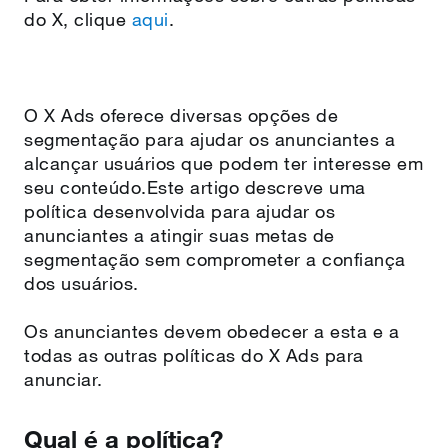
do X, clique
aqui
.
O X Ads oferece diversas opções de
segmentação para ajudar os anunciantes a
alcançar usuários que podem ter interesse em
seu conteúdo.Este artigo descreve uma
política desenvolvida para ajudar os
anunciantes a atingir suas metas de
segmentação sem comprometer a confiança
dos usuários.
Os anunciantes devem obedecer a esta e a
todas as outras políticas do X Ads para
anunciar.
Qual é a política?