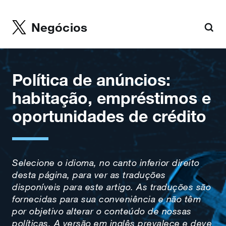
Negócios
Política de anúncios:
habitação, empréstimos e
oportunidades de crédito
Selecione o idioma, no canto inferior direito
desta página, para ver as traduções
disponíveis para este artigo. As traduções são
fornecidas para sua conveniência e não têm
por objetivo alterar o conteúdo de nossas
políticas. A versão em inglês prevalece e deve