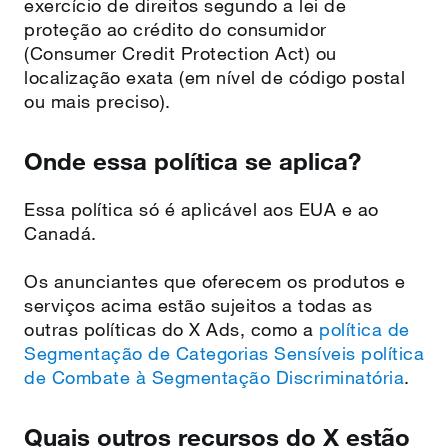
exercício de direitos segundo a lei de
proteção ao crédito do consumidor
(Consumer Credit Protection Act) ou
localização exata (em nível de código postal
ou mais preciso).
Onde essa política se aplica?
Essa política só é aplicável aos EUA e ao
Canadá.
Os anunciantes que oferecem os produtos e
serviços acima estão sujeitos a todas as
outras políticas do X Ads, como a
política de
Segmentação de Categorias Sensíveis
política
de Combate à Segmentação Discriminatória
.
Quais outros recursos do X estão