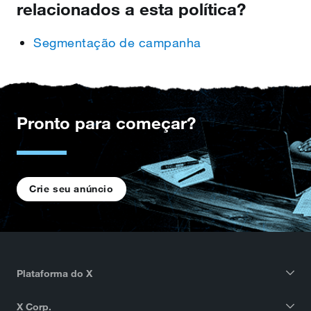
relacionados a esta política?
Segmentação de campanha
Pronto para começar?
Crie seu anúncio
Plataforma do X
X Corp.