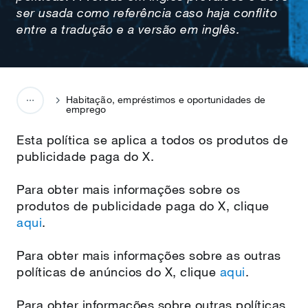
ser usada como referência caso haja conflito
entre a tradução e a versão em inglês.
Habitação, empréstimos e oportunidades de
emprego
Esta política se aplica a todos os produtos de
publicidade paga do X.
Para obter mais informações sobre os
produtos de publicidade paga do X, clique
aqui
.
Para obter mais informações sobre as outras
políticas de anúncios do X, clique
aqui
.
Para obter informações sobre outras políticas