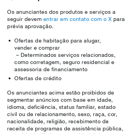
Os anunciantes dos produtos e serviços a
seguir devem
entrar em contato com o X
para
prévia aprovação.
Ofertas de habitação para alugar,
vender e comprar
– Determinados serviços relacionados,
como corretagem, seguro residencial e
assessoria de financiamento
Ofertas de crédito
Os anunciantes acima estão proibidos de
segmentar anúncios com base em idade,
idioma, deficiência, status familiar, estado
civil ou de relacionamento, sexo, raça, cor,
nacionalidade, religião, recebimento de
receita de programas de assistência pública,