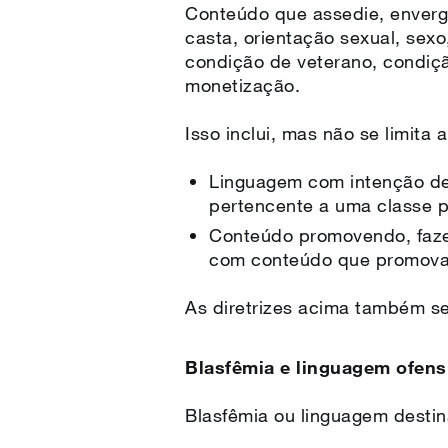
Conteúdo que assedie, envergo
casta, orientação sexual, sexo
condição de veterano, condiçã
monetização.
Isso inclui, mas não se limita 
Linguagem com intenção de
pertencente a uma classe p
Conteúdo promovendo, fazen
com conteúdo que promova 
As diretrizes acima também se
Blasfêmia e linguagem ofens
Blasfêmia ou linguagem destin