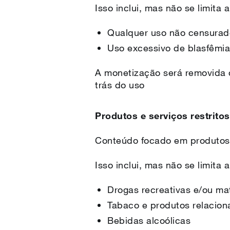
Isso inclui, mas não se limita a
Qualquer uso não censurad
Uso excessivo de blasfêmi
A monetização será removida 
trás do uso
Produtos e serviços restritos
Conteúdo focado em produtos e
Isso inclui, mas não se limita a
Drogas recreativas e/ou mat
Tabaco e produtos relacio
Bebidas alcoólicas