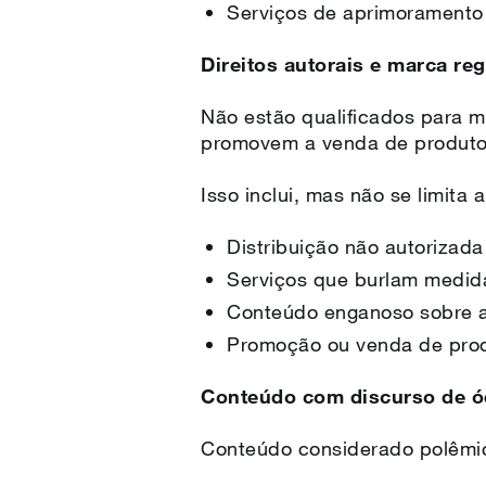
Serviços de aprimoramento
Direitos autorais e marca reg
Não estão qualificados para m
promovem a venda de produtos
Isso inclui, mas não se limita 
Distribuição não autorizad
Serviços que burlam medid
Conteúdo enganoso sobre a
Promoção ou venda de produ
Conteúdo com discurso de ó
Conteúdo considerado polêmic