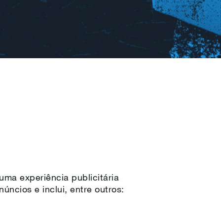
ma experiência publicitária
úncios e inclui, entre outros: