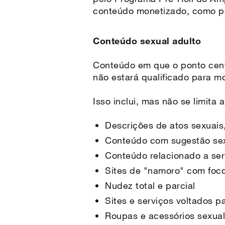
conteúdo monetizado, como po
Conteúdo sexual adulto
Conteúdo em que o ponto centr
não estará qualificado para mo
Isso inclui, mas não se limita 
Descrições de atos sexuais,
Conteúdo com sugestão se
Conteúdo relacionado a ser
Sites de "namoro" com fo
Nudez total e parcial
Sites e serviços voltados pa
Roupas e acessórios sexual