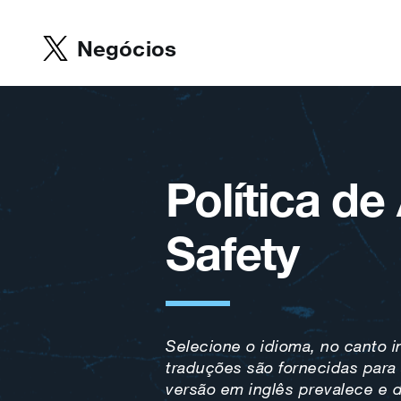
Negócios
Política de
Safety
Selecione o idioma, no canto in
traduções são fornecidas para 
versão em inglês prevalece e d