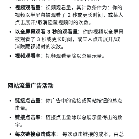
视频观看量
：视频观看量，其计数条件为：你的
视频以半屏幕被观看了 2 秒或更长时间，或某人
点击展开/取消隐藏视频时的次数。
以全屏幕观看 3 秒的观看量
：你的视频以全屏幕
被观看了 3 秒或更长时间，或某人点击展开/取
消隐藏视频时的次数。
视频观看率
：视频观看量除以总展示量。
网站流量广告活动
链接点击量
：你广告中的链接或网站按钮的总点
击量。
链接点击率
：链接点击量除以总展示量得出的数
字。
每次链接点击成本
： 每次点击链接的成本，由总