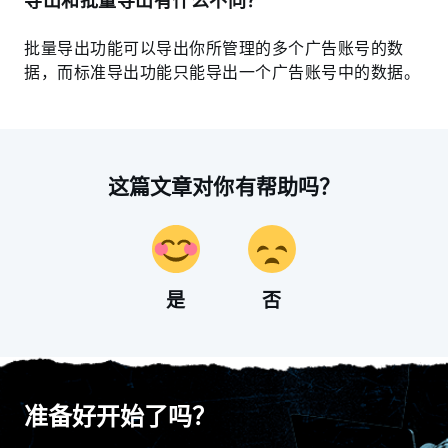
导出和批量导出有什么不同？
批量导出功能可以导出你所管理的多个广告账号的数
据，而标准导出功能只能导出一个广告账号中的数据。
这篇文章对你有帮助吗？
是
否
准备好开始了吗？