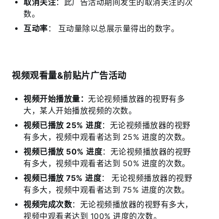
取消关注
：此广告活动期间发生的取消关注的次
数。
互动率
： 互动量除以总展示量得出的数字。
视频观看量&前贴片广告活动
视频开始播放量：
无论视频播放器的视野有多
大，某人开始播放视频的次数。
视频已播放 25% 进度
：无论视频播放器的视野
有多大，视频中观看者达到 25% 进度的次数。
视频已播放 50% 进度
：无论视频播放器的视野
有多大，视频中观看者达到 50% 进度的次数。
视频已播放 75% 进度
： 无论视频播放器的视野
有多大，视频中观看者达到 75% 进度的次数。
视频完成次数
：无论视频播放器的视野有多大，
视频中观看者达到 100% 进度的次数。