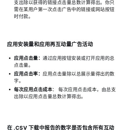
支出除以获得的链接点击量总数计算得出。你只
需在某用户第一次点击广告中的链接或网站按钮
时付款。
应用安装量和应用再互动量广告活动
应用点击量：
通过应用按钮安装或打开应用的总
点击量。
应用点击率：
应用点击量除以总展示量得出的数
字。
每次应用点击成本
： 每次应用点击成本，由总支
出除以应用点击量总数计算得出。
在 .CSV 下载中报告的数字是否包含所有互动