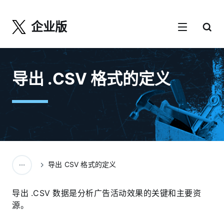
企业版
导出 .CSV 格式的定义
导出 CSV 格式的定义
导出 .CSV 数据是分析广告活动效果的关键和主要资
源。