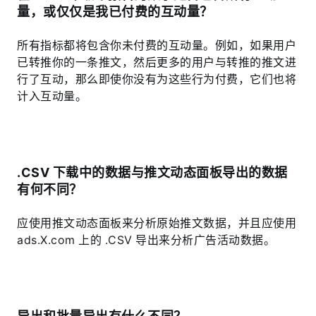
量，或仅仅是我已付费的互动量？
所有指标都将包含你未付费的互动量。例如，如果用户
已转推你的一条推文，然后更多的用户与转推的推文进
行了互动，那么即使你没有为这些行为付费，它们也将
计入互动量。
.CSV 下载中的数据与推文动态面板导出的数据
有何不同？
应使用推文动态面板来分析原始推文数据，并且应使用
ads.X.com 上的 .CSV 导出来分析广告活动数据。