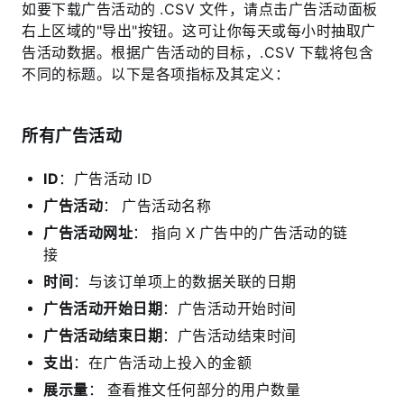
如要下载广告活动的 .CSV 文件，请点击广告活动面板
右上区域的"导出"按钮。这可让你每天或每小时抽取广
告活动数据。根据广告活动的目标，.CSV 下载将包含
不同的标题。以下是各项指标及其定义：
所有广告活动
ID
：广告活动 ID
广告活动
： 广告活动名称
广告活动网址
： 指向 X 广告中的广告活动的链
接
时间
：与该订单项上的数据关联的日期
广告活动开始日期
：广告活动开始时间
广告活动结束日期
：广告活动结束时间
支出
：在广告活动上投入的金额
展示量
： 查看推文任何部分的用户数量