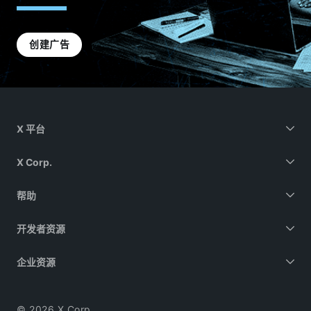
创建广告
X 平台
X Corp.
帮助
开发者资源
企业资源
© 2026 X Corp.