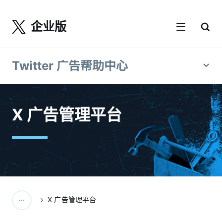
企业版
Twitter 广告帮助中心
X 广告管理平台
X 广告管理平台