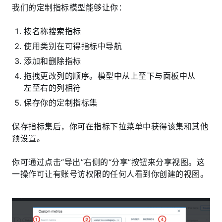
我们的定制指标模型能够让你：
按名称搜索指标
使用类别在可得指标中导航
添加和删除指标
拖拽更改列的顺序。模型中从上至下与面板中从
左至右的列相符
保存你的定制指标集
保存指标集后，你可在指标下拉菜单中获得该集和其他
预设置。
你可通过点击“导出”右侧的“分享”按钮来分享视图。这
一操作可让有账号访权限的任何人看到你创建的视图。