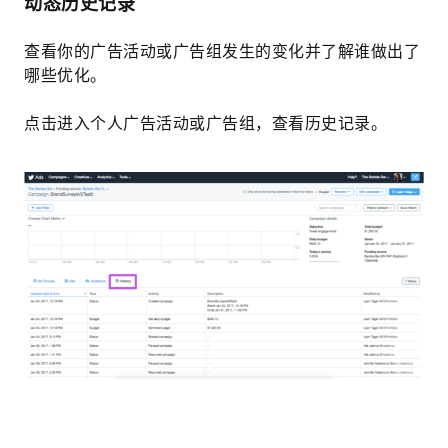
动态历史记录
查看你的广告活动或广告组发生的变化并了解谁做出了
哪些优化。
点击进入个人广告活动或广告组，查看历史记录。