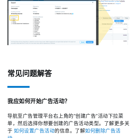
常见问题解答
我应如何开始广告活动？
导航至广告管理平台右上角的“创建广告”活动下拉菜
单，然后选择你想要创建的广告活动类型。了解更多关
于
如何设置广告活动
的信息。了解
如何删除广告活