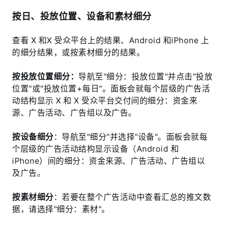
按日、投放位置、设备和素材细分
查看 X 和X 受众平台上的结果、Android 和iPhone 上
的细分结果，或按素材细分的结果。
按投放位置细分：
导航至"细分：投放位置"并点击"投放
位置"或"投放位置+每日"。面板会就每个层级的广告活
动结构显示 X 和 X 受众平台交付间的细分：资金来
源、广告活动、广告组以及广告。
按设备细分
：导航至"细分"并选择"设备"。面板会就每
个层级的广告活动结构显示设备（Android 和
iPhone）间的细分：资金来源、广告活动、广告组以
及广告。
按素材细分
：若要在整个广告活动中查看汇总的推文数
据，请选择"细分：素材"。