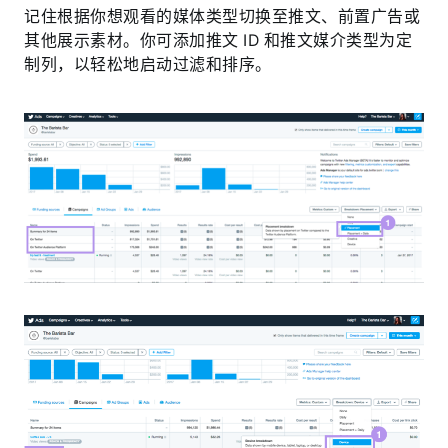
记住根据你想观看的媒体类型切换至推文、前置广告或
其他展示素材。你可添加推文 ID 和推文媒介类型为定
制列，以轻松地启动过滤和排序。