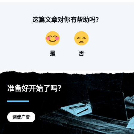
这篇文章对你有帮助吗？
是
否
准备好开始了吗？
创建广告