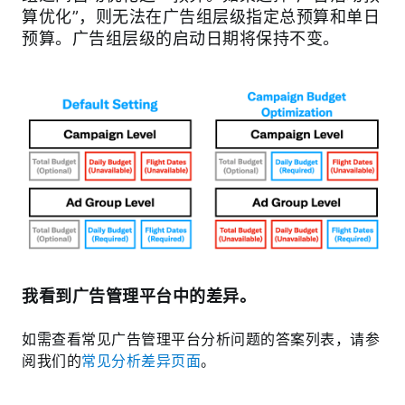
算优化”，则无法在广告组层级指定总预算和单日
预算。广告组层级的启动日期将保持不变。
我看到广告管理平台中的差异。
如需查看常见广告管理平台分析问题的答案列表，请参
阅我们的
常见分析差异页面
。