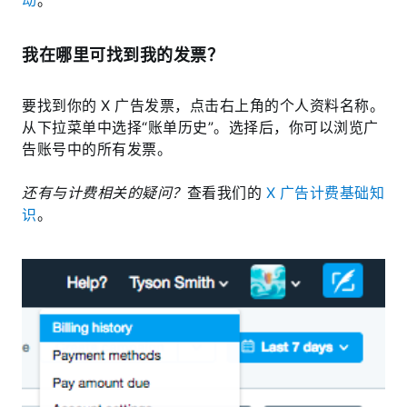
动
。
我在哪里可找到我的发票？
要找到你的 X 广告发票，点击右上角的个人资料名称。
从下拉菜单中选择“账单历史”。选择后，你可以浏览广
告账号中的所有发票。
还有与计费相关的疑问？
查看我们的
X 广告计费基础知
识
。