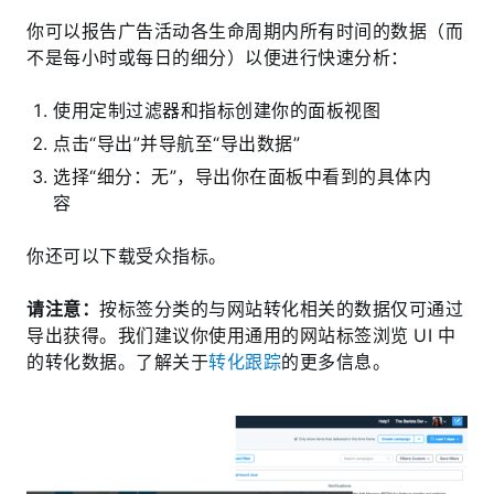
你可以报告广告活动各生命周期内所有时间的数据（而
不是每小时或每日的细分）以便进行快速分析：
使用定制过滤器和指标创建你的面板视图
点击“导出”并导航至“导出数据”
选择“细分：无”，导出你在面板中看到的具体内
容
你还可以下载受众指标。
请注意：
按标签分类的与网站转化相关的数据仅可通过
导出获得。我们建议你使用通用的网站标签浏览 UI 中
的转化数据。了解关于
转化跟踪
的更多信息。