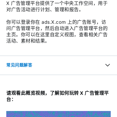
X 广告管理平台提供了一个中央工作空间，用于
对广告活动进行计划、管理和报告。
你可以登录你在 ads.X.com 上的广告账号，访
问广告管理平台，然后自动进入广告管理平台的
主页。你可以在这里自定义视图，查看相关广告
活动、素材和结果。
常见问题解答
请观看此概览视频，了解如何玩转 X 广告管理平
台：