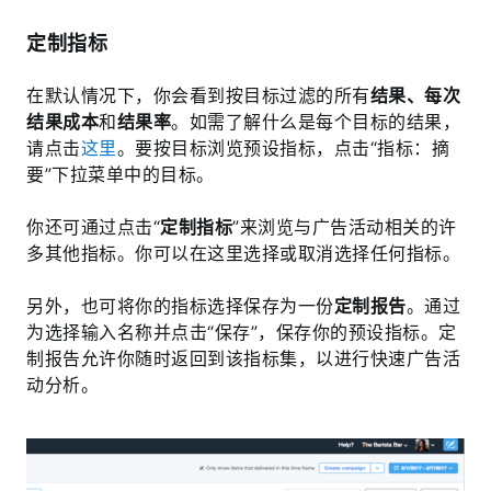
定制指标
在默认情况下，你会看到按目标过滤的所有
结果、每次
结果成本
和
结果率
。如需了解什么是每个目标的结果，
请点击
这里
。要按目标浏览预设指标，点击“指标：摘
要”下拉菜单中的目标。
你还可通过点击“
定制指标
”来浏览与广告活动相关的许
多其他指标。你可以在这里选择或取消选择任何指标。
另外，也可将你的指标选择保存为一份
定制报告
。通过
为选择输入名称并点击“保存”，保存你的预设指标。定
制报告允许你随时返回到该指标集，以进行快速广告活
动分析。