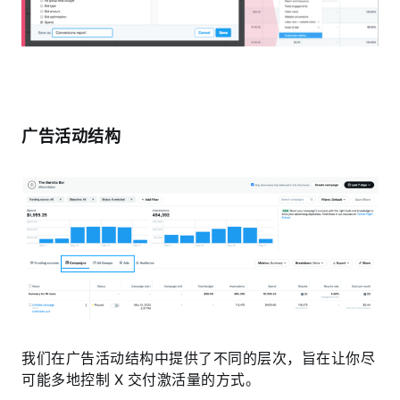
广告活动结构
我们在广告活动结构中提供了不同的层次，旨在让你尽
可能多地控制 X 交付激活量的方式。