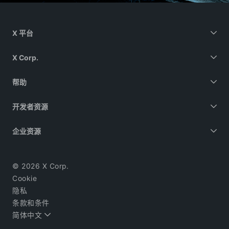
X 平台
X Corp.
帮助
开发者资源
企业资源
© 2026 X Corp.
Cookie
隐私
条款和条件
简体中文