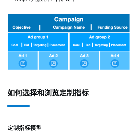
如何选择和浏览定制指标
定制指标模型