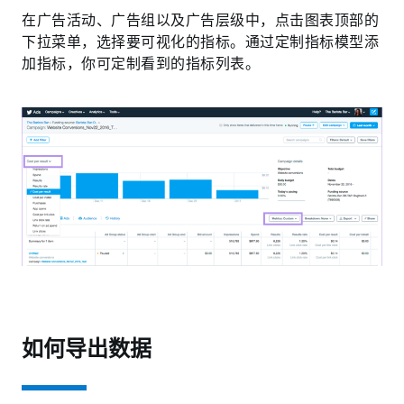
在广告活动、广告组以及广告层级中，点击图表顶部的
下拉菜单，选择要可视化的指标。通过定制指标模型添
加指标，你可定制看到的指标列表。
如何导出数据