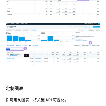
定制图表
你可定制图表，将关键 KPI 可视化。