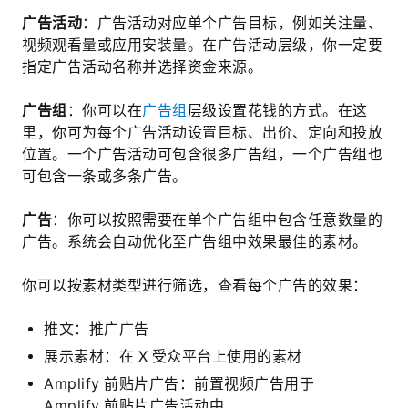
广告活动
：广告活动对应单个广告目标，例如关注量、
视频观看量或应用安装量。在广告活动层级，你一定要
指定广告活动名称并选择资金来源。
广告组
：你可以在
广告组
层级设置花钱的方式。在这
里，你可为每个广告活动设置目标、出价、定向和投放
位置。一个广告活动可包含很多广告组，一个广告组也
可包含一条或多条广告。
广告
：你可以按照需要在单个广告组中包含任意数量的
广告。系统会自动优化至广告组中效果最佳的素材。
你可以按素材类型进行筛选，查看每个广告的效果：
推文：推广广告
展示素材：在 X 受众平台上使用的素材
Amplify 前贴片广告：前置视频广告用于
Amplify 前贴片广告活动中