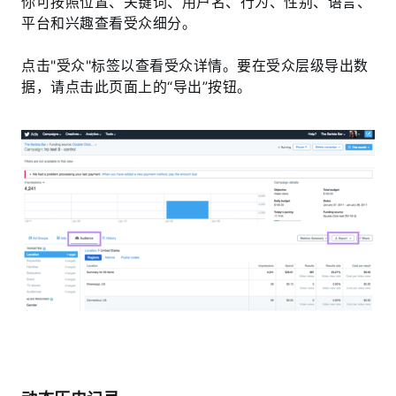
你可按照位置、关键词、用户名、行为、性别、语言、
平台和兴趣查看受众细分。
点击"受众"标签以查看受众详情。要在受众层级导出数
据，请点击此页面上的“导出”按钮。