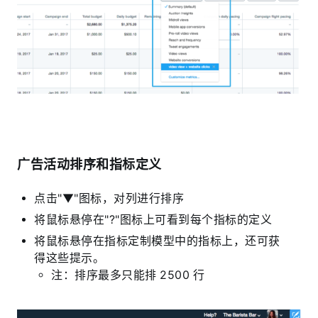
广告活动排序和指标定义
点击"▼"图标，对列进行排序
将鼠标悬停在"?"图标上可看到每个指标的定义
将鼠标悬停在指标定制模型中的指标上，还可获
得这些提示。
注：排序最多只能排 2500 行