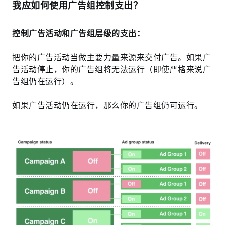
我应如何使用广告组控制支出？
控制广告活动和广告组层级的支出：
把你的广告活动当做主要力量来源来交付广告。如果广
告活动停止，你的广告组将无法运行（即使严格来说广
告组仍在运行）。
如果广告活动仍在运行，那么你的广告组仍可运行。