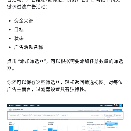
键词过滤广告活动：
资金来源
目标
状态
广告活动名称
点击 “添加筛选器”，可以根据需要添加任意数量的筛选
器。
你还可以保存这些筛选器，轻松返回筛选视图。对每位
广告主而言，过滤器设置具有独特性。