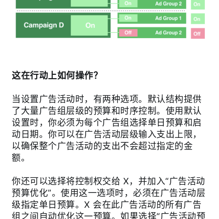
这在行动上如何操作？
当设置广告活动时，有两种选项。默认结构提供
了大量广告组层级的预算和时序控制。使用默认
设置时，你必须为每个广告组选择单日预算和启
动日期。你可以在广告活动层级输入支出上限，
以确保整个广告活动的支出不会超过指定的金
额。
你还可以选择将控制权交给 X，并加入“广告活动
预算优化”。使用这一选项时，必须在广告活动层
级指定单日预算。X 会在此广告活动的所有广告
组之间自动优化这一预算。如果选择“广告活动预