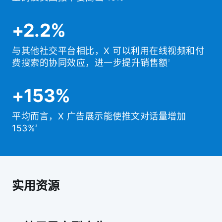
+2.2%
与其他社交平台相比，X 可以利用在线视频和付
费搜索的协同效应，进一步提升销售额
2
+153%
平均而言，X 广告展示能使推文对话量增加
153%
3
实用资源