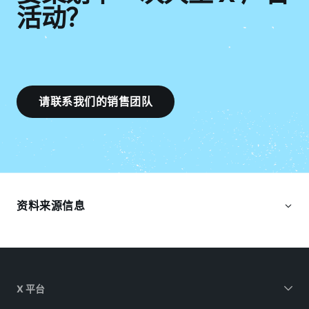
活动？
请联系我们的销售团队
资料来源信息
X 平台