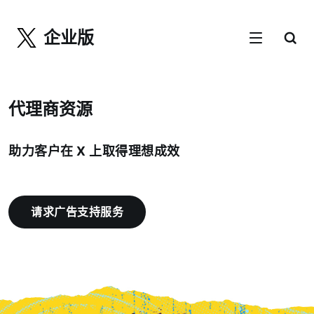
企业版
代理商资源
助力客户在 X 上取得理想成效
请求广告支持服务