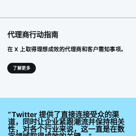
代理商行动指南
在 X 上取得理想成效的代理商和客户需知事项。
了解更多
Twitter 提供了直接连接受众的渠
道，同时让企业紧跟潮流并保持相关
性，对各个行业来说，这一直是在数