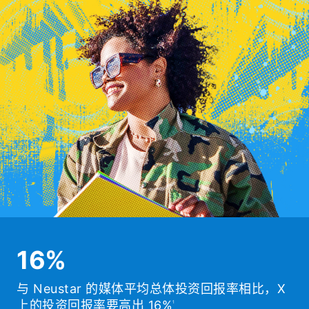
16%
与 Neustar 的媒体平均总体投资回报率相比，X
上的投资回报率要高出 16%
1