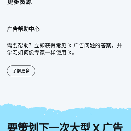
更多资源
广告帮助中心
需要帮助？立即获得常见 X 广告问题的答案，并
学习如何像专家一样使用 X。
了解更多
要策划下一次大型 X 广告