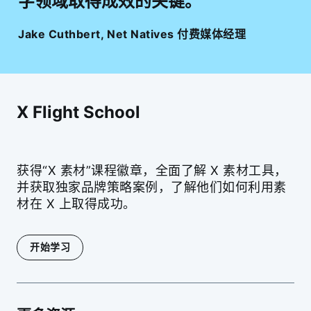
字领域取得成效的关键。
Jake Cuthbert
,
Net Natives 付费媒体经理
X Flight School
获得“X 素材”课程徽章，全面了解 X 素材工具，
并获取独家品牌策略案例，了解他们如何利用素
材在 X 上取得成功。
开始学习