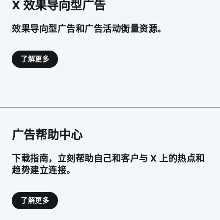
X 效果导向型广告
效果导向型广告和广告活动衡量资源。
了解更多
广告帮助中心
下载指南，立刻帮助自己和客户与 X 上的热点和
趋势建立连接。
了解更多