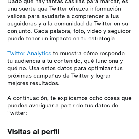
Dado que hay tantas casillas para marcar, es
una suerte que Twitter ofrezca información
valiosa para ayudarte a comprender a tus
seguidores y a la comunidad de Twitter en su
conjunto. Cada palabra, foto, video y seguidor
puede tener un impacto en tu estrategia.
Twitter Analytics
te muestra cómo responde
tu audiencia a tu contenido, qué funciona y
qué no. Usa estos datos para optimizar tus
próximas campañas de Twitter y lograr
mejores resultados.
A continuación, te explicamos ocho cosas que
puedes averiguar a partir de tus datos de
Twitter:
Visitas al perfil