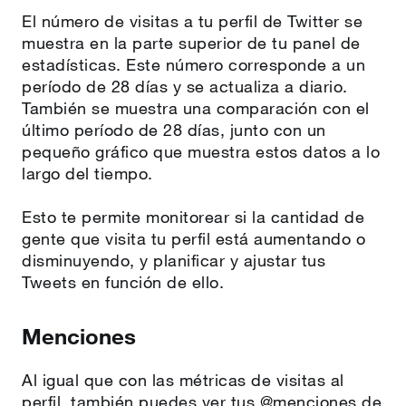
El número de visitas a tu perfil de Twitter se
muestra en la parte superior de tu panel de
estadísticas. Este número corresponde a un
período de 28 días y se actualiza a diario.
También se muestra una comparación con el
último período de 28 días, junto con un
pequeño gráfico que muestra estos datos a lo
largo del tiempo.
Esto te permite monitorear si la cantidad de
gente que visita tu perfil está aumentando o
disminuyendo, y planificar y ajustar tus
Tweets en función de ello.
Menciones
Al igual que con las métricas de visitas al
perfil, también puedes ver tus @menciones de