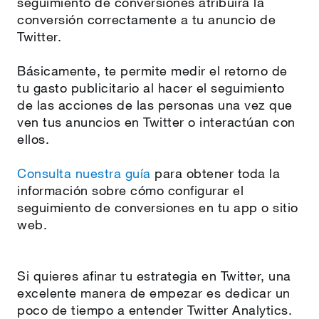
seguimiento de conversiones atribuirá la
conversión correctamente a tu anuncio de
Twitter.
Básicamente, te permite medir el retorno de
tu gasto publicitario al hacer el seguimiento
de las acciones de las personas una vez que
ven tus anuncios en Twitter o interactúan con
ellos.
Consulta nuestra guía
para obtener toda la
información sobre cómo configurar el
seguimiento de conversiones en tu app o sitio
web.
Si quieres afinar tu estrategia en Twitter, una
excelente manera de empezar es dedicar un
poco de tiempo a entender Twitter Analytics.