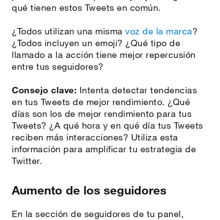
qué tienen estos Tweets en común.
¿Todos utilizan una misma
voz de la marca
?
¿Todos incluyen un emoji? ¿Qué tipo de
llamado a la acción tiene mejor repercusión
entre tus seguidores?
Consejo clave:
Intenta detectar tendencias
en tus Tweets de mejor rendimiento. ¿Qué
días son los de mejor rendimiento para tus
Tweets? ¿A qué hora y en qué día tus Tweets
reciben más interacciones? Utiliza esta
información para amplificar tu estrategia de
Twitter.
Aumento de los seguidores
En la sección de seguidores de tu panel,