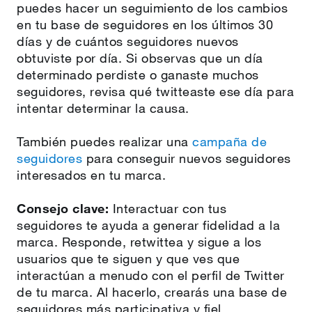
puedes hacer un seguimiento de los cambios
en tu base de seguidores en los últimos 30
días y de cuántos seguidores nuevos
obtuviste por día. Si observas que un día
determinado perdiste o ganaste muchos
seguidores, revisa qué twitteaste ese día para
intentar determinar la causa.
También puedes realizar una
campaña de
seguidores
para conseguir nuevos seguidores
interesados en tu marca.
Consejo clave:
Interactuar con tus
seguidores te ayuda a generar fidelidad a la
marca. Responde, retwittea y sigue a los
usuarios que te siguen y que ves que
interactúan a menudo con el perfil de Twitter
de tu marca. Al hacerlo, crearás una base de
seguidores más participativa y fiel.