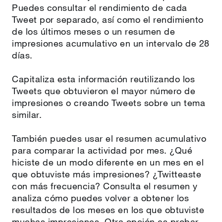
Puedes consultar el rendimiento de cada
Tweet por separado, así como el rendimiento
de los últimos meses o un resumen de
impresiones acumulativo en un intervalo de 28
días.
Capitaliza esta información reutilizando los
Tweets que obtuvieron el mayor número de
impresiones o creando Tweets sobre un tema
similar.
También puedes usar el resumen acumulativo
para comparar la actividad por mes. ¿Qué
hiciste de un modo diferente en un mes en el
que obtuviste más impresiones? ¿Twitteaste
con más frecuencia? Consulta el resumen y
analiza cómo puedes volver a obtener los
resultados de los meses en los que obtuviste
muchas impresiones. Otra opción es probar