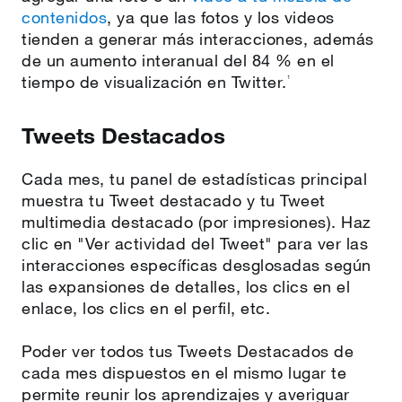
contenidos
, ya que las fotos y los videos
tienden a generar más interacciones, además
de un aumento interanual del 84 % en el
tiempo de visualización en Twitter.
1
Tweets Destacados
Cada mes, tu panel de estadísticas principal
muestra tu Tweet destacado y tu Tweet
multimedia destacado (por impresiones). Haz
clic en "Ver actividad del Tweet" para ver las
interacciones específicas desglosadas según
las expansiones de detalles, los clics en el
enlace, los clics en el perfil, etc.
Poder ver todos tus Tweets Destacados de
cada mes dispuestos en el mismo lugar te
permite reunir los aprendizajes y averiguar