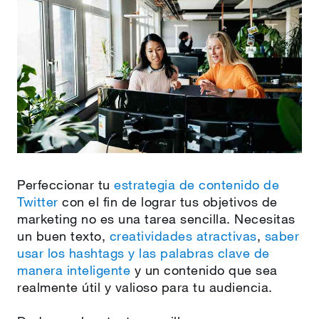
Perfeccionar tu
estrategia de contenido de
Twitter
con el fin de lograr tus objetivos de
marketing no es una tarea sencilla. Necesitas
un buen texto,
creatividades atractivas
,
saber
usar los hashtags y las palabras clave de
manera inteligente
y un contenido que sea
realmente útil y valioso para tu audiencia.