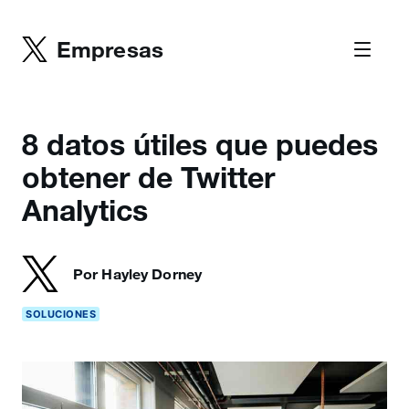
Empresas
8 datos útiles que puedes
obtener de Twitter
Analytics
Por Hayley Dorney
SOLUCIONES