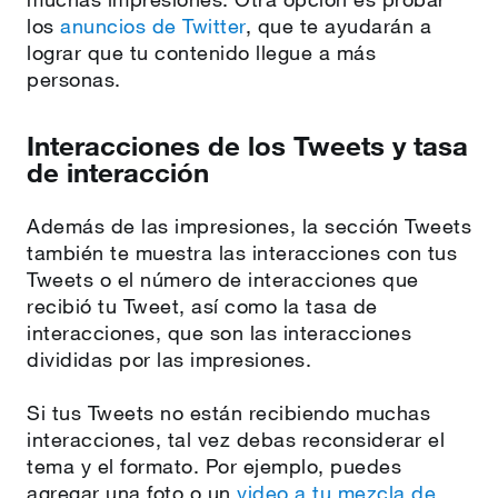
los
anuncios de Twitter
, que te ayudarán a
lograr que tu contenido llegue a más
personas.
Interacciones de los Tweets y tasa
de interacción
Además de las impresiones, la sección Tweets
también te muestra las interacciones con tus
Tweets o el número de interacciones que
recibió tu Tweet, así como la tasa de
interacciones, que son las interacciones
divididas por las impresiones.
Si tus Tweets no están recibiendo muchas
interacciones, tal vez debas reconsiderar el
tema y el formato. Por ejemplo, puedes
agregar una foto o un
video a tu mezcla de