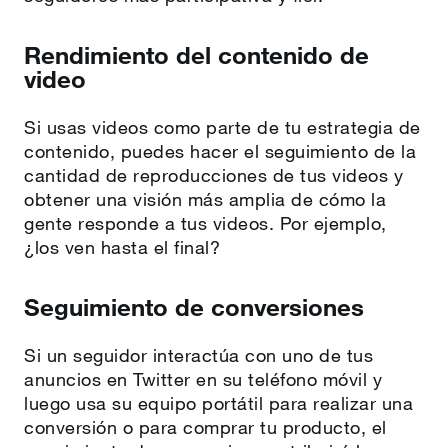
Rendimiento del contenido de
video
Si usas videos como parte de tu estrategia de
contenido, puedes hacer el seguimiento de la
cantidad de reproducciones de tus videos y
obtener una visión más amplia de cómo la
gente responde a tus videos. Por ejemplo,
¿los ven hasta el final?
Seguimiento de conversiones
Si un seguidor interactúa con uno de tus
anuncios en Twitter en su teléfono móvil y
luego usa su equipo portátil para realizar una
conversión o para comprar tu producto, el