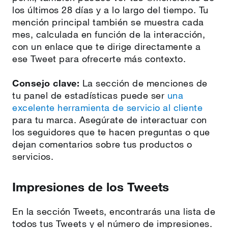
los últimos 28 días y a lo largo del tiempo. Tu
mención principal también se muestra cada
mes, calculada en función de la interacción,
con un enlace que te dirige directamente a
ese Tweet para ofrecerte más contexto.
Consejo clave:
La sección de menciones de
tu panel de estadísticas puede ser
una
excelente herramienta de servicio al cliente
para tu marca. Asegúrate de interactuar con
los seguidores que te hacen preguntas o que
dejan comentarios sobre tus productos o
servicios.
Impresiones de los Tweets
En la sección Tweets, encontrarás una lista de
todos tus Tweets y el número de impresiones.