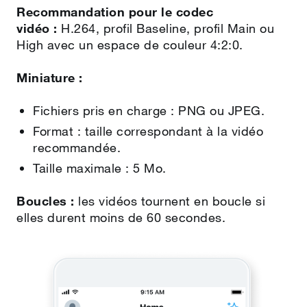
Recommandation pour le codec
vidéo :
H.264, profil Baseline, profil Main ou
High avec un espace de couleur 4:2:0.
Miniature :
Fichiers pris en charge : PNG ou JPEG.
Format : taille correspondant à la vidéo
recommandée.
Taille maximale : 5 Mo.
Boucles :
les vidéos tournent en boucle si
elles durent moins de 60 secondes.