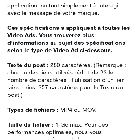
application, ou tout simplement à interagir
avec le message de votre marque.
Ces spécifications s'appliquent à toutes les
Video Ads. Vous trouverez plus
d'informations au sujet des spécifications
selon le type de Video Ad ci-dessous.
Texte du post :
280 caractères. (Remarque :
chacun des liens utilisés réduit de 23 le
nombre de caractères ; l'utilisation d'un lien
laisse ainsi 257 caractères pour le Texte du
post.)
Types de fichiers :
MP4 ou MOV.
Taille du fichier :
1 Go max. Pour des
performances optimales, nous vous