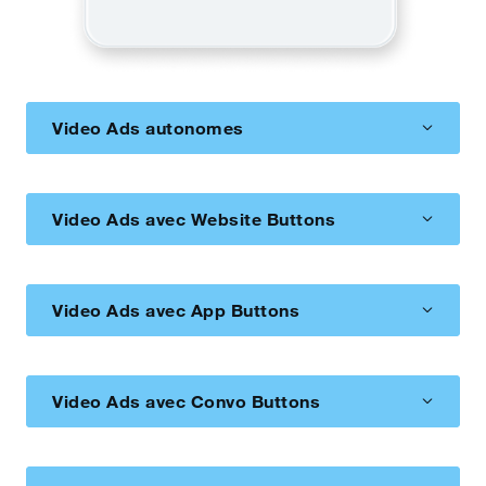
Video Ads autonomes
Video Ads avec Website Buttons
Video Ads avec App Buttons
Video Ads avec Convo Buttons