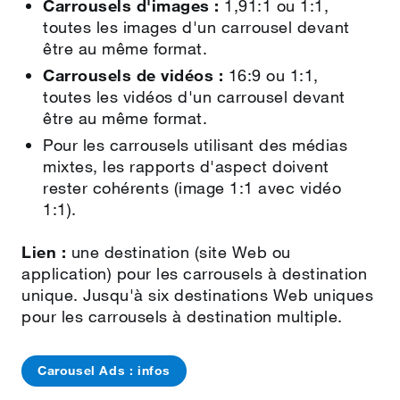
Carrousels d'images :
1,91:1 ou 1:1,
toutes les images d'un carrousel devant
être au même format.
Carrousels de vidéos :
16:9 ou 1:1,
toutes les vidéos d'un carrousel devant
être au même format.
Pour les carrousels utilisant des médias
mixtes, les rapports d'aspect doivent
rester cohérents (image 1:1 avec vidéo
1:1).
Lien :
une destination (site Web ou
application) pour les carrousels à destination
unique. Jusqu'à six destinations Web uniques
pour les carrousels à destination multiple.
Carousel Ads : infos