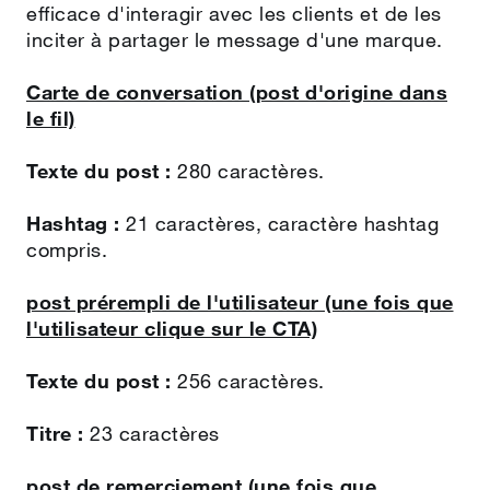
efficace d'interagir avec les clients et de les
inciter à partager le message d'une marque.
Carte de conversation (post d'origine dans
le fil)
Texte du post :
280 caractères.
Hashtag :
21 caractères, caractère hashtag
compris.
post prérempli de l'utilisateur (une fois que
l'utilisateur clique sur le CTA)
Texte du post :
256 caractères.
Titre :
23 caractères
post de remerciement (une fois que