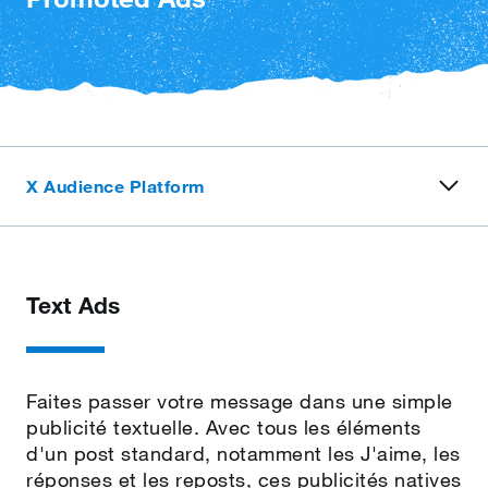
X Audience Platform
Text Ads
Faites passer votre message dans une simple
publicité textuelle. Avec tous les éléments
d'un post standard, notamment les J'aime, les
réponses et les reposts, ces publicités natives