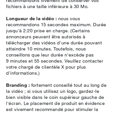
recommandons vivement de conserver vos
fichiers à une taille inférieure à 30 Mo.
Longueur de la vidéo :
nous vous
recommandons 15 secondes maximum. Durée
jusqu'à 2:20 prise en charge. (Certains
annonceurs peuvent être autorisés à
télécharger des vidéos d'une durée pouvant
atteindre 10 minutes. Toutefois, nous
conseillons que leur durée n'excède pas
9 minutes et 55 secondes. Veuillez contacter
votre chargé de clientèle X pour plus
d'informations.)
Branding :
fortement conseillé tout au long de
la vidéo ; si vous utilisez un logo, gardez‑le
bien visible dans le coin supérieur gauche de
l'écran. Le placement de produit en évidence
est vivement recommandé pour stimuler la