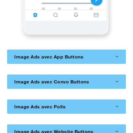
Image Ads avec App Buttons
Image Ads avec Convo Buttons
Image Ads avec Polls
Image Ads avec Website Buttons