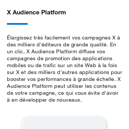
X Audience Platform
Élargissez très facilement vos campagnes X à
des milliers d'éditeurs de grande qualité. En
un clic, X Audience Platform diffuse vos
campagnes de promotion des applications
mobiles ou de trafic sur un site Web à la fois
sur X et des milliers d'autres applications pour
booster vos performances à grande échelle. X
Audience Platform peut utiliser les contenus
de votre campagne, ce qui vous évite d'avoir
à en développer de nouveaux.