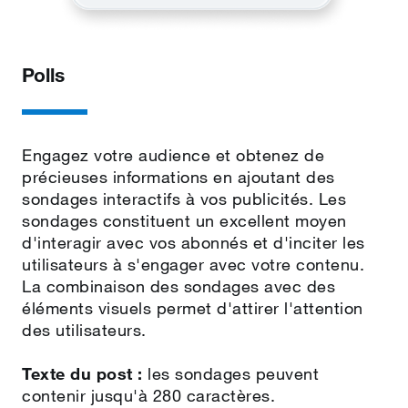
Polls
Engagez votre audience et obtenez de
précieuses informations en ajoutant des
sondages interactifs à vos publicités.
Les
sondages constituent un excellent moyen
d'interagir avec vos abonnés et d'inciter les
utilisateurs à s'engager avec votre contenu.
La combinaison des sondages avec des
éléments visuels permet d'attirer l'attention
des utilisateurs.
Texte du post :
les sondages peuvent
contenir jusqu'à 280 caractères.