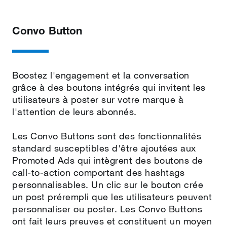
Convo Button
Boostez l'engagement et la conversation
grâce à des boutons intégrés qui invitent les
utilisateurs à poster sur votre marque à
l'attention de leurs abonnés.
Les Convo Buttons sont des fonctionnalités
standard susceptibles d'être ajoutées aux
Promoted Ads qui intègrent des boutons de
call‑to‑action comportant des hashtags
personnalisables. Un clic sur le bouton crée
un post prérempli que les utilisateurs peuvent
personnaliser ou poster. Les Convo Buttons
ont fait leurs preuves et constituent un moyen