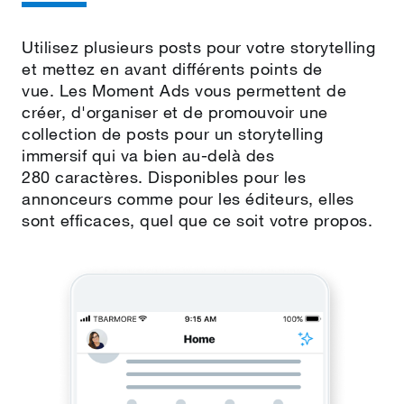
Utilisez plusieurs posts pour votre storytelling
et mettez en avant différents points de
vue. Les Moment Ads vous permettent de
créer, d'organiser et de promouvoir une
collection de posts pour un storytelling
immersif qui va bien au‑delà des
280 caractères. Disponibles pour les
annonceurs comme pour les éditeurs, elles
sont efficaces, quel que ce soit votre propos.