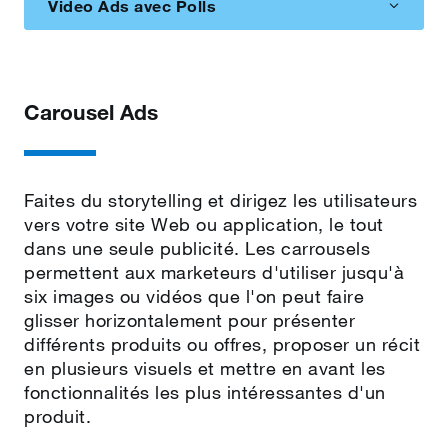
Video Ads avec Polls
Carousel Ads
Faites du storytelling et dirigez les utilisateurs
vers votre site Web ou application, le tout
dans une seule publicité.
Les carrousels
permettent aux marketeurs d'utiliser jusqu'à
six images ou vidéos que l'on peut faire
glisser horizontalement pour présenter
différents produits ou offres, proposer un récit
en plusieurs visuels et mettre en avant les
fonctionnalités les plus intéressantes d'un
produit.