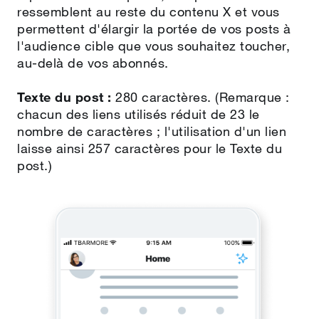
ressemblent au reste du contenu X et vous
permettent d'élargir la portée de vos posts à
l'audience cible que vous souhaitez toucher,
au‑delà de vos abonnés.
Texte du post :
280 caractères. (Remarque :
chacun des liens utilisés réduit de 23 le
nombre de caractères ; l'utilisation d'un lien
laisse ainsi 257 caractères pour le Texte du
post.)