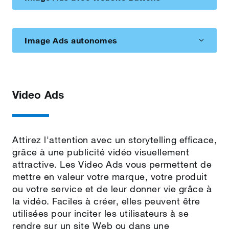
Image Ads autonomes
Video Ads
Attirez l'attention avec un storytelling efficace,
grâce à une publicité vidéo visuellement
attractive. Les Video Ads vous permettent de
mettre en valeur votre marque, votre produit
ou votre service et de leur donner vie grâce à
la vidéo. Faciles à créer, elles peuvent être
utilisées pour inciter les utilisateurs à se
rendre sur un site Web ou dans une