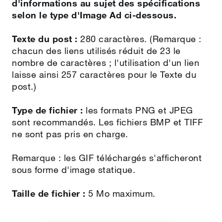
d'informations au sujet des spécifications
selon le type d'Image Ad ci-dessous.
Texte du post :
280 caractères. (Remarque :
chacun des liens utilisés réduit de 23 le
nombre de caractères ; l'utilisation d'un lien
laisse ainsi 257 caractères pour le Texte du
post.)
Type de fichier :
les formats PNG et JPEG
sont recommandés. Les fichiers BMP et TIFF
ne sont pas pris en charge.
Remarque : les GIF téléchargés s'afficheront
sous forme d'image statique.
Taille de fichier :
5 Mo maximum.