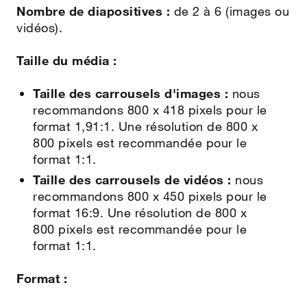
Nombre de diapositives :
de 2 à 6 (images ou
vidéos).
Taille du média :
Taille des carrousels d'images :
nous
recommandons 800 x 418 pixels pour le
format 1,91:1. Une résolution de 800 x
800 pixels est recommandée pour le
format 1:1.
Taille des carrousels de vidéos :
nous
recommandons 800 x 450 pixels pour le
format 16:9. Une résolution de 800 x
800 pixels est recommandée pour le
format 1:1.
Format :