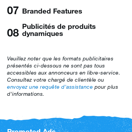
07
Branded Features
Publicités de produits
08
dynamiques
Veuillez noter que les formats publicitaires
présentés ci‑dessous ne sont pas tous
accessibles aux annonceurs en libre‑service.
Consultez votre chargé de clientèle ou
envoyez une requête d'assistance
pour plus
d'informations.
Promoted Ads