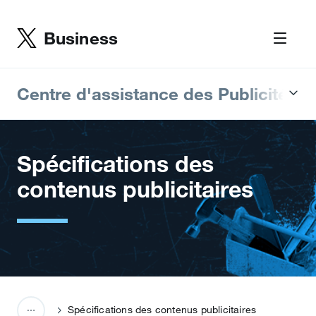
Business
Centre d'assistance des Publicités T
Spécifications des
contenus publicitaires
Spécifications des contenus publicitaires