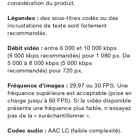
considération du produit.
Légendes :
des sous‑titres codés ou des
incrustations de texte sont fortement
recommandés.
Débit vidéo :
entre 6 000 et 10 000 kbps
(6 000 kbps recommandés) pour 1 080 px. De
5 000 à 8 000 kbps (5 000 kbps
recommandés) pour 720 px.
Fréquence d'images :
29,97 ou 30 FPS. Une
fréquence supérieure est acceptable (prise en
charge jusqu'à 60 FPS). Si la vidéo disponible
présente une fréquence plus faible, n'essayez
pas de la « suréchantillonner ».
Codec audio :
AAC LC (faible complexité).