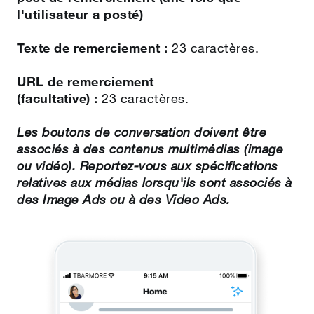
l'utilisateur a posté)
Texte de remerciement :
23 caractères.
URL de remerciement
(facultative) :
23 caractères.
Les boutons de conversation doivent être
associés à des contenus multimédias (image
ou vidéo). Reportez-vous aux spécifications
relatives aux médias lorsqu'ils sont associés à
des Image Ads ou à des Video Ads.