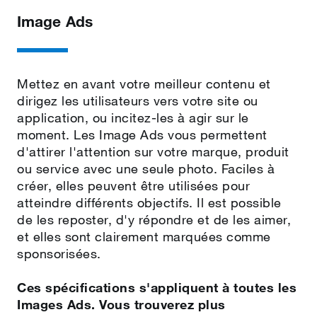
Image Ads
Mettez en avant votre meilleur contenu et
dirigez les utilisateurs vers votre site ou
application, ou incitez‑les à agir sur le
moment. Les Image Ads vous permettent
d'attirer l'attention sur votre marque, produit
ou service avec une seule photo. Faciles à
créer, elles peuvent être utilisées pour
atteindre différents objectifs. Il est possible
de les reposter, d'y répondre et de les aimer,
et elles sont clairement marquées comme
sponsorisées.
Ces spécifications s'appliquent à toutes les
Images Ads. Vous trouverez plus